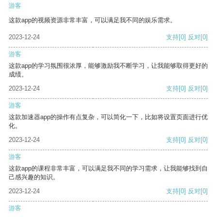
游客
这款app的视频资源非常丰富，可以满足我不同的娱乐需求。
2023-12-24
支持
[0]
反对
[0]
游客
这款app的学习氛围很浓厚，能够激励我不断学习，让我能够取得更好的
成绩。
2023-12-24
支持
[0]
反对
[0]
游客
这款加速器app的操作有点复杂，可以简化一下，比如将设置页面进行优
化。
2023-12-24
支持
[0]
反对
[0]
游客
这款app的课程非常丰富，可以满足我不同的学习需求，让我能够找到自
己感兴趣的知识。
2023-12-24
支持
[0]
反对
[0]
游客