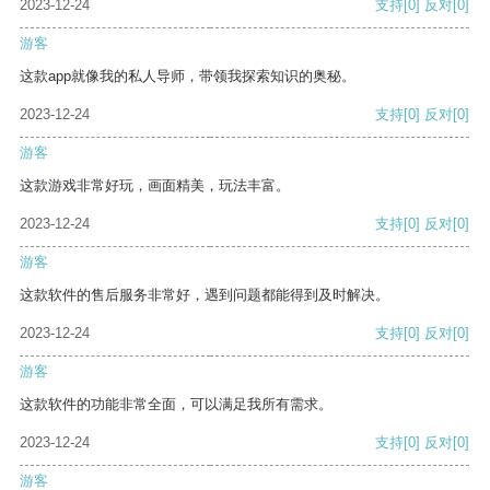
2023-12-24
支持
[0]
反对
[0]
游客
这款app就像我的私人导师，带领我探索知识的奥秘。
2023-12-24
支持
[0]
反对
[0]
游客
这款游戏非常好玩，画面精美，玩法丰富。
2023-12-24
支持
[0]
反对
[0]
游客
这款软件的售后服务非常好，遇到问题都能得到及时解决。
2023-12-24
支持
[0]
反对
[0]
游客
这款软件的功能非常全面，可以满足我所有需求。
2023-12-24
支持
[0]
反对
[0]
游客