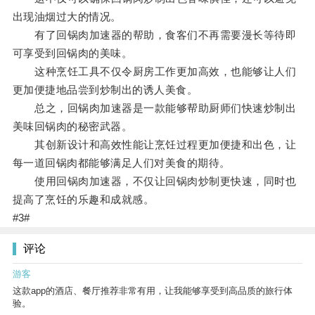
出现油烟过大的情况。
有了回锅肉加速器的帮助，食客们不再需要漫长等待即
可享受到回锅肉的美味。
这种烹饪工具不仅令厨房工作更加高效，也能够让人们
更加便捷地品尝到炒制出的诱人美食。
总之，回锅肉加速器是一款能够帮助厨师们快速炒制出
美味回锅肉的秘密武器。
其创新设计和高效性能让烹饪过程更加便捷和出色，让
每一道回锅肉都能够满足人们对美食的期待。
使用回锅肉加速器，不仅让回锅肉炒制更快速，同时也
提高了烹饪的乐趣和成就感。
#3#
评论
游客
这款app的酒店、餐厅推荐非常有用，让我能够享受到高品质的旅行体
验。