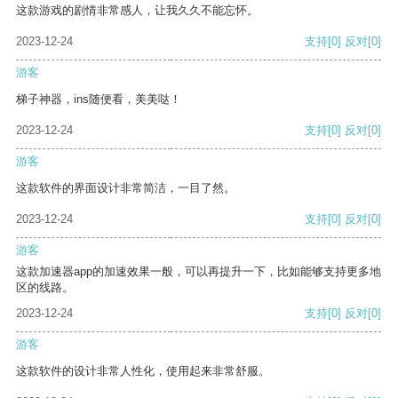
这款游戏的剧情非常感人，让我久久不能忘怀。
2023-12-24
支持
[0]
反对
[0]
游客
梯子神器，ins随便看，美美哒！
2023-12-24
支持
[0]
反对
[0]
游客
这款软件的界面设计非常简洁，一目了然。
2023-12-24
支持
[0]
反对
[0]
游客
这款加速器app的加速效果一般，可以再提升一下，比如能够支持更多地
区的线路。
2023-12-24
支持
[0]
反对
[0]
游客
这款软件的设计非常人性化，使用起来非常舒服。