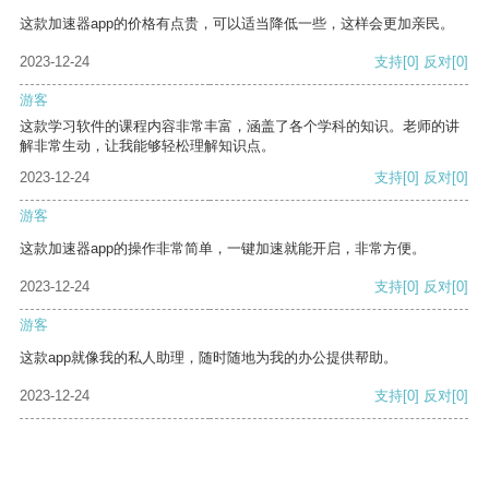
这款加速器app的价格有点贵，可以适当降低一些，这样会更加亲民。
2023-12-24
支持
[0]
反对
[0]
游客
这款学习软件的课程内容非常丰富，涵盖了各个学科的知识。老师的讲
解非常生动，让我能够轻松理解知识点。
2023-12-24
支持
[0]
反对
[0]
游客
这款加速器app的操作非常简单，一键加速就能开启，非常方便。
2023-12-24
支持
[0]
反对
[0]
游客
这款app就像我的私人助理，随时随地为我的办公提供帮助。
2023-12-24
支持
[0]
反对
[0]