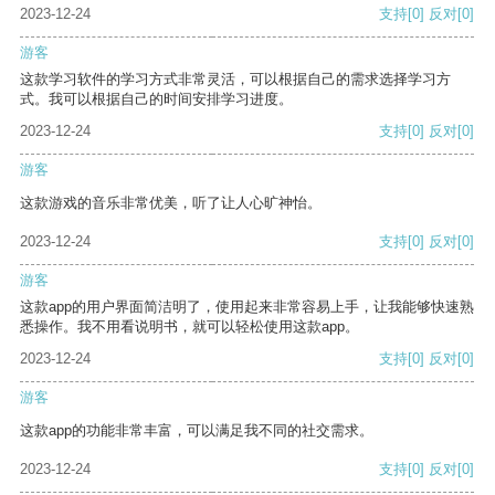
2023-12-24
支持
[0]
反对
[0]
游客
这款学习软件的学习方式非常灵活，可以根据自己的需求选择学习方
式。我可以根据自己的时间安排学习进度。
2023-12-24
支持
[0]
反对
[0]
游客
这款游戏的音乐非常优美，听了让人心旷神怡。
2023-12-24
支持
[0]
反对
[0]
游客
这款app的用户界面简洁明了，使用起来非常容易上手，让我能够快速熟
悉操作。我不用看说明书，就可以轻松使用这款app。
2023-12-24
支持
[0]
反对
[0]
游客
这款app的功能非常丰富，可以满足我不同的社交需求。
2023-12-24
支持
[0]
反对
[0]