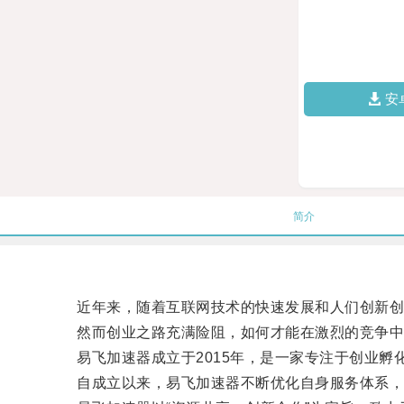
安
简介
近年来，随着互联网技术的快速发展和人们创新创
然而创业之路充满险阻，如何才能在激烈的竞争中脱
易飞加速器成立于2015年，是一家专注于创业孵
自成立以来，易飞加速器不断优化自身服务体系，