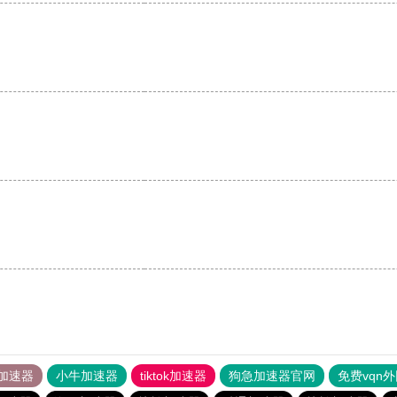
加速器
小牛加速器
tiktok加速器
狗急加速器官网
免费vqn