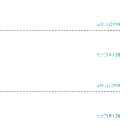
支持
[0]
反对
[0]
支持
[0]
反对
[0]
支持
[0]
反对
[0]
支持
[0]
反对
[0]