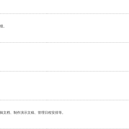
绩。
编辑文档、制作演示文稿、管理日程安排等。