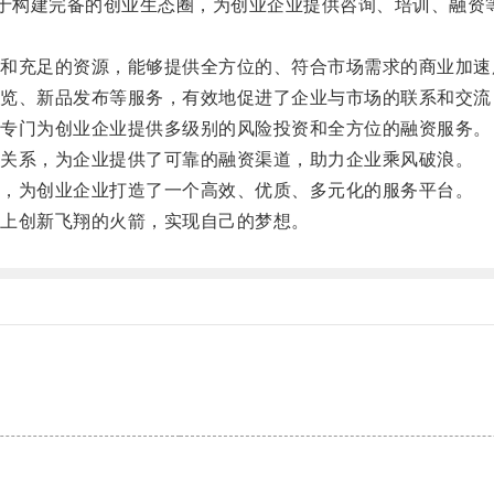
于构建完备的创业生态圈，为创业企业提供咨询、培训、融资
充足的资源，能够提供全方位的、符合市场需求的商业加速
、新品发布等服务，有效地促进了企业与市场的联系和交流
专门为创业企业提供多级别的风险投资和全方位的融资服务。
关系，为企业提供了可靠的融资渠道，助力企业乘风破浪。
，为创业企业打造了一个高效、优质、多元化的服务平台。
上创新飞翔的火箭，实现自己的梦想。