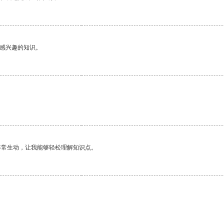
己感兴趣的知识。
非常生动，让我能够轻松理解知识点。