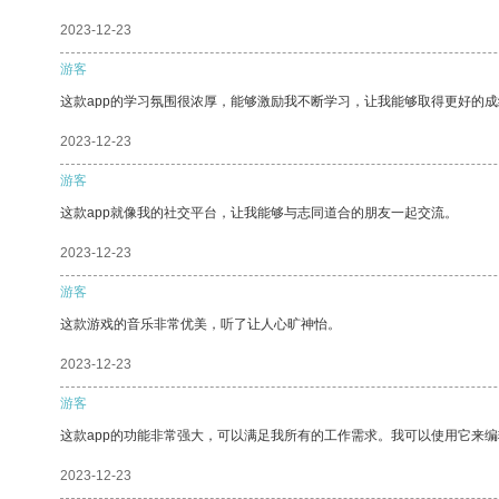
2023-12-23
游客
这款app的学习氛围很浓厚，能够激励我不断学习，让我能够取得更好的成
2023-12-23
游客
这款app就像我的社交平台，让我能够与志同道合的朋友一起交流。
2023-12-23
游客
这款游戏的音乐非常优美，听了让人心旷神怡。
2023-12-23
游客
这款app的功能非常强大，可以满足我所有的工作需求。我可以使用它来
2023-12-23