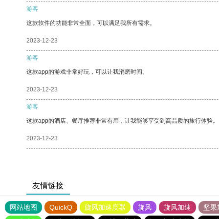
游客
这款软件的功能非常全面，可以满足我所有需求。
2023-12-23
游客
这款app的游戏非常好玩，可以让我消磨时间。
2023-12-23
游客
这款app的酒店、餐厅推荐非常有用，让我能够享受到高品质的旅行体验。
2023-12-23
友情链接
网站地图
QuickQ
旋风加速度器
旋风
旋风加速
坚果