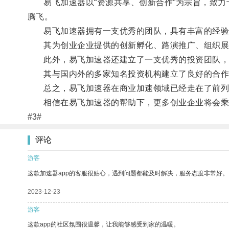
易飞加速器以“资源共享、创新合作”为宗旨，致力
腾飞。
易飞加速器拥有一支优秀的团队，具有丰富的经验和
其为创业企业提供的创新孵化、路演推广、组织展览
此外，易飞加速器还建立了一支优秀的投资团队，
其与国内外的多家知名投资机构建立了良好的合作
总之，易飞加速器在商业加速领域已经走在了前列
相信在易飞加速器的帮助下，更多创业企业将会乘
#3#
评论
游客
这款加速器app的客服很贴心，遇到问题都能及时解决，服务态度非常好。
2023-12-23
游客
这款app的社区氛围很温馨，让我能够感受到家的温暖。