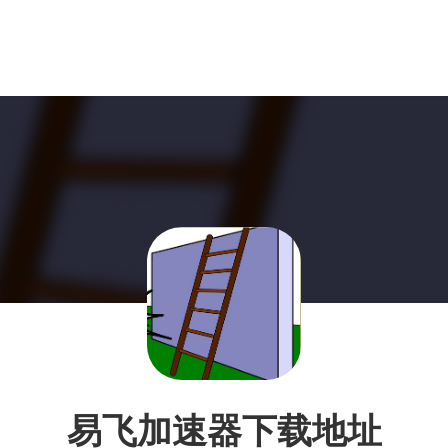
易飞加速器下载地址