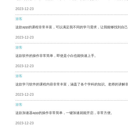
2023-12-23
游客
这款app的课程非常丰富，可以满足我不同的学习需求，让我能够找到自
2023-12-23
游客
这款软件的操作非常简单，即使是小白也能快速上手。
2023-12-23
游客
这款学习软件的课程内容非常丰富，涵盖了各个学科的知识。老师的讲解
2023-12-23
游客
这款加速器app的操作非常简单，一键加速就能开启，非常方便。
2023-12-23