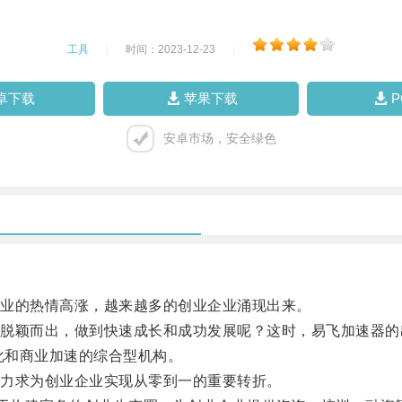
工具
|
时间：2023-12-23
|
卓下载
苹果下载
安卓市场，安全绿色
业的热情高涨，越来越多的创业企业涌现出来。
颖而出，做到快速成长和成功发展呢？这时，易飞加速器的
化和商业加速的综合型机构。
力求为创业企业实现从零到一的重要转折。