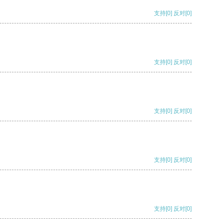
支持
[0]
反对
[0]
支持
[0]
反对
[0]
支持
[0]
反对
[0]
支持
[0]
反对
[0]
支持
[0]
反对
[0]