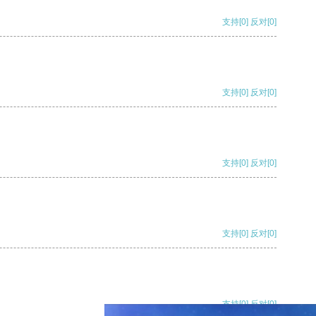
支持
[0]
反对
[0]
支持
[0]
反对
[0]
支持
[0]
反对
[0]
支持
[0]
反对
[0]
支持
[0]
反对
[0]