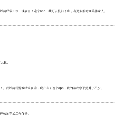
我以前经常加班，现在有了这个app，我可以提前下班，有更多的时间陪伴家人。
有玩腻。
了。我以前玩游戏经常会输，现在有了这个app，我的游戏水平提升了不少。
更轻松地完成工作任务。