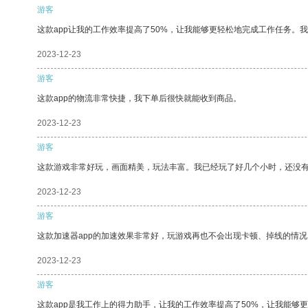
游客
这款app让我的工作效率提高了50%，让我能够更轻松地完成工作任务。
2023-12-23
游客
这款app的物流非常快捷，我下单后很快就能收到商品。
2023-12-23
游客
这款游戏非常好玩，画面精美，玩法丰富。我已经玩了好几个小时，还没
2023-12-23
游客
这款加速器app的加速效果非常好，玩游戏再也不会出现卡顿、掉线的情况
2023-12-23
游客
这款app是我工作上的得力助手，让我的工作效率提高了50%，让我能够