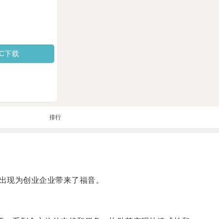
PC下载
排行
出现为创业企业带来了福音。