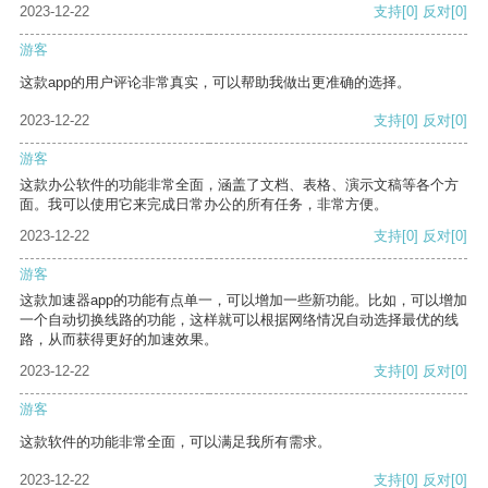
2023-12-22
支持
[0]
反对
[0]
游客
这款app的用户评论非常真实，可以帮助我做出更准确的选择。
2023-12-22
支持
[0]
反对
[0]
游客
这款办公软件的功能非常全面，涵盖了文档、表格、演示文稿等各个方
面。我可以使用它来完成日常办公的所有任务，非常方便。
2023-12-22
支持
[0]
反对
[0]
游客
这款加速器app的功能有点单一，可以增加一些新功能。比如，可以增加
一个自动切换线路的功能，这样就可以根据网络情况自动选择最优的线
路，从而获得更好的加速效果。
2023-12-22
支持
[0]
反对
[0]
游客
这款软件的功能非常全面，可以满足我所有需求。
2023-12-22
支持
[0]
反对
[0]