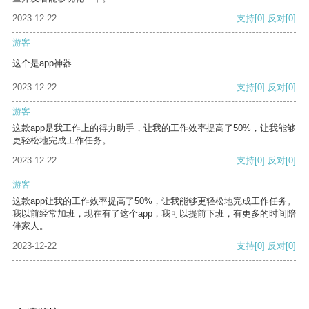
2023-12-22
支持
[0]
反对
[0]
游客
这个是app神器
2023-12-22
支持
[0]
反对
[0]
游客
这款app是我工作上的得力助手，让我的工作效率提高了50%，让我能够
更轻松地完成工作任务。
2023-12-22
支持
[0]
反对
[0]
游客
这款app让我的工作效率提高了50%，让我能够更轻松地完成工作任务。
我以前经常加班，现在有了这个app，我可以提前下班，有更多的时间陪
伴家人。
2023-12-22
支持
[0]
反对
[0]