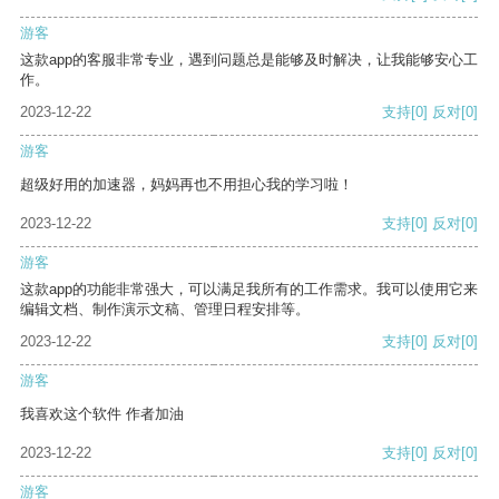
游客
这款app的客服非常专业，遇到问题总是能够及时解决，让我能够安心工
作。
2023-12-22
支持
[0]
反对
[0]
游客
超级好用的加速器，妈妈再也不用担心我的学习啦！
2023-12-22
支持
[0]
反对
[0]
游客
这款app的功能非常强大，可以满足我所有的工作需求。我可以使用它来
编辑文档、制作演示文稿、管理日程安排等。
2023-12-22
支持
[0]
反对
[0]
游客
我喜欢这个软件 作者加油
2023-12-22
支持
[0]
反对
[0]
游客