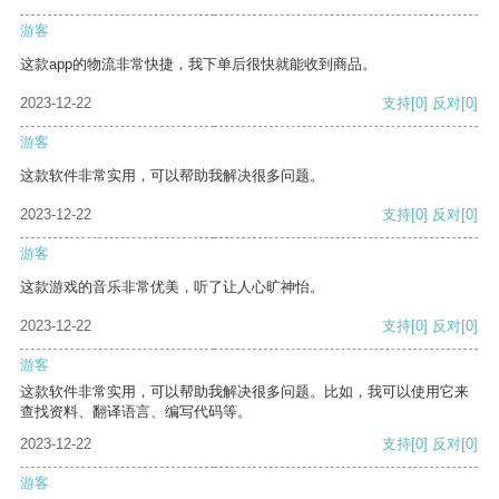
游客
这款app的物流非常快捷，我下单后很快就能收到商品。
2023-12-22
支持
[0]
反对
[0]
游客
这款软件非常实用，可以帮助我解决很多问题。
2023-12-22
支持
[0]
反对
[0]
游客
这款游戏的音乐非常优美，听了让人心旷神怡。
2023-12-22
支持
[0]
反对
[0]
游客
这款软件非常实用，可以帮助我解决很多问题。比如，我可以使用它来
查找资料、翻译语言、编写代码等。
2023-12-22
支持
[0]
反对
[0]
游客