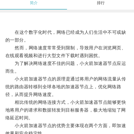
简介
排行
在这个数字化时代，网络已经成为人们生活中不可或缺
的一部分。
然而，网络速度常常受到限制，导致用户在浏览网页、
在线观看视频和进行大型文件下载时遇到困扰。
为了解决网络速度不佳的问题，小火箭加速器节点应运
而生。
小火箭加速器节点的原理是通过将用户的网络流量从传
统的路由器转移到全球各地的加速器节点上，优化网络路
径，从而提升网络速度。
相比传统的网络连接方式，小火箭加速器节点能够更快
地将用户的请求和数据转发到目标服务器，极大地缩短了网
络延迟时间。
小火箭加速器节点的优势主要体现在两个方面，即加速
效果和安全稳定性。