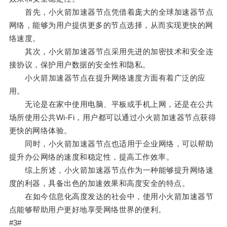
首先，小火箭加速器节点凭借着庞大的全球加速器节点
网络，能够为用户提供更多的节点选择，从而实现更快的网
络速度。
其次，小火箭加速器节点采用先进的加密技术和安全连
接协议，保护用户数据的安全性和隐私。
小火箭加速器节点在提升网络速度方面有着广泛的应
用。
无论是在家中使用电脑、平板或手机上网，还是在公共
场所使用公共Wi-Fi，用户都可以通过小火箭加速器节点获得
更快的网络体验。
同时，小火箭加速器节点也适用于企业网络，可以帮助
提升办公网络的速度和稳定性，提高工作效率。
综上所述，小火箭加速器节点作为一种能够提升网络速
度的利器，具备出色的加速效果和高度安全的特点。
在如今信息化高度发达的社会中，使用小火箭加速器节
点能够帮助用户更好地享受网络世界的便利。
#3#