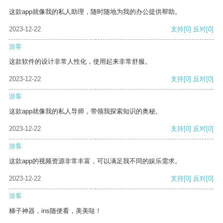
这款app就像我的私人助理，随时随地为我的办公提供帮助。
2023-12-22
支持
[0]
反对
[0]
游客
这款软件的设计非常人性化，使用起来非常舒服。
2023-12-22
支持
[0]
反对
[0]
游客
这款app就像我的私人导师，带领我探索知识的奥秘。
2023-12-22
支持
[0]
反对
[0]
游客
这款app的视频资源非常丰富，可以满足我不同的娱乐需求。
2023-12-22
支持
[0]
反对
[0]
游客
梯子神器，ins随便看，美美哒！