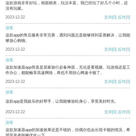
这款游戏非常好玩，画面精美，玩法丰富。我已经玩了好几个小时，还
没有玩腻。
2023-12-22
支持
[0]
反对
[0]
游客
这款app的售后服务非常完善，遇到问题总是能够得到妥善解决，让我能
够放心购物。
2023-12-22
支持
[0]
反对
[0]
游客
这款加速器app简直是居家旅行必备神器，无论是看视频、玩游戏还是工
作办公，都能畅享高速网络，再也不用担心网速卡顿了。
2023-12-22
支持
[0]
反对
[0]
游客
这款app是我娱乐的好帮手，让我能够放松身心，享受美好时光。
2023-12-22
支持
[0]
反对
[0]
游客
这款加速器app的加速效果还是不错的，但偶尔也会出现卡顿的情况，希
望开发者能够优化一下。