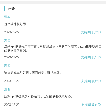
评论
游客
这个软件很好用
2023-12-22
支持
[0]
反对
[0]
游客
这款app的课程非常丰富，可以满足我不同的学习需求，让我能够找到自
己感兴趣的知识。
2023-12-22
支持
[0]
反对
[0]
游客
这款游戏非常好玩，画面精美，玩法丰富。
2023-12-22
支持
[0]
反对
[0]
游客
这款app就像我的财务顾问，让我能够省钱又省心。
2023-12-22
支持
[0]
反对
[0]