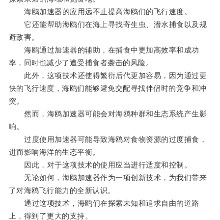
海鸥加速器的应用远不止提高海鸥们的飞行速度。
它还能帮助海鸥们在海上寻找寄生虫、潜水捕食以及规
避敌害。
海鸥通过加速器的辅助，在捕食中更加高效率和成功
率，同时也减少了遭受捕食者袭击的风险。
此外，这项技术还使得繁衍后代更加容易，因为通过更
快的飞行速度，海鸥们能够避免交配寻找伴侣时的竞争和冲
突。
然而，海鸥加速器可能会对海鸥种群和生态系统产生影
响。
过度使用加速器可能导致海鸥对食物资源的过度捕食，
进而影响海洋的生态平衡。
因此，对于这项技术的使用应当进行适度和控制。
无论如何，海鸥加速器作为一项创新技术，为我们带来
了对海鸥飞行能力的全新认识。
通过这项技术，海鸥们在探索未知和追求自由的道路
上，得到了更大的支持。