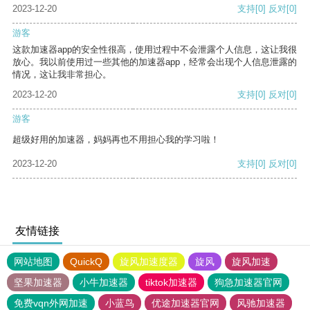
2023-12-20
支持
[0]
反对
[0]
游客
这款加速器app的安全性很高，使用过程中不会泄露个人信息，这让我很
放心。我以前使用过一些其他的加速器app，经常会出现个人信息泄露的
情况，这让我非常担心。
2023-12-20
支持
[0]
反对
[0]
游客
超级好用的加速器，妈妈再也不用担心我的学习啦！
2023-12-20
支持
[0]
反对
[0]
友情链接
网站地图
QuickQ
旋风加速度器
旋风
旋风加速
坚果加速器
小牛加速器
tiktok加速器
狗急加速器官网
免费vqn外网加速
小蓝鸟
优途加速器官网
风驰加速器