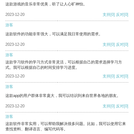
这款游戏的音乐非常优美，听了让人心旷神怡。
2023-12-20
支持
[0]
反对
[0]
游客
这款软件的功能非常强大，可以满足我日常使用的需求。
2023-12-20
支持
[0]
反对
[0]
游客
这款学习软件的学习方式非常灵活，可以根据自己的需求选择学习方
式。我可以根据自己的时间安排学习进度。
2023-12-20
支持
[0]
反对
[0]
游客
这款app的用户群体非常庞大，我可以结识到来自世界各地的朋友。
2023-12-20
支持
[0]
反对
[0]
游客
这款软件非常实用，可以帮助我解决很多问题。比如，我可以使用它来
查找资料、翻译语言、编写代码等。