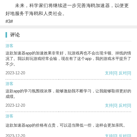
未来，科学家们将继续进一步完善海鸥加速器，以便更
好地服务于海鸥和人类社会。
#3#
评论
游客
这款加速器app的加速效果非常好，玩游戏再也不会出现卡顿、掉线的情
况了。我以前玩游戏经常会输，现在有了这个app，我的游戏水平提升了
不少。
2023-12-20
支持
[0]
反对
[0]
游客
这款app的学习氛围很浓厚，能够激励我不断学习，让我能够取得更好的
成绩。
2023-12-20
支持
[0]
反对
[0]
游客
这款加速器app的价格有点贵，可以适当降低一些，这样会更加亲民。
2023-12-20
支持
[0]
反对
[0]