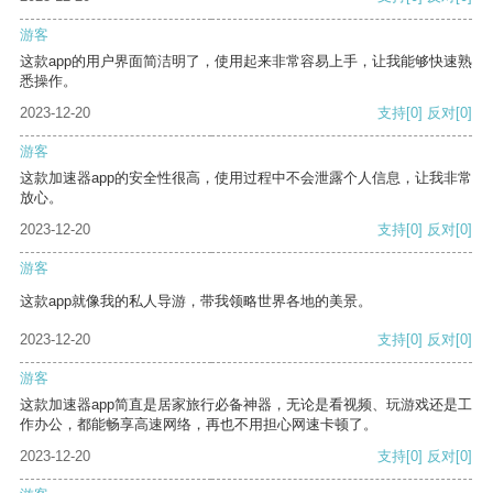
游客
这款app的用户界面简洁明了，使用起来非常容易上手，让我能够快速熟
悉操作。
2023-12-20
支持
[0]
反对
[0]
游客
这款加速器app的安全性很高，使用过程中不会泄露个人信息，让我非常
放心。
2023-12-20
支持
[0]
反对
[0]
游客
这款app就像我的私人导游，带我领略世界各地的美景。
2023-12-20
支持
[0]
反对
[0]
游客
这款加速器app简直是居家旅行必备神器，无论是看视频、玩游戏还是工
作办公，都能畅享高速网络，再也不用担心网速卡顿了。
2023-12-20
支持
[0]
反对
[0]