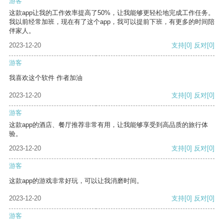
游客
这款app让我的工作效率提高了50%，让我能够更轻松地完成工作任务。
我以前经常加班，现在有了这个app，我可以提前下班，有更多的时间陪
伴家人。
2023-12-20
支持
[0]
反对
[0]
游客
我喜欢这个软件 作者加油
2023-12-20
支持
[0]
反对
[0]
游客
这款app的酒店、餐厅推荐非常有用，让我能够享受到高品质的旅行体
验。
2023-12-20
支持
[0]
反对
[0]
游客
这款app的游戏非常好玩，可以让我消磨时间。
2023-12-20
支持
[0]
反对
[0]
游客