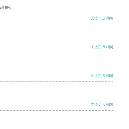
非常担心。
支持
[0]
反对
[0]
支持
[0]
反对
[0]
支持
[0]
反对
[0]
支持
[0]
反对
[0]