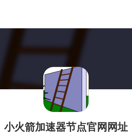
小火箭加速器节点官网网址