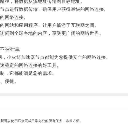
路径，将数据从源地址传输到目标地址。
节点进行数据传输，确保用户获得最快的网络连接。
的网络连接。
的网站和应用程序，让用户畅游于互联网之间。
访问到全球各地的内容，享受更广阔的网络世界。
不被泄漏。
网，小火箭加速器节点都能为您提供安全的网络连接。
速稳定的网络连接的好工具。
制，它都能满足您的需求。
、便捷。
。我可以使用它来完成日常办公的所有任务，非常方便。