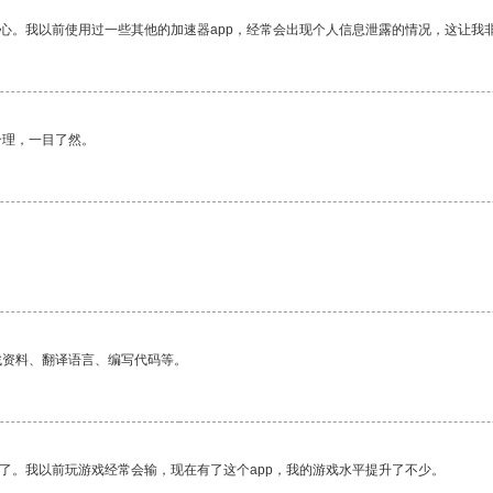
放心。我以前使用过一些其他的加速器app，经常会出现个人信息泄露的情况，这让我
合理，一目了然。
找资料、翻译语言、编写代码等。
了。我以前玩游戏经常会输，现在有了这个app，我的游戏水平提升了不少。