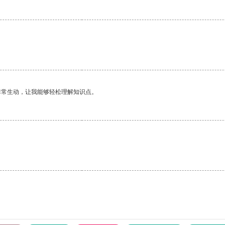
非常生动，让我能够轻松理解知识点。