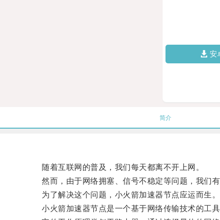
安
简介
随着互联网的普及，我们每天都离不开上网。
然而，由于网络拥塞、信号不稳定等问题，我们有
为了解决这个问题，小火箭加速器节点应运而生
小火箭加速器节点是一个基于网络传输技术的工具，