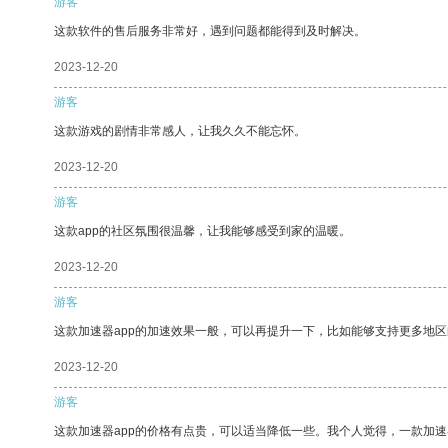
游客
这款软件的售后服务非常好，遇到问题都能得到及时解决。
2023-12-20
游客
这款游戏的剧情非常感人，让我久久不能忘怀。
2023-12-20
游客
这款app的社区氛围很温馨，让我能够感受到家的温暖。
2023-12-20
游客
这款加速器app的加速效果一般，可以再提升一下，比如能够支持更多地
2023-12-20
游客
这款加速器app的价格有点贵，可以适当降低一些。我个人觉得，一款加速