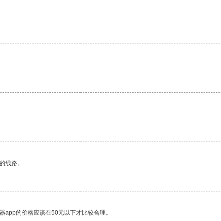
区的线路。
器app的价格应该在50元以下才比较合理。