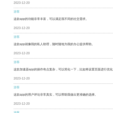
2023-12-20
游客
这款app的功能非常丰富，可以满足我不同的社交需求。
2023-12-20
游客
这款app就像我的私人助理，随时随地为我的办公提供帮助。
2023-12-20
游客
这款加速器app的操作有点复杂，可以简化一下，比如将设置页面进行优化
2023-12-20
游客
这款app的用户评论非常真实，可以帮助我做出更准确的选择。
2023-12-20
游客