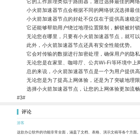
它的工作原理类似于路由器，通过选择最佳的网络
小火箭加速器节点会根据不同的网络状况选择最佳
小火箭加速器节点的好处不仅仅在于提供高速稳定
它还能够帮助用户绕过地理位置限制，解锁被封锁
无论您在哪里，只要有小火箭加速器节点，就可以
此外，小火箭加速器节点还具有安全性能优势。
它会对传输的数据进行加密处理，确保用户的隐私
无论您是在家里、咖啡厅、公共Wi-Fi等环境中上
总的来说，小火箭加速器节点是一个为用户提供高
无论您是为了提高上网体验，还是为了突破地理限
选择小火箭加速器节点，让您的上网体验更加流畅
#3#
评论
游客
这款办公软件的功能非常全面，涵盖了文档、表格、演示文稿等各个方面