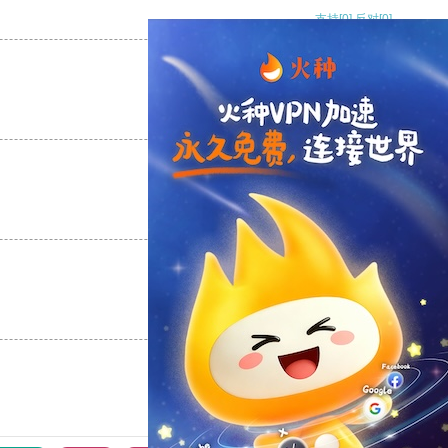
支持
[0]
反对
[0]
支持
[0]
反对
[0]
支持
[0]
反对
[0]
支持
[0]
反对
[0]