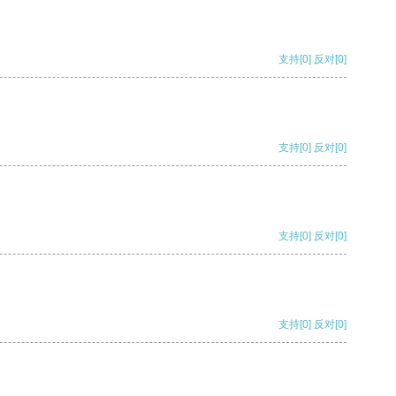
支持
[0]
反对
[0]
支持
[0]
反对
[0]
支持
[0]
反对
[0]
支持
[0]
反对
[0]