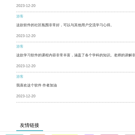
2023-12-20
游客
这款软件的社区氛围非常好，可以与其他用户交流学习心得。
2023-12-20
游客
这款学习软件的课程内容非常丰富，涵盖了各个学科的知识。老师的讲解
2023-12-20
游客
我喜欢这个软件 作者加油
2023-12-20
友情链接