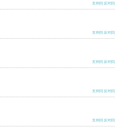
支持
[0]
反对
[0]
支持
[0]
反对
[0]
支持
[0]
反对
[0]
支持
[0]
反对
[0]
支持
[0]
反对
[0]