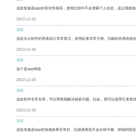
这款加速器app的安全性很高，使用过程中不会泄露个人信息，这让我很
2023-12-20
游客
这款办公软件的界面设计非常简洁，使用起来非常方便。功能的布局也很
2023-12-20
游客
这个是app神器
2023-12-20
游客
这款软件非常实用，可以帮助我解决很多问题。比如，我可以使用它来查
2023-12-20
游客
这款加速器app的加速效果非常好，玩游戏再也不会出现卡顿、掉线的情况