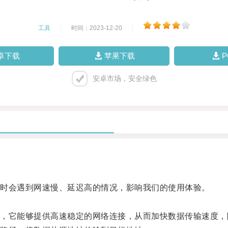
工具
|
时间：2023-12-20
|
卓下载
苹果下载
安卓市场，安全绿色
时会遇到网速慢、延迟高的情况，影响我们的使用体验。
。
它能够提供高速稳定的网络连接，从而加快数据传输速度，