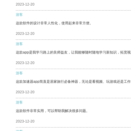
2023-12-20
游客
这款软件的设计非常人性化，使用起来非常方便。
2023-12-20
游客
这款app是我学习路上的良师益友，让我能够随时随地学习新知识，拓宽视
2023-12-20
游客
这款加速器app简直是居家旅行必备神器，无论是看视频、玩游戏还是工
2023-12-20
游客
这款软件非常实用，可以帮助我解决很多问题。
2023-12-20