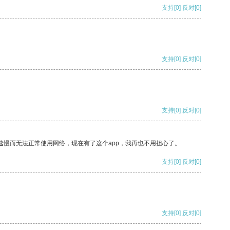
支持
[0]
反对
[0]
支持
[0]
反对
[0]
支持
[0]
反对
[0]
速慢而无法正常使用网络，现在有了这个app，我再也不用担心了。
支持
[0]
反对
[0]
支持
[0]
反对
[0]