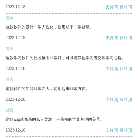
2023-12-18
支持
[0]
反对
[0]
游客
这款软件的设计非常人性化，使用起来非常舒服。
2023-12-18
支持
[0]
反对
[0]
游客
这款学习软件的社区氛围非常好，可以与其他学习者交流学习心得。
2023-12-18
支持
[0]
反对
[0]
游客
这款软件的功能非常强大，使用起来非常方便。
2023-12-18
支持
[0]
反对
[0]
游客
这款app就像我的私人导游，带我领略世界各地的美景。
2023-12-18
支持
[0]
反对
[0]