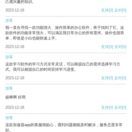
己感兴趣的知识。
2023-12-18
支持
[0]
反对
[0]
游客
我一直在寻找一款功能强大、操作简单的办公软件，终于找到了它。这
款软件的功能非常强大，可以满足我日常办公的所有需求。操作也很简
单，即使是小白也能快速上手。
2023-12-18
支持
[0]
反对
[0]
游客
这款学习软件的学习方式非常灵活，可以根据自己的需求选择学习方
式。我可以根据自己的时间安排学习进度。
2023-12-18
支持
[0]
反对
[0]
游客
超棒啊 好用
2023-12-18
支持
[0]
反对
[0]
游客
这款加速器app的客服很贴心，遇到问题都能及时解决，服务态度非常
好。