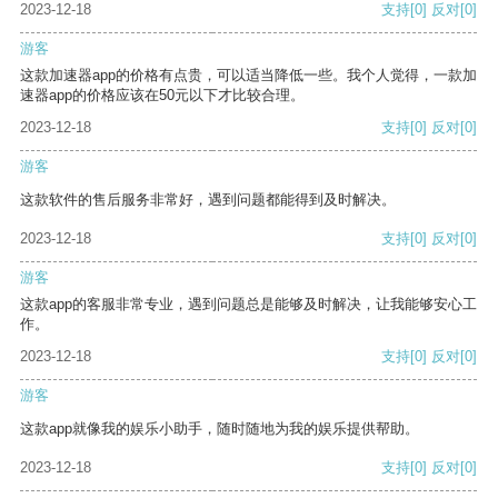
2023-12-18
支持
[0]
反对
[0]
游客
这款加速器app的价格有点贵，可以适当降低一些。我个人觉得，一款加
速器app的价格应该在50元以下才比较合理。
2023-12-18
支持
[0]
反对
[0]
游客
这款软件的售后服务非常好，遇到问题都能得到及时解决。
2023-12-18
支持
[0]
反对
[0]
游客
这款app的客服非常专业，遇到问题总是能够及时解决，让我能够安心工
作。
2023-12-18
支持
[0]
反对
[0]
游客
这款app就像我的娱乐小助手，随时随地为我的娱乐提供帮助。
2023-12-18
支持
[0]
反对
[0]