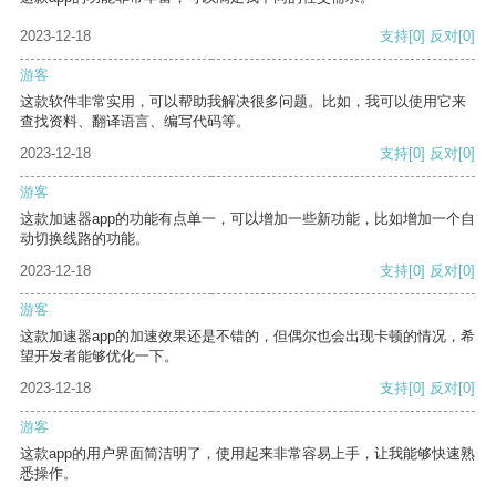
2023-12-18
支持
[0]
反对
[0]
游客
这款软件非常实用，可以帮助我解决很多问题。比如，我可以使用它来
查找资料、翻译语言、编写代码等。
2023-12-18
支持
[0]
反对
[0]
游客
这款加速器app的功能有点单一，可以增加一些新功能，比如增加一个自
动切换线路的功能。
2023-12-18
支持
[0]
反对
[0]
游客
这款加速器app的加速效果还是不错的，但偶尔也会出现卡顿的情况，希
望开发者能够优化一下。
2023-12-18
支持
[0]
反对
[0]
游客
这款app的用户界面简洁明了，使用起来非常容易上手，让我能够快速熟
悉操作。