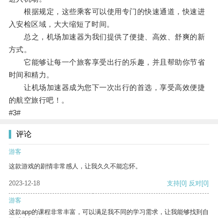
根据规定，这些乘客可以使用专门的快速通道，快速进
入安检区域，大大缩短了时间。
总之，机场加速器为我们提供了便捷、高效、舒爽的新
方式。
它能够让每一个旅客享受出行的乐趣，并且帮助你节省
时间和精力。
让机场加速器成为您下一次出行的首选，享受高效便捷
的航空旅行吧！。
#3#
评论
游客
这款游戏的剧情非常感人，让我久久不能忘怀。
2023-12-18
支持
[0]
反对
[0]
游客
这款app的课程非常丰富，可以满足我不同的学习需求，让我能够找到自