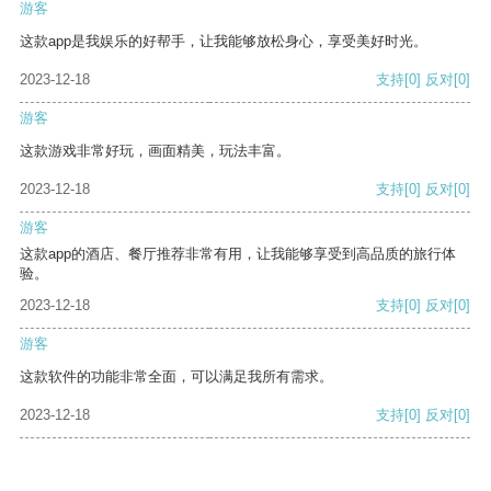
游客
这款app是我娱乐的好帮手，让我能够放松身心，享受美好时光。
2023-12-18
支持
[0]
反对
[0]
游客
这款游戏非常好玩，画面精美，玩法丰富。
2023-12-18
支持
[0]
反对
[0]
游客
这款app的酒店、餐厅推荐非常有用，让我能够享受到高品质的旅行体
验。
2023-12-18
支持
[0]
反对
[0]
游客
这款软件的功能非常全面，可以满足我所有需求。
2023-12-18
支持
[0]
反对
[0]