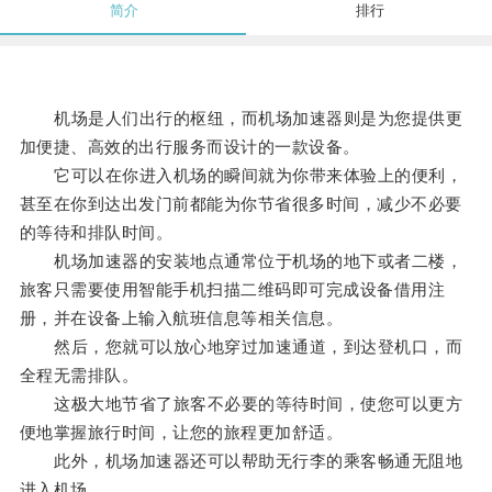
简介
排行
机场是人们出行的枢纽，而机场加速器则是为您提供更
加便捷、高效的出行服务而设计的一款设备。
它可以在你进入机场的瞬间就为你带来体验上的便利，
甚至在你到达出发门前都能为你节省很多时间，减少不必要
的等待和排队时间。
机场加速器的安装地点通常位于机场的地下或者二楼，
旅客只需要使用智能手机扫描二维码即可完成设备借用注
册，并在设备上输入航班信息等相关信息。
然后，您就可以放心地穿过加速通道，到达登机口，而
全程无需排队。
这极大地节省了旅客不必要的等待时间，使您可以更方
便地掌握旅行时间，让您的旅程更加舒适。
此外，机场加速器还可以帮助无行李的乘客畅通无阻地
进入机场。