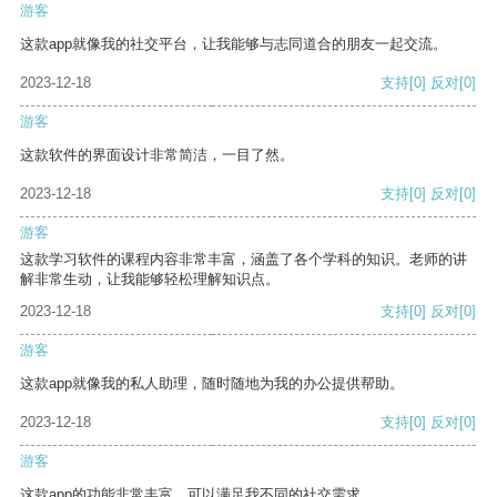
游客
这款app就像我的社交平台，让我能够与志同道合的朋友一起交流。
2023-12-18
支持
[0]
反对
[0]
游客
这款软件的界面设计非常简洁，一目了然。
2023-12-18
支持
[0]
反对
[0]
游客
这款学习软件的课程内容非常丰富，涵盖了各个学科的知识。老师的讲
解非常生动，让我能够轻松理解知识点。
2023-12-18
支持
[0]
反对
[0]
游客
这款app就像我的私人助理，随时随地为我的办公提供帮助。
2023-12-18
支持
[0]
反对
[0]
游客
这款app的功能非常丰富，可以满足我不同的社交需求。