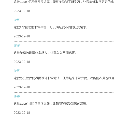
这款app的学习氛围很浓厚，能够激励我不断学习，让我能够取得更好的成
2023-12-18
游客
这款app的功能非常丰富，可以满足我不同的社交需求。
2023-12-18
游客
这款游戏的剧情非常感人，让我久久不能忘怀。
2023-12-18
游客
这款办公软件的界面设计非常简洁，使用起来非常方便。功能的布局也很
2023-12-18
游客
这款app的社区氛围很温馨，让我能够感受到家的温暖。
2023-12-18