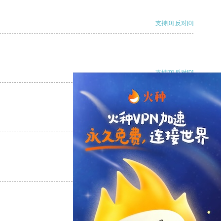
支持
[0]
反对
[0]
支持
[0]
反对
[0]
支持
[0]
反对
[0]
支持
[0]
反对
[0]
支持
[0]
反对
[0]