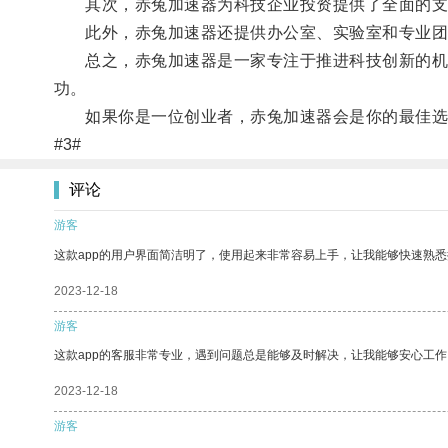
其次，赤兔加速器为科技企业投资提供了全面的支
此外，赤兔加速器还提供办公室、实验室和专业团
总之，赤兔加速器是一家专注于推进科技创新的机构
功。
如果你是一位创业者，赤兔加速器会是你的最佳选
#3#
评论
游客
这款app的用户界面简洁明了，使用起来非常容易上手，让我能够快速熟悉
2023-12-18
游客
这款app的客服非常专业，遇到问题总是能够及时解决，让我能够安心工作
2023-12-18
游客