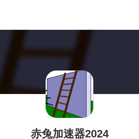
赤兔加速器2024