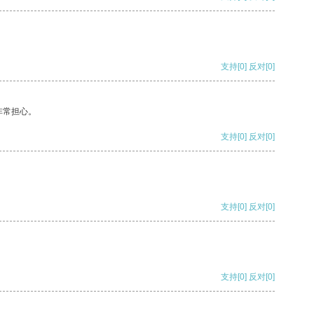
支持
[0]
反对
[0]
非常担心。
支持
[0]
反对
[0]
支持
[0]
反对
[0]
支持
[0]
反对
[0]