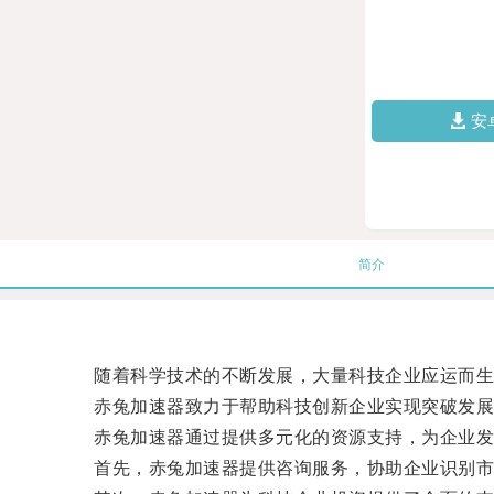
安
简介
随着科学技术的不断发展，大量科技企业应运而生，
赤兔加速器致力于帮助科技创新企业实现突破发展
赤兔加速器通过提供多元化的资源支持，为企业发
首先，赤兔加速器提供咨询服务，协助企业识别市