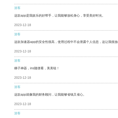
游客
这款app是我娱乐的好帮手，让我能够放松身心，享受美好时光。
2023-12-18
游客
这款加速器app的安全性很高，使用过程中不会泄露个人信息，这让我很
2023-12-18
游客
梯子神器，ins随便看，美美哒！
2023-12-18
游客
这款app就像我的财务顾问，让我能够省钱又省心。
2023-12-18
游客