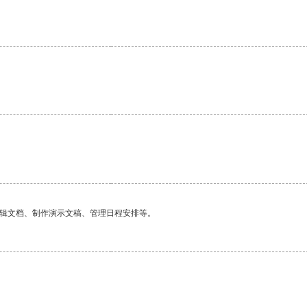
编辑文档、制作演示文稿、管理日程安排等。