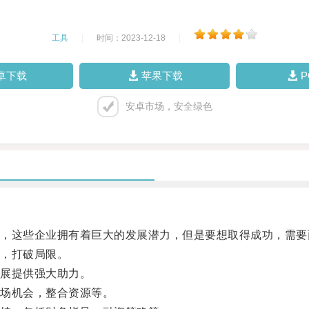
工具
|
时间：2023-12-18
|
卓下载
苹果下载
安卓市场，安全绿色
这些企业拥有着巨大的发展潜力，但是要想取得成功，需要
，打破局限。
展提供强大助力。
场机会，整合资源等。