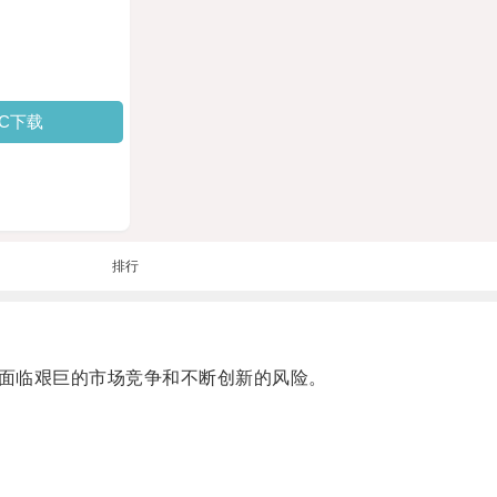
PC下载
排行
面临艰巨的市场竞争和不断创新的风险。