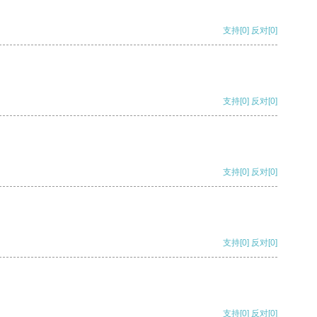
支持
[0]
反对
[0]
支持
[0]
反对
[0]
支持
[0]
反对
[0]
支持
[0]
反对
[0]
支持
[0]
反对
[0]