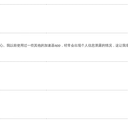
放心。我以前使用过一些其他的加速器app，经常会出现个人信息泄露的情况，这让我