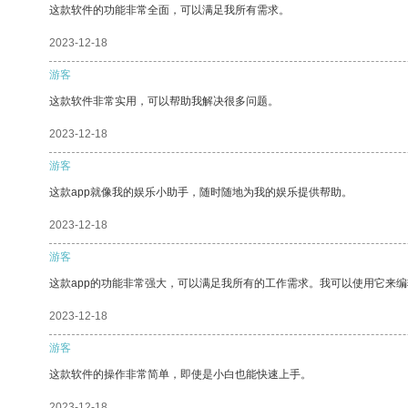
这款软件的功能非常全面，可以满足我所有需求。
2023-12-18
游客
这款软件非常实用，可以帮助我解决很多问题。
2023-12-18
游客
这款app就像我的娱乐小助手，随时随地为我的娱乐提供帮助。
2023-12-18
游客
这款app的功能非常强大，可以满足我所有的工作需求。我可以使用它来
2023-12-18
游客
这款软件的操作非常简单，即使是小白也能快速上手。
2023-12-18