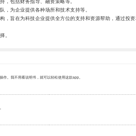
持，包括财务指导、融资策略等。
队，为企业提供各种场所和技术支持等。
，旨在为科技企业提供全方位的支持和资源帮助，通过投资
择。
操作。我不用看说明书，就可以轻松使用这款app。
。