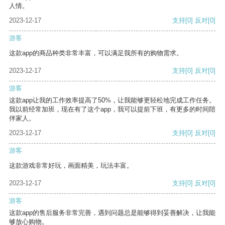
人情。
2023-12-17
支持
[0]
反对
[0]
游客
这款app的商品种类非常丰富，可以满足我所有的购物需求。
2023-12-17
支持
[0]
反对
[0]
游客
这款app让我的工作效率提高了50%，让我能够更轻松地完成工作任务。
我以前经常加班，现在有了这个app，我可以提前下班，有更多的时间陪
伴家人。
2023-12-17
支持
[0]
反对
[0]
游客
这款游戏非常好玩，画面精美，玩法丰富。
2023-12-17
支持
[0]
反对
[0]
游客
这款app的售后服务非常完善，遇到问题总是能够得到妥善解决，让我能
够放心购物。