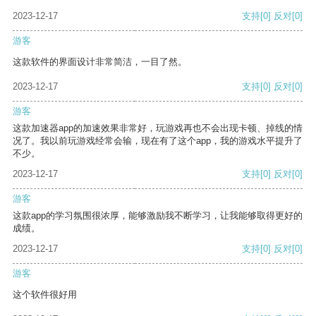
2023-12-17
支持
[0]
反对
[0]
游客
这款软件的界面设计非常简洁，一目了然。
2023-12-17
支持
[0]
反对
[0]
游客
这款加速器app的加速效果非常好，玩游戏再也不会出现卡顿、掉线的情
况了。我以前玩游戏经常会输，现在有了这个app，我的游戏水平提升了
不少。
2023-12-17
支持
[0]
反对
[0]
游客
这款app的学习氛围很浓厚，能够激励我不断学习，让我能够取得更好的
成绩。
2023-12-17
支持
[0]
反对
[0]
游客
这个软件很好用