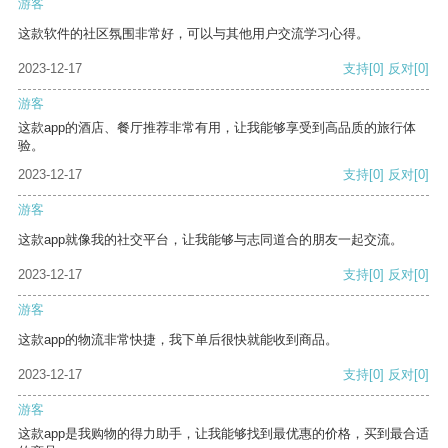
游客
这款软件的社区氛围非常好，可以与其他用户交流学习心得。
2023-12-17
支持
[0]
反对
[0]
游客
这款app的酒店、餐厅推荐非常有用，让我能够享受到高品质的旅行体
验。
2023-12-17
支持
[0]
反对
[0]
游客
这款app就像我的社交平台，让我能够与志同道合的朋友一起交流。
2023-12-17
支持
[0]
反对
[0]
游客
这款app的物流非常快捷，我下单后很快就能收到商品。
2023-12-17
支持
[0]
反对
[0]
游客
这款app是我购物的得力助手，让我能够找到最优惠的价格，买到最合适