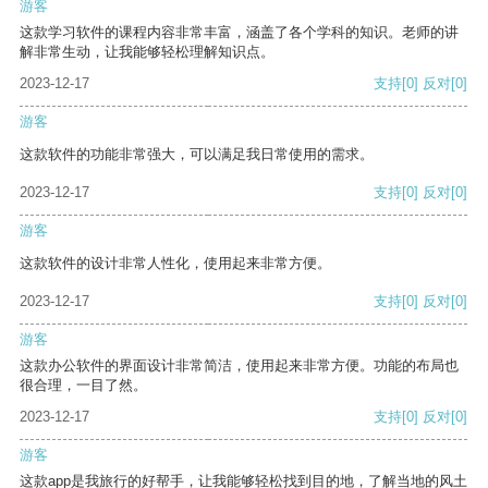
游客
这款学习软件的课程内容非常丰富，涵盖了各个学科的知识。老师的讲
解非常生动，让我能够轻松理解知识点。
2023-12-17
支持
[0]
反对
[0]
游客
这款软件的功能非常强大，可以满足我日常使用的需求。
2023-12-17
支持
[0]
反对
[0]
游客
这款软件的设计非常人性化，使用起来非常方便。
2023-12-17
支持
[0]
反对
[0]
游客
这款办公软件的界面设计非常简洁，使用起来非常方便。功能的布局也
很合理，一目了然。
2023-12-17
支持
[0]
反对
[0]
游客
这款app是我旅行的好帮手，让我能够轻松找到目的地，了解当地的风土