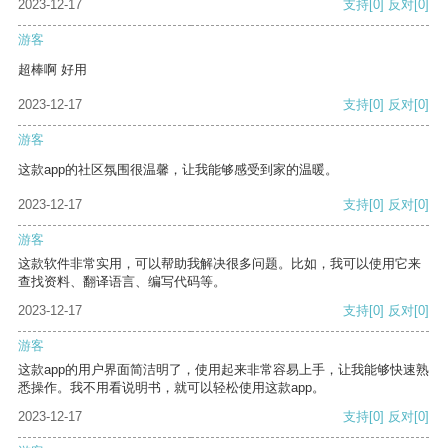
2023-12-17
支持
[0]
反对
[0]
游客
超棒啊 好用
2023-12-17
支持
[0]
反对
[0]
游客
这款app的社区氛围很温馨，让我能够感受到家的温暖。
2023-12-17
支持
[0]
反对
[0]
游客
这款软件非常实用，可以帮助我解决很多问题。比如，我可以使用它来
查找资料、翻译语言、编写代码等。
2023-12-17
支持
[0]
反对
[0]
游客
这款app的用户界面简洁明了，使用起来非常容易上手，让我能够快速熟
悉操作。我不用看说明书，就可以轻松使用这款app。
2023-12-17
支持
[0]
反对
[0]