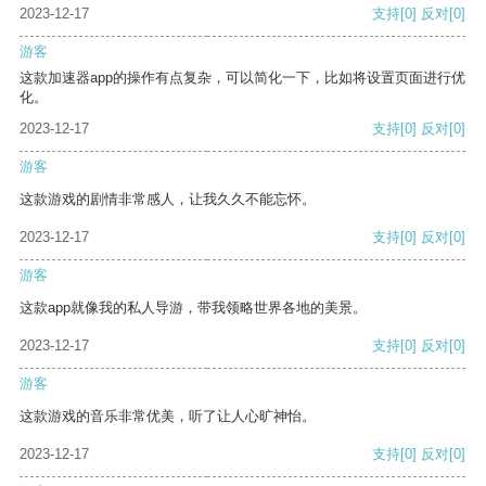
2023-12-17
支持
[0]
反对
[0]
游客
这款加速器app的操作有点复杂，可以简化一下，比如将设置页面进行优
化。
2023-12-17
支持
[0]
反对
[0]
游客
这款游戏的剧情非常感人，让我久久不能忘怀。
2023-12-17
支持
[0]
反对
[0]
游客
这款app就像我的私人导游，带我领略世界各地的美景。
2023-12-17
支持
[0]
反对
[0]
游客
这款游戏的音乐非常优美，听了让人心旷神怡。
2023-12-17
支持
[0]
反对
[0]