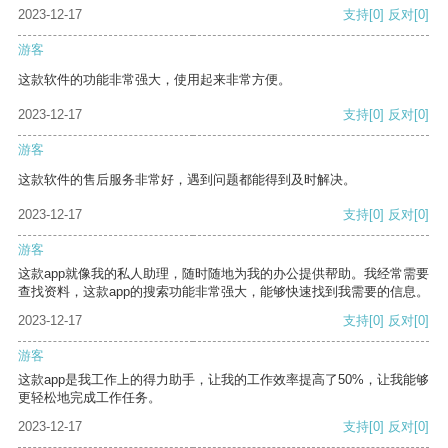
2023-12-17
支持
[0]
反对
[0]
游客
这款软件的功能非常强大，使用起来非常方便。
2023-12-17
支持
[0]
反对
[0]
游客
这款软件的售后服务非常好，遇到问题都能得到及时解决。
2023-12-17
支持
[0]
反对
[0]
游客
这款app就像我的私人助理，随时随地为我的办公提供帮助。我经常需要
查找资料，这款app的搜索功能非常强大，能够快速找到我需要的信息。
2023-12-17
支持
[0]
反对
[0]
游客
这款app是我工作上的得力助手，让我的工作效率提高了50%，让我能够
更轻松地完成工作任务。
2023-12-17
支持
[0]
反对
[0]