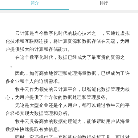
简介
排行
云计算是当今数字化时代的核心技术之一，它通过虚拟
化技术和互联网连接，将计算资源和数据存储在云端，为用
户提供强大的计算和存储能力。
在这个数字化时代，数据已经成为了最宝贵的资源之
一。
因此，如何高效地管理和处理海量数据，已经成为了许
多企业和个人的迫切需求。
牧牛云作为领先的云计算平台，以智能化数据管理为核
心，为用户提供了全方位的数据处理和管理服务。
无论是大型企业还是个人用户，都可以通过牧牛云的平
台轻松实现大数据管理和分析。
牧牛云具备高效的数据处理能力，能够帮助用户从海量
数据中快速提取有效信息。
同时，它还提供了一套智能化的数据分析工具，可以对