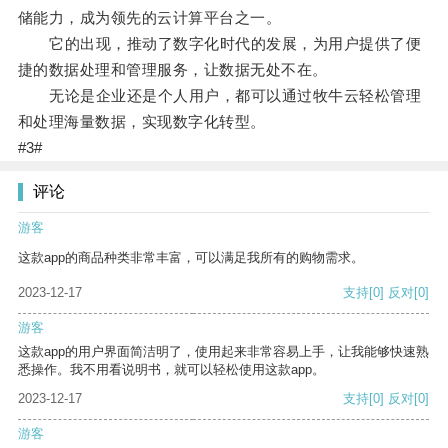
储能力，成为领先的云计算平台之一。
它的出现，推动了数字化时代的发展，为用户提供了便
捷的数据处理和管理服务，让数据无处不在。
无论是企业还是个人用户，都可以通过牧牛云轻松管理
和处理海量数据，实现数字化转型。
#3#
评论
游客
这款app的商品种类非常丰富，可以满足我所有的购物需求。
2023-12-17
支持
[0]
反对
[0]
游客
这款app的用户界面简洁明了，使用起来非常容易上手，让我能够快速熟
悉操作。我不用看说明书，就可以轻松使用这款app。
2023-12-17
支持
[0]
反对
[0]
游客