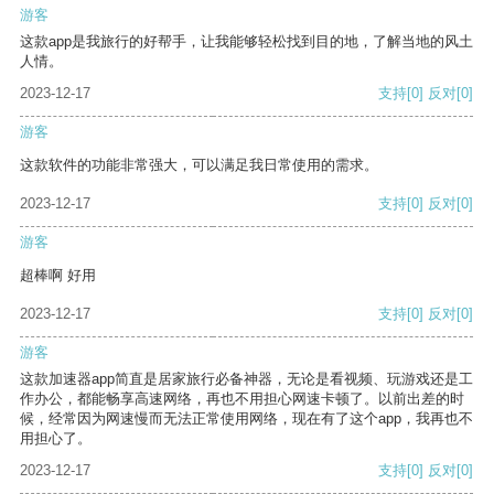
游客
这款app是我旅行的好帮手，让我能够轻松找到目的地，了解当地的风土
人情。
2023-12-17
支持
[0]
反对
[0]
游客
这款软件的功能非常强大，可以满足我日常使用的需求。
2023-12-17
支持
[0]
反对
[0]
游客
超棒啊 好用
2023-12-17
支持
[0]
反对
[0]
游客
这款加速器app简直是居家旅行必备神器，无论是看视频、玩游戏还是工
作办公，都能畅享高速网络，再也不用担心网速卡顿了。以前出差的时
候，经常因为网速慢而无法正常使用网络，现在有了这个app，我再也不
用担心了。
2023-12-17
支持
[0]
反对
[0]