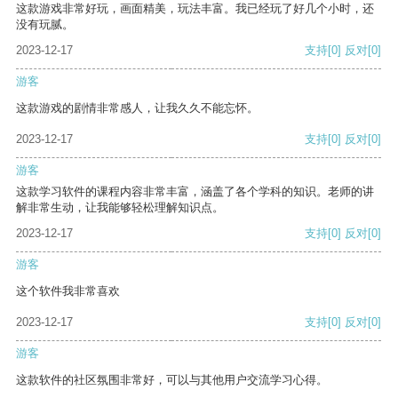
这款游戏非常好玩，画面精美，玩法丰富。我已经玩了好几个小时，还
没有玩腻。
2023-12-17
支持
[0]
反对
[0]
游客
这款游戏的剧情非常感人，让我久久不能忘怀。
2023-12-17
支持
[0]
反对
[0]
游客
这款学习软件的课程内容非常丰富，涵盖了各个学科的知识。老师的讲
解非常生动，让我能够轻松理解知识点。
2023-12-17
支持
[0]
反对
[0]
游客
这个软件我非常喜欢
2023-12-17
支持
[0]
反对
[0]
游客
这款软件的社区氛围非常好，可以与其他用户交流学习心得。