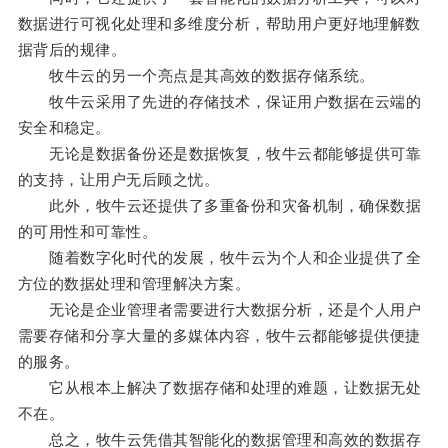
数据进行可视化处理和多维度分析，帮助用户更好地理解数
据背后的规律。
牧牛云的另一个亮点是其高效的数据存储系统。
牧牛云采用了先进的存储技术，保证用户数据在云端的
安全和稳定。
无论是数据备份还是数据恢复，牧牛云都能够提供可靠
的支持，让用户无后顾之忧。
此外，牧牛云还提供了多重备份和灾备机制，确保数据
的可用性和可靠性。
随着数字化时代的发展，牧牛云为个人和企业提供了全
方位的数据处理和管理解决方案。
无论是企业管理者需要进行大数据分析，还是个人用户
需要存储和分享大量的多媒体内容，牧牛云都能够提供便捷
的服务。
它从根本上解决了数据存储和处理的难题，让数据无处
不在。
总之，牧牛云凭借其智能化的数据管理和高效的数据存