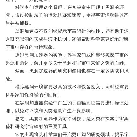
科学家们运用这个原理，在实验室中再现了黑洞的环
境，通过控制粒子的运动轨迹和速度，使得宇宙辐射得以产
生并被捕捉。
黑洞加速器不仅能够揭示宇宙辐射的特性，还有助于深
入研究黑洞的形成与演化机制，还能帮助科学家更好地理解
宇宙中存在的奇特现象。
通过黑洞加速器的实验，科学家们或许能够窥探宇宙的
起源和命运，解开更多关于黑洞和宇宙中未解之谜的面纱。
然而，黑洞加速器的研究和使用也存在一定的挑战和风
险。
模拟黑洞环境需要极高的技术和设备投入，同时也需要
科学家们保持谨慎和回顾。
在黑洞加速器实验中产生的宇宙辐射也需要进行谨慎处
理，以免对环境和人类健康产生不良影响。
总之，黑洞加速器作为前沿科技，是人类在探索宇宙奥
秘和研究宇宙辐射的重要工具。
它的出现将为科学家们开启更广阔的研究领域，揭示宇