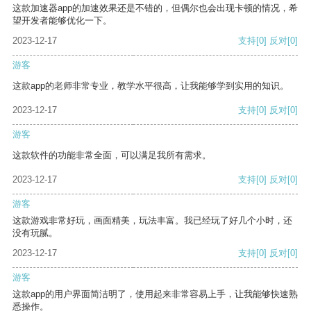
这款加速器app的加速效果还是不错的，但偶尔也会出现卡顿的情况，希
望开发者能够优化一下。
2023-12-17
支持
[0]
反对
[0]
游客
这款app的老师非常专业，教学水平很高，让我能够学到实用的知识。
2023-12-17
支持
[0]
反对
[0]
游客
这款软件的功能非常全面，可以满足我所有需求。
2023-12-17
支持
[0]
反对
[0]
游客
这款游戏非常好玩，画面精美，玩法丰富。我已经玩了好几个小时，还
没有玩腻。
2023-12-17
支持
[0]
反对
[0]
游客
这款app的用户界面简洁明了，使用起来非常容易上手，让我能够快速熟
悉操作。