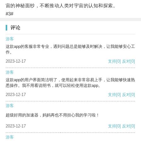
宙的神秘面纱，不断推动人类对宇宙的认知和探索。
#3#
评论
游客
这款app的客服非常专业，遇到问题总是能够及时解决，让我能够安心工
作。
2023-12-17
支持
[0]
反对
[0]
游客
这款app的用户界面简洁明了，使用起来非常容易上手，让我能够快速熟
悉操作。我不用看说明书，就可以轻松使用这款app。
2023-12-17
支持
[0]
反对
[0]
游客
超级好用的加速器，妈妈再也不用担心我的学习啦！
2023-12-17
支持
[0]
反对
[0]
游客