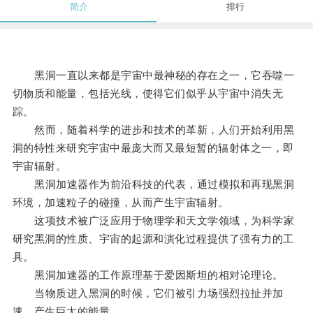
简介
排行
黑洞一直以来都是宇宙中最神秘的存在之一，它吞噬一
切物质和能量，包括光线，使得它们似乎从宇宙中消失无
踪。
然而，随着科学的进步和技术的革新，人们开始利用黑
洞的特性来研究宇宙中最庞大而又最短暂的辐射体之一，即
宇宙辐射。
黑洞加速器作为前沿科技的代表，通过模拟和再现黑洞
环境，加速粒子的碰撞，从而产生宇宙辐射。
这项技术被广泛应用于物理学和天文学领域，为科学家
研究黑洞的性质、宇宙的起源和演化过程提供了强有力的工
具。
黑洞加速器的工作原理基于爱因斯坦的相对论理论。
当物质进入黑洞的时候，它们被引力场强烈拉扯并加
速，产生巨大的能量。