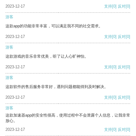
2023-12-17
支持
[0]
反对
[0]
游客
这款app的功能非常丰富，可以满足我不同的社交需求。
2023-12-17
支持
[0]
反对
[0]
游客
这款游戏的音乐非常优美，听了让人心旷神怡。
2023-12-17
支持
[0]
反对
[0]
游客
这款软件的售后服务非常好，遇到问题都能得到及时解决。
2023-12-17
支持
[0]
反对
[0]
游客
这款加速器app的安全性很高，使用过程中不会泄露个人信息，让我非常
放心。
2023-12-17
支持
[0]
反对
[0]