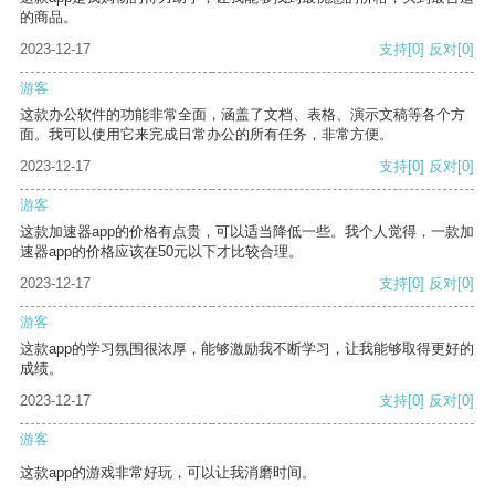
的商品。
2023-12-17
支持
[0]
反对
[0]
游客
这款办公软件的功能非常全面，涵盖了文档、表格、演示文稿等各个方
面。我可以使用它来完成日常办公的所有任务，非常方便。
2023-12-17
支持
[0]
反对
[0]
游客
这款加速器app的价格有点贵，可以适当降低一些。我个人觉得，一款加
速器app的价格应该在50元以下才比较合理。
2023-12-17
支持
[0]
反对
[0]
游客
这款app的学习氛围很浓厚，能够激励我不断学习，让我能够取得更好的
成绩。
2023-12-17
支持
[0]
反对
[0]
游客
这款app的游戏非常好玩，可以让我消磨时间。