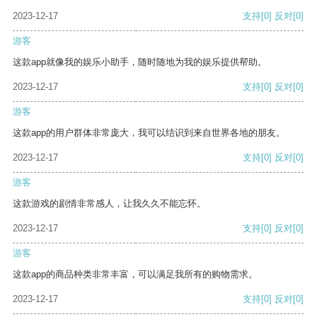
2023-12-17
支持
[0]
反对
[0]
游客
这款app就像我的娱乐小助手，随时随地为我的娱乐提供帮助。
2023-12-17
支持
[0]
反对
[0]
游客
这款app的用户群体非常庞大，我可以结识到来自世界各地的朋友。
2023-12-17
支持
[0]
反对
[0]
游客
这款游戏的剧情非常感人，让我久久不能忘怀。
2023-12-17
支持
[0]
反对
[0]
游客
这款app的商品种类非常丰富，可以满足我所有的购物需求。
2023-12-17
支持
[0]
反对
[0]