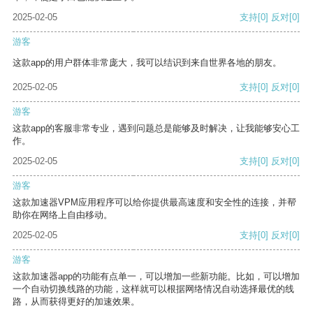
2025-02-05
支持
[0]
反对
[0]
游客
这款app的用户群体非常庞大，我可以结识到来自世界各地的朋友。
2025-02-05
支持
[0]
反对
[0]
游客
这款app的客服非常专业，遇到问题总是能够及时解决，让我能够安心工
作。
2025-02-05
支持
[0]
反对
[0]
游客
这款加速器VPM应用程序可以给你提供最高速度和安全性的连接，并帮
助你在网络上自由移动。
2025-02-05
支持
[0]
反对
[0]
游客
这款加速器app的功能有点单一，可以增加一些新功能。比如，可以增加
一个自动切换线路的功能，这样就可以根据网络情况自动选择最优的线
路，从而获得更好的加速效果。