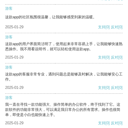
游客
这款app的社区氛围很温馨，让我能够感受到家的温暖。
2025-01-29
支持
[0]
反对
[0]
游客
这款app的用户界面简洁明了，使用起来非常容易上手，让我能够快速熟
悉操作。我不用看说明书，就可以轻松使用这款app。
2025-01-29
支持
[0]
反对
[0]
游客
这款app的客服非常专业，遇到问题总是能够及时解决，让我能够安心工
作。
2025-01-29
支持
[0]
反对
[0]
游客
我一直在寻找一款功能强大、操作简单的办公软件，终于找到了它。这
款软件的功能非常强大，可以满足我日常办公的所有需求。操作也很简
单，即使是小白也能快速上手。
2025-01-29
支持
[0]
反对
[0]