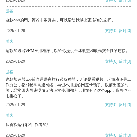
2025-01-29
支持
[0]
反对
[0]
游客
这款app的用户评论非常真实，可以帮助我做出更准确的选择。
2025-01-29
支持
[0]
反对
[0]
游客
这款加速器VPM应用程序可以给你提供全球覆盖和最高安全性的连接。
2025-01-29
支持
[0]
反对
[0]
游客
这款加速器app简直是居家旅行必备神器，无论是看视频、玩游戏还是工
作办公，都能畅享高速网络，再也不用担心网速卡顿了。以前出差的时
候，经常因为网速慢而无法正常使用网络，现在有了这个app，我再也不
用担心了。
2025-01-29
支持
[0]
反对
[0]
游客
我喜欢这个软件 作者加油
2025-01-29
支持
[0]
反对
[0]