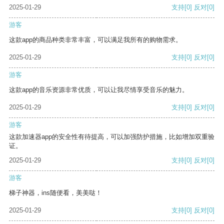
2025-01-29
支持
[0]
反对
[0]
游客
这款app的商品种类非常丰富，可以满足我所有的购物需求。
2025-01-29
支持
[0]
反对
[0]
游客
这款app的音乐资源非常优质，可以让我尽情享受音乐的魅力。
2025-01-29
支持
[0]
反对
[0]
游客
这款加速器app的安全性有待提高，可以加强防护措施，比如增加双重验
证。
2025-01-29
支持
[0]
反对
[0]
游客
梯子神器，ins随便看，美美哒！
2025-01-29
支持
[0]
反对
[0]