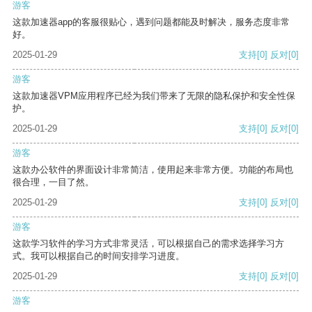
游客
这款加速器app的客服很贴心，遇到问题都能及时解决，服务态度非常
好。
2025-01-29
支持
[0]
反对
[0]
游客
这款加速器VPM应用程序已经为我们带来了无限的隐私保护和安全性保
护。
2025-01-29
支持
[0]
反对
[0]
游客
这款办公软件的界面设计非常简洁，使用起来非常方便。功能的布局也
很合理，一目了然。
2025-01-29
支持
[0]
反对
[0]
游客
这款学习软件的学习方式非常灵活，可以根据自己的需求选择学习方
式。我可以根据自己的时间安排学习进度。
2025-01-29
支持
[0]
反对
[0]
游客