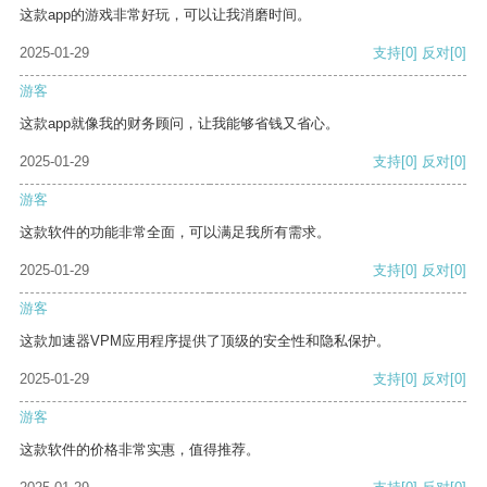
这款app的游戏非常好玩，可以让我消磨时间。
2025-01-29
支持
[0]
反对
[0]
游客
这款app就像我的财务顾问，让我能够省钱又省心。
2025-01-29
支持
[0]
反对
[0]
游客
这款软件的功能非常全面，可以满足我所有需求。
2025-01-29
支持
[0]
反对
[0]
游客
这款加速器VPM应用程序提供了顶级的安全性和隐私保护。
2025-01-29
支持
[0]
反对
[0]
游客
这款软件的价格非常实惠，值得推荐。