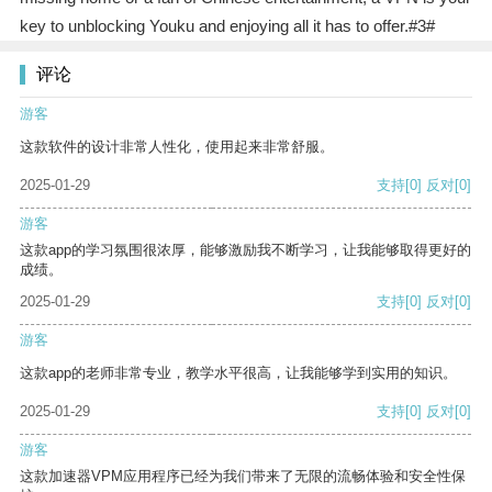
key to unblocking Youku and enjoying all it has to offer.#3#
评论
游客
这款软件的设计非常人性化，使用起来非常舒服。
2025-01-29
支持
[0]
反对
[0]
游客
这款app的学习氛围很浓厚，能够激励我不断学习，让我能够取得更好的
成绩。
2025-01-29
支持
[0]
反对
[0]
游客
这款app的老师非常专业，教学水平很高，让我能够学到实用的知识。
2025-01-29
支持
[0]
反对
[0]
游客
这款加速器VPM应用程序已经为我们带来了无限的流畅体验和安全性保