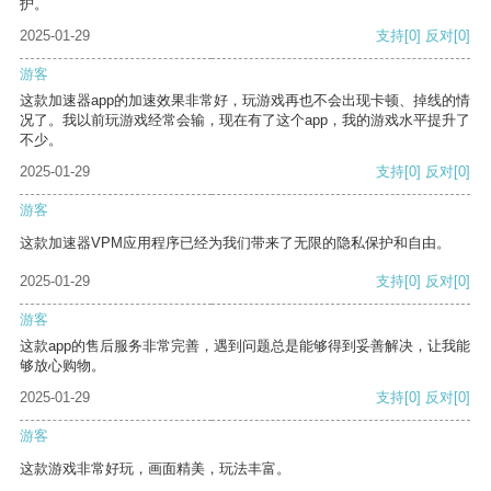
护。
2025-01-29
支持
[0]
反对
[0]
游客
这款加速器app的加速效果非常好，玩游戏再也不会出现卡顿、掉线的情
况了。我以前玩游戏经常会输，现在有了这个app，我的游戏水平提升了
不少。
2025-01-29
支持
[0]
反对
[0]
游客
这款加速器VPM应用程序已经为我们带来了无限的隐私保护和自由。
2025-01-29
支持
[0]
反对
[0]
游客
这款app的售后服务非常完善，遇到问题总是能够得到妥善解决，让我能
够放心购物。
2025-01-29
支持
[0]
反对
[0]
游客
这款游戏非常好玩，画面精美，玩法丰富。