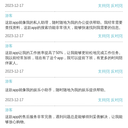
2023-12-17
支持
[0]
反对
[0]
游客
这款app就像我的私人助理，随时随地为我的办公提供帮助。我经常需要
查找资料，这款app的搜索功能非常强大，能够快速找到我需要的信息。
2023-12-17
支持
[0]
反对
[0]
游客
这款app让我的工作效率提高了50%，让我能够更轻松地完成工作任务。
我以前经常加班，现在有了这个app，我可以提前下班，有更多的时间陪
伴家人。
2023-12-17
支持
[0]
反对
[0]
游客
这款app就像我的娱乐小助手，随时随地为我的娱乐提供帮助。
2023-12-17
支持
[0]
反对
[0]
游客
这款app的售后服务非常完善，遇到问题总是能够得到妥善解决，让我能
够放心购物。