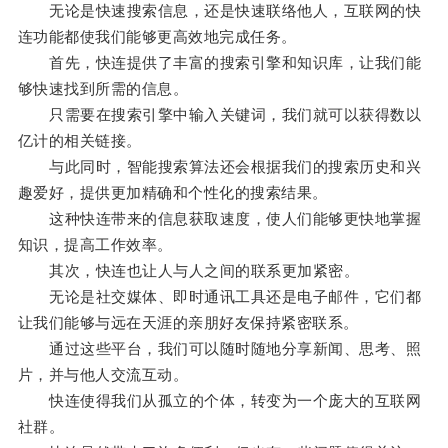
无论是快速搜索信息，还是快速联络他人，互联网的快
连功能都使我们能够更高效地完成任务。
首先，快连提供了丰富的搜索引擎和知识库，让我们能
够快速找到所需的信息。
只需要在搜索引擎中输入关键词，我们就可以获得数以
亿计的相关链接。
与此同时，智能搜索算法还会根据我们的搜索历史和兴
趣爱好，提供更加精确和个性化的搜索结果。
这种快连带来的信息获取速度，使人们能够更快地掌握
知识，提高工作效率。
其次，快连也让人与人之间的联系更加紧密。
无论是社交媒体、即时通讯工具还是电子邮件，它们都
让我们能够与远在天涯的亲朋好友保持紧密联系。
通过这些平台，我们可以随时随地分享新闻、思考、照
片，并与他人交流互动。
快连使得我们从孤立的个体，转变为一个庞大的互联网
社群。