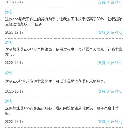
2023-12-17
支持
[0]
反对
[0]
游客
这款app是我工作上的得力助手，让我的工作效率提高了50%，让我能够
更轻松地完成工作任务。
2023-12-17
支持
[0]
反对
[0]
游客
这款加速器app的安全性很高，使用过程中不会泄露个人信息，让我非常
放心。
2023-12-17
支持
[0]
反对
[0]
游客
这款app的音乐资源非常优质，可以让我尽情享受音乐的魅力。
2023-12-17
支持
[0]
反对
[0]
游客
这款加速器app的客服很贴心，遇到问题都能及时解决，服务态度非常
好。
2023-12-17
支持
[0]
反对
[0]