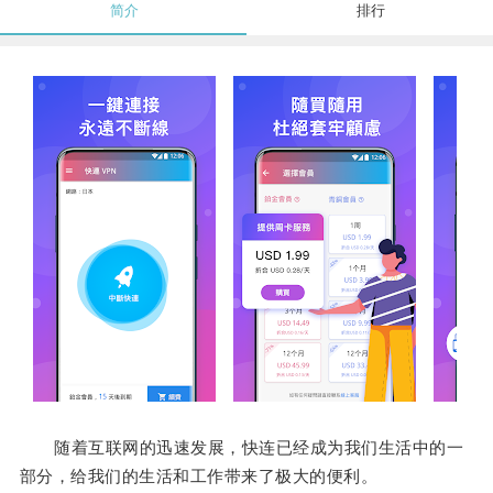
简介
排行
随着互联网的迅速发展，快连已经成为我们生活中的一
部分，给我们的生活和工作带来了极大的便利。