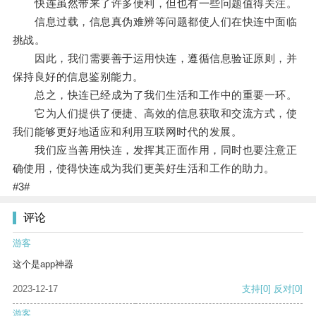
快连虽然带来了许多便利，但也有一些问题值得关注。
信息过载，信息真伪难辨等问题都使人们在快连中面临
挑战。
因此，我们需要善于运用快连，遵循信息验证原则，并
保持良好的信息鉴别能力。
总之，快连已经成为了我们生活和工作中的重要一环。
它为人们提供了便捷、高效的信息获取和交流方式，使
我们能够更好地适应和利用互联网时代的发展。
我们应当善用快连，发挥其正面作用，同时也要注意正
确使用，使得快连成为我们更美好生活和工作的助力。
#3#
评论
游客
这个是app神器
2023-12-17
支持
[0]
反对
[0]
游客