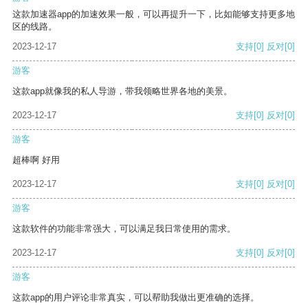
这款加速器app的加速效果一般，可以再提升一下，比如能够支持更多地
区的线路。
2023-12-17
支持
[0]
反对
[0]
游客
这款app就像我的私人导游，带我领略世界各地的美景。
2023-12-17
支持
[0]
反对
[0]
游客
超棒啊 好用
2023-12-17
支持
[0]
反对
[0]
游客
这款软件的功能非常强大，可以满足我日常使用的需求。
2023-12-17
支持
[0]
反对
[0]
游客
这款app的用户评论非常真实，可以帮助我做出更准确的选择。