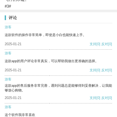
#3#
评论
游客
这款软件的操作非常简单，即使是小白也能快速上手。
2025-01-21
支持
[0]
反对
[0]
游客
这款app的用户评论非常真实，可以帮助我做出更准确的选择。
2025-01-21
支持
[0]
反对
[0]
游客
这款app的售后服务非常完善，遇到问题总是能够得到妥善解决，让我能
够放心购物。
2025-01-21
支持
[0]
反对
[0]
游客
这个软件我非常喜欢