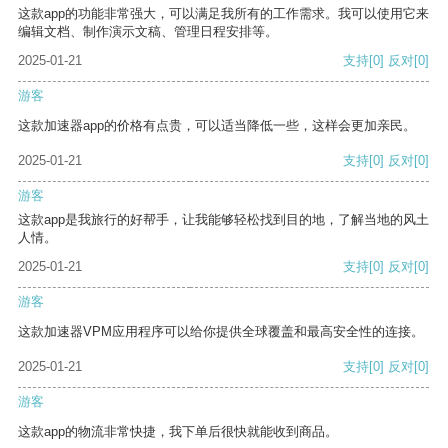
这款app的功能非常强大，可以满足我所有的工作需求。我可以使用它来
编辑文档、制作演示文稿、管理日程安排等。
2025-01-21
支持
[0]
反对
[0]
游客
这款加速器app的价格有点贵，可以适当降低一些，这样会更加亲民。
2025-01-21
支持
[0]
反对
[0]
游客
这款app是我旅行的好帮手，让我能够轻松找到目的地，了解当地的风土
人情。
2025-01-21
支持
[0]
反对
[0]
游客
这款加速器VPM应用程序可以给你提供全球覆盖和最高安全性的连接。
2025-01-21
支持
[0]
反对
[0]
游客
这款app的物流非常快捷，我下单后很快就能收到商品。