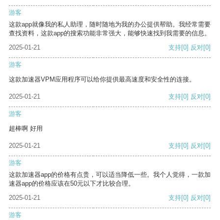
游客
这款app就像我的私人助理，随时随地为我的办公提供帮助。我经常需要
查找资料，这款app的搜索功能非常强大，能够快速找到我需要的信息。
2025-01-21
支持
[0]
反对
[0]
游客
这款加速器VPM应用程序可以给你提供最高速度和安全性的连接。
2025-01-21
支持
[0]
反对
[0]
游客
超棒啊 好用
2025-01-21
支持
[0]
反对
[0]
游客
这款加速器app的价格有点贵，可以适当降低一些。我个人觉得，一款加
速器app的价格应该在50元以下才比较合理。
2025-01-21
支持
[0]
反对
[0]
游客