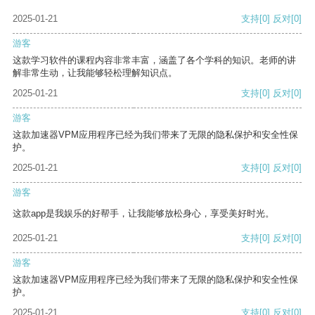
2025-01-21
支持
[0]
反对
[0]
游客
这款学习软件的课程内容非常丰富，涵盖了各个学科的知识。老师的讲
解非常生动，让我能够轻松理解知识点。
2025-01-21
支持
[0]
反对
[0]
游客
这款加速器VPM应用程序已经为我们带来了无限的隐私保护和安全性保
护。
2025-01-21
支持
[0]
反对
[0]
游客
这款app是我娱乐的好帮手，让我能够放松身心，享受美好时光。
2025-01-21
支持
[0]
反对
[0]
游客
这款加速器VPM应用程序已经为我们带来了无限的隐私保护和安全性保
护。
2025-01-21
支持
[0]
反对
[0]