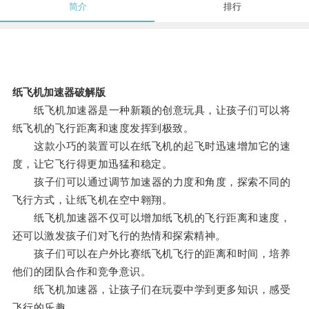
简介
排行
纸飞机加速器破解版
纸飞机加速器是一种新颖的创意玩具，让孩子们可以将
纸飞机的飞行距离和速度发挥到极致。
这款小巧的装置可以在纸飞机的起飞时迅速增加它的速
度，让它飞行得更加迅猛和稳定。
孩子们可以通过调节加速器的力度和角度，探索不同的
飞行方式，让纸飞机在空中翱翔。
纸飞机加速器不仅可以增加纸飞机的飞行距离和速度，
还可以激发孩子们对飞行的热情和探索精神。
孩子们可以在户外比赛纸飞机飞行的距离和时间，培养
他们的团队合作和竞争意识。
纸飞机加速器，让孩子们在玩耍中学到更多知识，感受
飞行的乐趣。