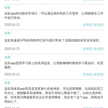
游客
这款app的功能非常强大，可以满足我所有的工作需求，让我能够在工作
中游刃有余。
2025-01-21
支持
[0]
反对
[0]
游客
这款加速器VPM应用程序已经为我们带来了无限的隐私和安全性保护。
2025-01-21
支持
[0]
反对
[0]
游客
这款app是我学习路上的良师益友，让我能够随时随地学习新知识，拓宽
视野。
2025-01-21
支持
[0]
反对
[0]
游客
这款加速器app简直是居家旅行必备神器，无论是看视频、玩游戏还是工
作办公，都能畅享高速网络，再也不用担心网速卡顿了。以前出差的时
候，经常因为网速慢而无法正常使用网络，现在有了这个app，我再也不
用担心了。