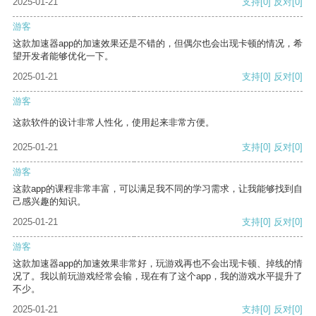
2025-01-21
支持
[0]
反对
[0]
游客
这款加速器app的加速效果还是不错的，但偶尔也会出现卡顿的情况，希
望开发者能够优化一下。
2025-01-21
支持
[0]
反对
[0]
游客
这款软件的设计非常人性化，使用起来非常方便。
2025-01-21
支持
[0]
反对
[0]
游客
这款app的课程非常丰富，可以满足我不同的学习需求，让我能够找到自
己感兴趣的知识。
2025-01-21
支持
[0]
反对
[0]
游客
这款加速器app的加速效果非常好，玩游戏再也不会出现卡顿、掉线的情
况了。我以前玩游戏经常会输，现在有了这个app，我的游戏水平提升了
不少。
2025-01-21
支持
[0]
反对
[0]