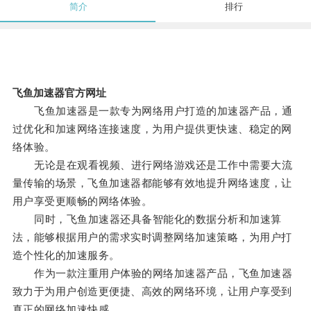
简介
排行
飞鱼加速器官方网址
飞鱼加速器是一款专为网络用户打造的加速器产品，通
过优化和加速网络连接速度，为用户提供更快速、稳定的网
络体验。
无论是在观看视频、进行网络游戏还是工作中需要大流
量传输的场景，飞鱼加速器都能够有效地提升网络速度，让
用户享受更顺畅的网络体验。
同时，飞鱼加速器还具备智能化的数据分析和加速算
法，能够根据用户的需求实时调整网络加速策略，为用户打
造个性化的加速服务。
作为一款注重用户体验的网络加速器产品，飞鱼加速器
致力于为用户创造更便捷、高效的网络环境，让用户享受到
真正的网络加速快感。