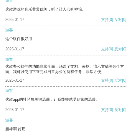
游客
这款游戏的音乐非常优美，听了让人心旷神怡。
2025-01-17
支持
[0]
反对
[0]
游客
这个软件很好用
2025-01-17
支持
[0]
反对
[0]
游客
这款办公软件的功能非常全面，涵盖了文档、表格、演示文稿等各个方
面。我可以使用它来完成日常办公的所有任务，非常方便。
2025-01-17
支持
[0]
反对
[0]
游客
这款app的社区氛围很温馨，让我能够感受到家的温暖。
2025-01-17
支持
[0]
反对
[0]
游客
超棒啊 好用