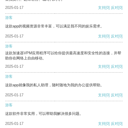
2025-01-17
支持
[0]
反对
[0]
游客
这款app的视频资源非常丰富，可以满足我不同的娱乐需求。
2025-01-17
支持
[0]
反对
[0]
游客
这款加速器VPM应用程序可以给你提供最高速度和安全性的连接，并帮
助你在网络上自由移动。
2025-01-17
支持
[0]
反对
[0]
游客
这款app就像我的私人助理，随时随地为我的办公提供帮助。
2025-01-17
支持
[0]
反对
[0]
游客
这款软件非常实用，可以帮助我解决很多问题。
2025-01-17
支持
[0]
反对
[0]