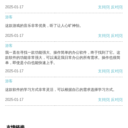
2025-01-17
支持
[0]
反对
[0]
游客
这款游戏的音乐非常优美，听了让人心旷神怡。
2025-01-17
支持
[0]
反对
[0]
游客
我一直在寻找一款功能强大、操作简单的办公软件，终于找到了它。这
款软件的功能非常强大，可以满足我日常办公的所有需求。操作也很简
单，即使是小白也能快速上手。
2025-01-17
支持
[0]
反对
[0]
游客
这款软件的学习方式非常灵活，可以根据自己的需求选择学习方式。
2025-01-17
支持
[0]
反对
[0]
友情链接