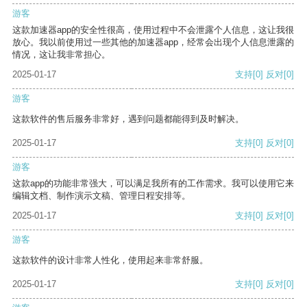
游客
这款加速器app的安全性很高，使用过程中不会泄露个人信息，这让我很
放心。我以前使用过一些其他的加速器app，经常会出现个人信息泄露的
情况，这让我非常担心。
2025-01-17
支持
[0]
反对
[0]
游客
这款软件的售后服务非常好，遇到问题都能得到及时解决。
2025-01-17
支持
[0]
反对
[0]
游客
这款app的功能非常强大，可以满足我所有的工作需求。我可以使用它来
编辑文档、制作演示文稿、管理日程安排等。
2025-01-17
支持
[0]
反对
[0]
游客
这款软件的设计非常人性化，使用起来非常舒服。
2025-01-17
支持
[0]
反对
[0]