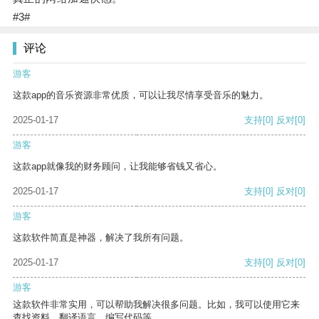
#3#
评论
游客
这款app的音乐资源非常优质，可以让我尽情享受音乐的魅力。
2025-01-17
支持
[0]
反对
[0]
游客
这款app就像我的财务顾问，让我能够省钱又省心。
2025-01-17
支持
[0]
反对
[0]
游客
这款软件简直是神器，解决了我所有问题。
2025-01-17
支持
[0]
反对
[0]
游客
这款软件非常实用，可以帮助我解决很多问题。比如，我可以使用它来
查找资料、翻译语言、编写代码等。