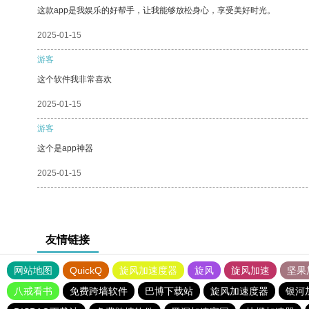
这款app是我娱乐的好帮手，让我能够放松身心，享受美好时光。
2025-01-15
游客
这个软件我非常喜欢
2025-01-15
游客
这个是app神器
2025-01-15
友情链接
网站地图
QuickQ
旋风加速度器
旋风
旋风加速
坚果
八戒看书
免费跨墙软件
巴博下载站
旋风加速度器
银河