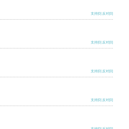
支持
[0]
反对
[0]
支持
[0]
反对
[0]
支持
[0]
反对
[0]
支持
[0]
反对
[0]
支持
[0]
反对
[0]