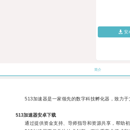
安
简介
513加速器是一家领先的数字科技孵化器，致力于
513加速器安卓下载
通过提供资金支持、导师指导和资源共享，帮助初