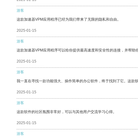
游客
这款加速器VPM应用程序已经为我们带来了无限的隐私和自由。
2025-01-15
游客
这款加速器VPM应用程序可以给你提供最高速度和安全性的连接，并帮助
2025-01-15
游客
我一直在寻找一款功能强大、操作简单的办公软件，终于找到了它。这款
2025-01-15
游客
这款软件的社区氛围非常好，可以与其他用户交流学习心得。
2025-01-15
游客