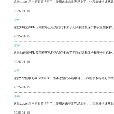
这款app的用户界面简洁明了，使用起来非常容易上手，让我能够快速熟
2025-01-15
游客
这款加速器VPM应用程序已经为我们带来了无限的隐私保护和安全性保护
2025-01-15
游客
这款加速器VPM应用程序已经为我们带来了无限的隐私保护和安全性保护
2025-01-15
游客
这款app的学习氛围很浓厚，能够激励我不断学习，让我能够取得更好的成
2025-01-15
游客
这款app的用户界面简洁明了，使用起来非常容易上手，让我能够快速熟悉
2025-01-15