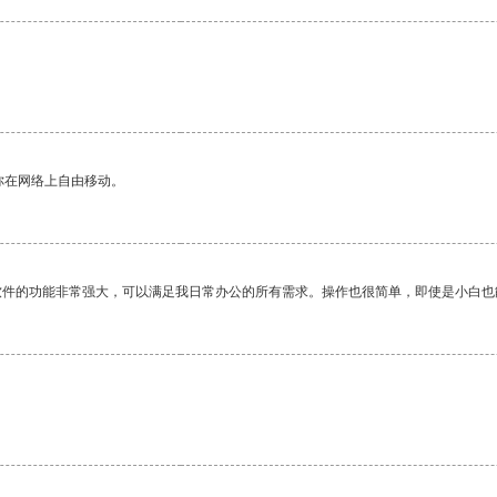
你在网络上自由移动。
软件的功能非常强大，可以满足我日常办公的所有需求。操作也很简单，即使是小白也