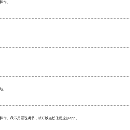
悉操作。
。
。
绩。
操作。我不用看说明书，就可以轻松使用这款app。