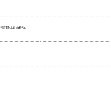
你在网络上自由移动。
。