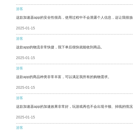
游客
这款加速器app的安全性很高，使用过程中不会泄露个人信息，这让我很
2025-01-15
游客
这款app的物流非常快捷，我下单后很快就能收到商品。
2025-01-15
游客
这款app的商品种类非常丰富，可以满足我所有的购物需求。
2025-01-15
游客
这款加速器app的加速效果非常好，玩游戏再也不会出现卡顿、掉线的情况
2025-01-15
游客