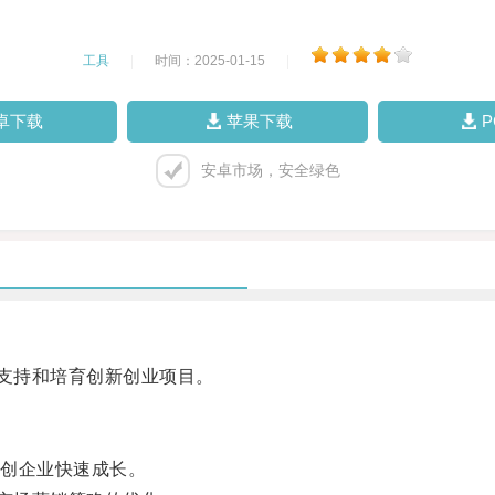
工具
|
时间：2025-01-15
|
卓下载
苹果下载
安卓市场，安全绿色
支持和培育创新创业项目。
创企业快速成长。