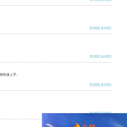
支持
[0]
反对
[0]
支持
[0]
反对
[0]
能快速上手。
支持
[0]
反对
[0]
支持
[0]
反对
[0]