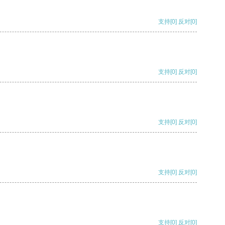
支持
[0]
反对
[0]
支持
[0]
反对
[0]
支持
[0]
反对
[0]
支持
[0]
反对
[0]
支持
[0]
反对
[0]