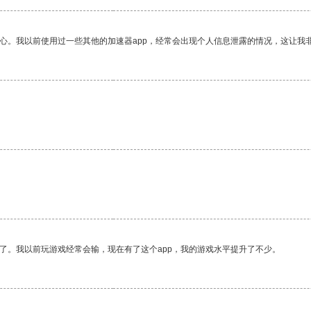
放心。我以前使用过一些其他的加速器app，经常会出现个人信息泄露的情况，这让我
了。我以前玩游戏经常会输，现在有了这个app，我的游戏水平提升了不少。