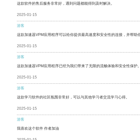
这款软件的售后服务非常好，遇到问题都能得到及时解决。
2025-01-15
游客
这款加速器VPM应用程序可以给你提供最高速度和安全性的连接，并帮助
2025-01-15
游客
这款加速器VPM应用程序已经为我们带来了无限的流畅体验和安全性保护
2025-01-15
游客
这款学习软件的社区氛围非常好，可以与其他学习者交流学习心得。
2025-01-15
游客
我喜欢这个软件 作者加油
2025-01-15