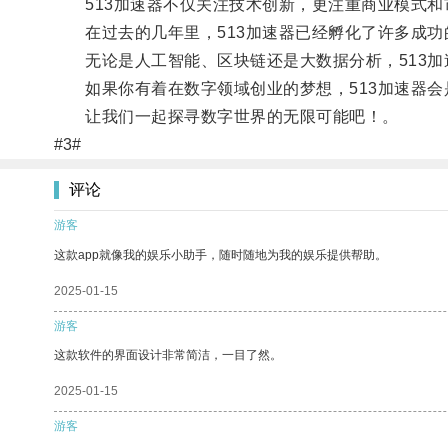
513加速器不仅关注技术创新，更注重商业模式和
在过去的几年里，513加速器已经孵化了许多成功
无论是人工智能、区块链还是大数据分析，513加
如果你有着在数字领域创业的梦想，513加速器会
让我们一起探寻数字世界的无限可能吧！。
#3#
评论
游客
这款app就像我的娱乐小助手，随时随地为我的娱乐提供帮助。
2025-01-15
游客
这款软件的界面设计非常简洁，一目了然。
2025-01-15
游客