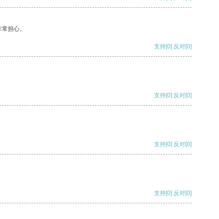
非常担心。
支持
[0]
反对
[0]
支持
[0]
反对
[0]
支持
[0]
反对
[0]
支持
[0]
反对
[0]