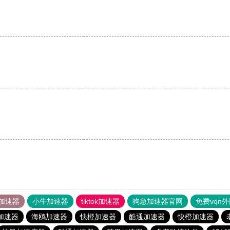
加速器
小牛加速器
tiktok加速器
狗急加速器官网
免费vqn
加速器
海鸥加速器
快橙加速器
酷通加速器
快橙加速器