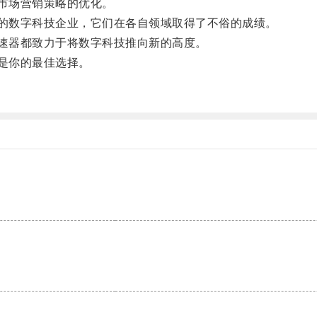
市场营销策略的优化。
的数字科技企业，它们在各自领域取得了不俗的成绩。
速器都致力于将数字科技推向新的高度。
是你的最佳选择。