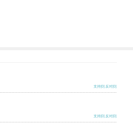
支持
[0]
反对
[0]
支持
[0]
反对
[0]