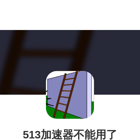
513加速器不能用了