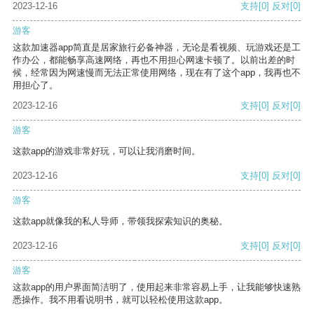
2023-12-16
支持
[0]
反对
[0]
游客
这款加速器app简直是居家旅行必备神器，无论是看视频、玩游戏还是工
作办公，都能畅享高速网络，再也不用担心网速卡顿了。以前出差的时
候，经常因为网速慢而无法正常使用网络，现在有了这个app，我再也不
用担心了。
2023-12-16
支持
[0]
反对
[0]
游客
这款app的游戏非常好玩，可以让我消磨时间。
2023-12-16
支持
[0]
反对
[0]
游客
这款app就像我的私人导师，带领我探索知识的奥秘。
2023-12-16
支持
[0]
反对
[0]
游客
这款app的用户界面简洁明了，使用起来非常容易上手，让我能够快速熟
悉操作。我不用看说明书，就可以轻松使用这款app。