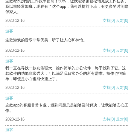
这款app让我的工作效率提高了50%，让我能够更轻松地完成工作任务。
我以前经常加班，现在有了这个app，我可以提前下班，有更多的时间陪
伴家人。
2023-12-16
支持
[0]
反对
[0]
游客
这款游戏的音乐非常优美，听了让人心旷神怡。
2023-12-16
支持
[0]
反对
[0]
游客
我一直在寻找一款功能强大、操作简单的办公软件，终于找到了它。这
款软件的功能非常强大，可以满足我日常办公的所有需求。操作也很简
单，即使是小白也能快速上手。
2023-12-16
支持
[0]
反对
[0]
游客
这款app的客服非常专业，遇到问题总是能够及时解决，让我能够安心工
作。
2023-12-16
支持
[0]
反对
[0]
游客