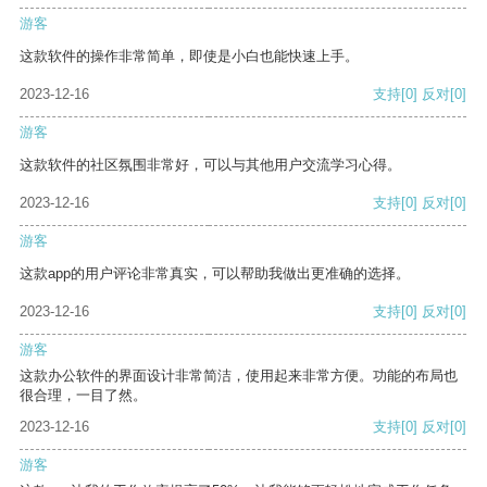
游客
这款软件的操作非常简单，即使是小白也能快速上手。
2023-12-16
支持
[0]
反对
[0]
游客
这款软件的社区氛围非常好，可以与其他用户交流学习心得。
2023-12-16
支持
[0]
反对
[0]
游客
这款app的用户评论非常真实，可以帮助我做出更准确的选择。
2023-12-16
支持
[0]
反对
[0]
游客
这款办公软件的界面设计非常简洁，使用起来非常方便。功能的布局也
很合理，一目了然。
2023-12-16
支持
[0]
反对
[0]
游客