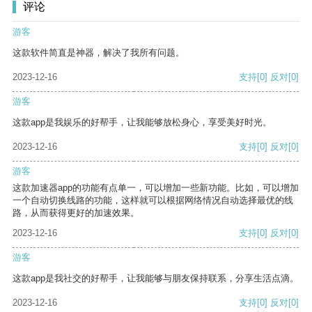
评论
游客
这款软件简直是神器，解决了我所有问题。
2023-12-16
支持
[0]
反对
[0]
游客
这款app是我娱乐的好帮手，让我能够放松身心，享受美好时光。
2023-12-16
支持
[0]
反对
[0]
游客
这款加速器app的功能有点单一，可以增加一些新功能。比如，可以增加
一个自动切换线路的功能，这样就可以根据网络情况自动选择最优的线
路，从而获得更好的加速效果。
2023-12-16
支持
[0]
反对
[0]
游客
这款app是我社交的好帮手，让我能够与朋友保持联系，分享生活点滴。
2023-12-16
支持
[0]
反对
[0]