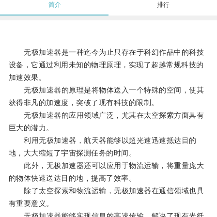
简介
排行
无极加速器是一种迄今为止只存在于科幻作品中的科技
设备，它通过利用未知的物理原理，实现了超越常规科技的
加速效果。
无极加速器的原理是将物体送入一个特殊的空间，使其
获得非凡的加速度，突破了现有科技的限制。
无极加速器的应用领域广泛，尤其在太空探索方面具有
巨大的潜力。
利用无极加速器，航天器能够以超光速迅速抵达目的
地，大大缩短了宇宙探测任务的时间。
此外，无极加速器还可以应用于物流运输，将重量庞大
的物体快速送达目的地，提高了效率。
除了太空探索和物流运输，无极加速器在通信领域也具
有重要意义。
无极加速器能够实现信息的高速传输，解决了现有光纤