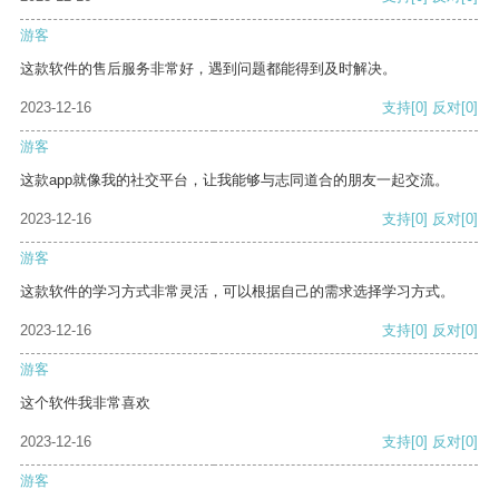
游客
这款软件的售后服务非常好，遇到问题都能得到及时解决。
2023-12-16
支持
[0]
反对
[0]
游客
这款app就像我的社交平台，让我能够与志同道合的朋友一起交流。
2023-12-16
支持
[0]
反对
[0]
游客
这款软件的学习方式非常灵活，可以根据自己的需求选择学习方式。
2023-12-16
支持
[0]
反对
[0]
游客
这个软件我非常喜欢
2023-12-16
支持
[0]
反对
[0]
游客