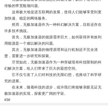
传输的带宽瓶颈问题。
这将极大地促进互联网的发展，使得人们能够享受到更
加快速、稳定的网络服务。
然而，无极加速器作为一种科幻解决方案，目前还存在
许多技术挑战。
首先，无极加速器的能源需求巨大，如何获得并有效利
用能源是一个难以解决的问题。
其次，无极加速器的物理原理和运行机制还不完全清
楚，需要进一步研究和探索。
尽管如此，无极加速器作为一种突破现有科技限制的科
幻解决方案，给人们带来了巨大的遐想空间。
它不仅引发了人们对科技的无限幻想，也推动了科学研
究的进展。
在未来，随着科技的进步，或许我们将能够亲眼见证无
极加速器的实现，探索更广阔的宇宙。
#3#