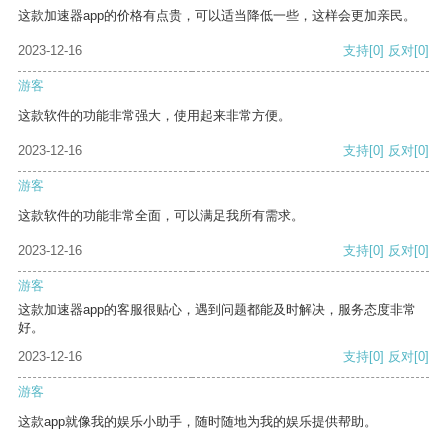
这款加速器app的价格有点贵，可以适当降低一些，这样会更加亲民。
2023-12-16
支持
[0]
反对
[0]
游客
这款软件的功能非常强大，使用起来非常方便。
2023-12-16
支持
[0]
反对
[0]
游客
这款软件的功能非常全面，可以满足我所有需求。
2023-12-16
支持
[0]
反对
[0]
游客
这款加速器app的客服很贴心，遇到问题都能及时解决，服务态度非常
好。
2023-12-16
支持
[0]
反对
[0]
游客
这款app就像我的娱乐小助手，随时随地为我的娱乐提供帮助。