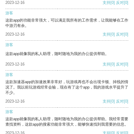
2023-12-16
支持
[0]
反对
[0]
游客
这款app的功能非常强大，可以满足我所有的工作需求，让我能够在工作
中游刃有余。
2023-12-16
支持
[0]
反对
[0]
游客
这款app就像我的私人助理，随时随地为我的办公提供帮助。
2023-12-16
支持
[0]
反对
[0]
游客
这款加速器app的加速效果非常好，玩游戏再也不会出现卡顿、掉线的情
况了。我以前玩游戏经常会输，现在有了这个app，我的游戏水平提升了
不少。
2023-12-16
支持
[0]
反对
[0]
游客
这款app就像我的私人助理，随时随地为我的办公提供帮助。我经常需要
查找资料，这款app的搜索功能非常强大，能够快速找到我需要的信息。
2023-12-16
支持
[0]
反对
[0]