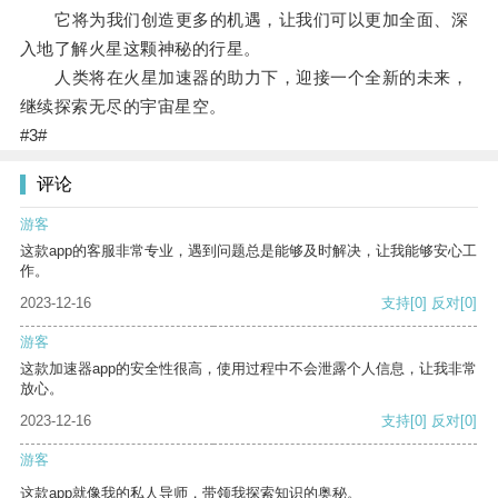
它将为我们创造更多的机遇，让我们可以更加全面、深
入地了解火星这颗神秘的行星。
人类将在火星加速器的助力下，迎接一个全新的未来，
继续探索无尽的宇宙星空。
#3#
评论
游客
这款app的客服非常专业，遇到问题总是能够及时解决，让我能够安心工
作。
2023-12-16
支持
[0]
反对
[0]
游客
这款加速器app的安全性很高，使用过程中不会泄露个人信息，让我非常
放心。
2023-12-16
支持
[0]
反对
[0]
游客
这款app就像我的私人导师，带领我探索知识的奥秘。