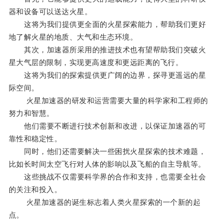
器和设备可以送达火星。
这将为我们提供更全面的火星探索能力，帮助我们更好
地了解火星的地质、大气和生态环境。
其次，加速器所采用的推进技术也有望帮助我们突破火
星大气层的限制，实现更高速度和更远距离的飞行。
这将为我们的探索提供更广阔的边界，探寻更遥远的星
际空间。
火星加速器的研发和运营需要大量的科学家和工程师的
努力和智慧。
他们需要不断进行技术创新和改进，以保证加速器的可
靠性和稳定性。
同时，他们还需要解决一些困扰火星探索的技术难题，
比如长时间太空飞行对人体的影响以及飞船的自主导航等。
这些挑战不仅需要科学界的合作和支持，也需要全社会
的关注和投入。
火星加速器的诞生标志着人类火星探索的一个新的起
点。