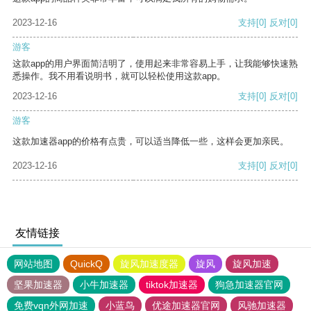
2023-12-16
支持
[0]
反对
[0]
游客
这款app的用户界面简洁明了，使用起来非常容易上手，让我能够快速熟
悉操作。我不用看说明书，就可以轻松使用这款app。
2023-12-16
支持
[0]
反对
[0]
游客
这款加速器app的价格有点贵，可以适当降低一些，这样会更加亲民。
2023-12-16
支持
[0]
反对
[0]
友情链接
网站地图
QuickQ
旋风加速度器
旋风
旋风加速
坚果加速器
小牛加速器
tiktok加速器
狗急加速器官网
免费vqn外网加速
小蓝鸟
优途加速器官网
风驰加速器