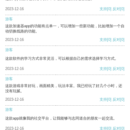
2023-12-16
支持
[0]
反对
[0]
游客
这款加速器app的功能有点单一，可以增加一些新功能，比如增加一个自
动切换线路的功能。
2023-12-16
支持
[0]
反对
[0]
游客
这款软件的学习方式非常灵活，可以根据自己的需求选择学习方式。
2023-12-16
支持
[0]
反对
[0]
游客
这款游戏非常好玩，画面精美，玩法丰富。我已经玩了好几个小时，还
没有玩腻。
2023-12-16
支持
[0]
反对
[0]
游客
这款app就像我的社交平台，让我能够与志同道合的朋友一起交流。
2023-12-16
支持
[0]
反对
[0]