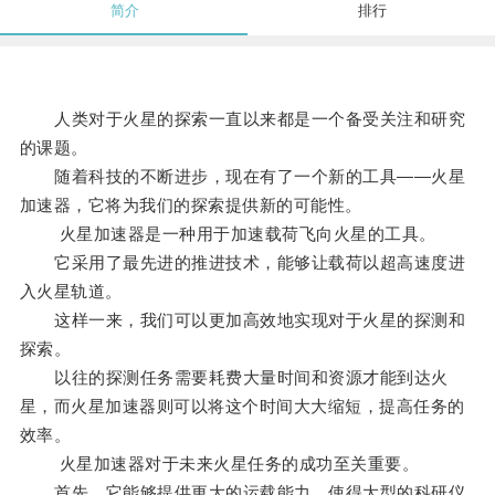
简介
排行
人类对于火星的探索一直以来都是一个备受关注和研究
的课题。
随着科技的不断进步，现在有了一个新的工具——火星
加速器，它将为我们的探索提供新的可能性。
火星加速器是一种用于加速载荷飞向火星的工具。
它采用了最先进的推进技术，能够让载荷以超高速度进
入火星轨道。
这样一来，我们可以更加高效地实现对于火星的探测和
探索。
以往的探测任务需要耗费大量时间和资源才能到达火
星，而火星加速器则可以将这个时间大大缩短，提高任务的
效率。
火星加速器对于未来火星任务的成功至关重要。
首先，它能够提供更大的运载能力，使得大型的科研仪