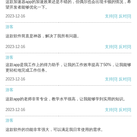
这款加速器app的加速效果还是不错的，但偶尔也会出现卡顿的情况，希
望开发者能够优化一下。
2023-12-16
支持
[0]
反对
[0]
游客
这款软件简直是神器，解决了我所有问题。
2023-12-16
支持
[0]
反对
[0]
游客
这款app是我工作上的得力助手，让我的工作效率提高了50%，让我能够
更轻松地完成工作任务。
2023-12-16
支持
[0]
反对
[0]
游客
这款app的老师非常专业，教学水平很高，让我能够学到实用的知识。
2023-12-16
支持
[0]
反对
[0]
游客
这款软件的功能非常强大，可以满足我日常使用的需求。