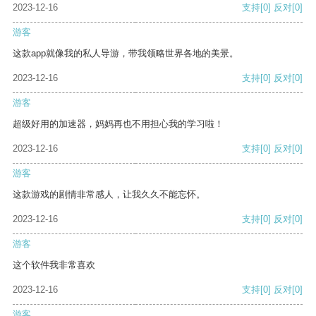
2023-12-16
支持
[0]
反对
[0]
游客
这款app就像我的私人导游，带我领略世界各地的美景。
2023-12-16
支持
[0]
反对
[0]
游客
超级好用的加速器，妈妈再也不用担心我的学习啦！
2023-12-16
支持
[0]
反对
[0]
游客
这款游戏的剧情非常感人，让我久久不能忘怀。
2023-12-16
支持
[0]
反对
[0]
游客
这个软件我非常喜欢
2023-12-16
支持
[0]
反对
[0]
游客