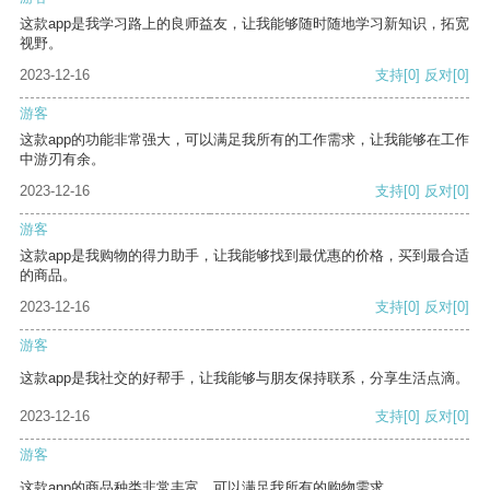
这款app是我学习路上的良师益友，让我能够随时随地学习新知识，拓宽
视野。
2023-12-16
支持
[0]
反对
[0]
游客
这款app的功能非常强大，可以满足我所有的工作需求，让我能够在工作
中游刃有余。
2023-12-16
支持
[0]
反对
[0]
游客
这款app是我购物的得力助手，让我能够找到最优惠的价格，买到最合适
的商品。
2023-12-16
支持
[0]
反对
[0]
游客
这款app是我社交的好帮手，让我能够与朋友保持联系，分享生活点滴。
2023-12-16
支持
[0]
反对
[0]
游客
这款app的商品种类非常丰富，可以满足我所有的购物需求。