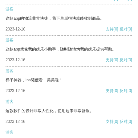
游客
这款app的物流非常快捷，我下单后很快就能收到商品。
2023-12-16
支持
[0]
反对
[0]
游客
这款app就像我的娱乐小助手，随时随地为我的娱乐提供帮助。
2023-12-16
支持
[0]
反对
[0]
游客
梯子神器，ins随便看，美美哒！
2023-12-16
支持
[0]
反对
[0]
游客
这款软件的设计非常人性化，使用起来非常舒服。
2023-12-16
支持
[0]
反对
[0]
游客