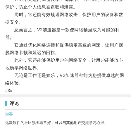
保护，防止个人信息被盗取和泄露。
同时，它还能有效规避网络攻击，保护用户的设备和数
据安全。
总而言之，V2加速器是一款使网络畅游成为可能的利
器。
它通过优化网络连接和提供稳定高速的网速，让用户摆
脱网络卡顿和延迟的困扰。
此外，它还能够保护用户的网络安全，让用户能够放心
地畅享网络世界。
无论是工作还是娱乐，V2加速器都能为您提供卓越的网
络体验。
#3#
评论
游客
这款软件的社区氛围非常好，可以与其他用户交流学习心得。