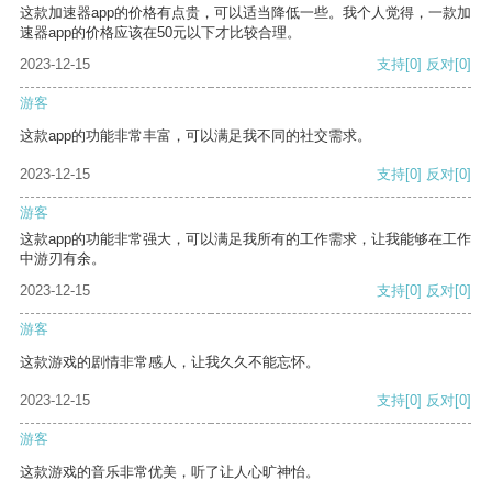
这款加速器app的价格有点贵，可以适当降低一些。我个人觉得，一款加
速器app的价格应该在50元以下才比较合理。
2023-12-15
支持
[0]
反对
[0]
游客
这款app的功能非常丰富，可以满足我不同的社交需求。
2023-12-15
支持
[0]
反对
[0]
游客
这款app的功能非常强大，可以满足我所有的工作需求，让我能够在工作
中游刃有余。
2023-12-15
支持
[0]
反对
[0]
游客
这款游戏的剧情非常感人，让我久久不能忘怀。
2023-12-15
支持
[0]
反对
[0]
游客
这款游戏的音乐非常优美，听了让人心旷神怡。