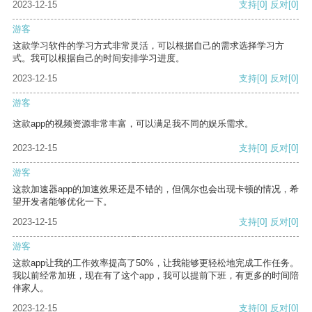
2023-12-15
支持
[0]
反对
[0]
游客
这款学习软件的学习方式非常灵活，可以根据自己的需求选择学习方
式。我可以根据自己的时间安排学习进度。
2023-12-15
支持
[0]
反对
[0]
游客
这款app的视频资源非常丰富，可以满足我不同的娱乐需求。
2023-12-15
支持
[0]
反对
[0]
游客
这款加速器app的加速效果还是不错的，但偶尔也会出现卡顿的情况，希
望开发者能够优化一下。
2023-12-15
支持
[0]
反对
[0]
游客
这款app让我的工作效率提高了50%，让我能够更轻松地完成工作任务。
我以前经常加班，现在有了这个app，我可以提前下班，有更多的时间陪
伴家人。
2023-12-15
支持
[0]
反对
[0]