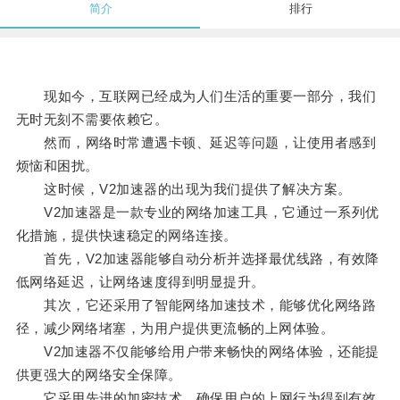
简介
排行
现如今，互联网已经成为人们生活的重要一部分，我们
无时无刻不需要依赖它。
然而，网络时常遭遇卡顿、延迟等问题，让使用者感到
烦恼和困扰。
这时候，V2加速器的出现为我们提供了解决方案。
V2加速器是一款专业的网络加速工具，它通过一系列优
化措施，提供快速稳定的网络连接。
首先，V2加速器能够自动分析并选择最优线路，有效降
低网络延迟，让网络速度得到明显提升。
其次，它还采用了智能网络加速技术，能够优化网络路
径，减少网络堵塞，为用户提供更流畅的上网体验。
V2加速器不仅能够给用户带来畅快的网络体验，还能提
供更强大的网络安全保障。
它采用先进的加密技术，确保用户的上网行为得到有效