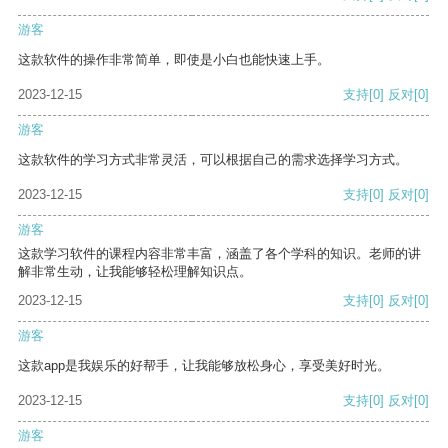
游客
这款软件的操作非常简单，即使是小白也能快速上手。
2023-12-15
支持
[0]
反对
[0]
游客
这款软件的学习方式非常灵活，可以根据自己的需求选择学习方式。
2023-12-15
支持
[0]
反对
[0]
游客
这款学习软件的课程内容非常丰富，涵盖了各个学科的知识。老师的讲
解非常生动，让我能够轻松理解知识点。
2023-12-15
支持
[0]
反对
[0]
游客
这款app是我娱乐的好帮手，让我能够放松身心，享受美好时光。
2023-12-15
支持
[0]
反对
[0]
游客