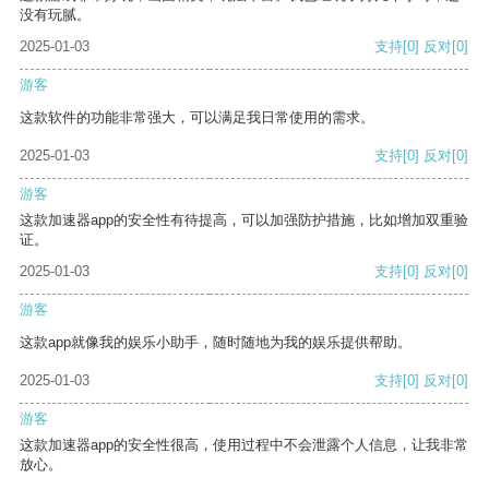
没有玩腻。
2025-01-03
支持
[0]
反对
[0]
游客
这款软件的功能非常强大，可以满足我日常使用的需求。
2025-01-03
支持
[0]
反对
[0]
游客
这款加速器app的安全性有待提高，可以加强防护措施，比如增加双重验
证。
2025-01-03
支持
[0]
反对
[0]
游客
这款app就像我的娱乐小助手，随时随地为我的娱乐提供帮助。
2025-01-03
支持
[0]
反对
[0]
游客
这款加速器app的安全性很高，使用过程中不会泄露个人信息，让我非常
放心。