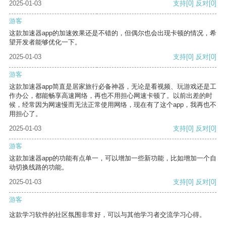
2025-01-03
支持
[0]
反对
[0]
游客
这款加速器app的加速效果还是不错的，但偶尔也会出现卡顿的情况，希
望开发者能够优化一下。
2025-01-03
支持
[0]
反对
[0]
游客
这款加速器app简直是居家旅行必备神器，无论是看视频、玩游戏还是工
作办公，都能畅享高速网络，再也不用担心网速卡顿了。以前出差的时
候，经常因为网速慢而无法正常使用网络，现在有了这个app，我再也不
用担心了。
2025-01-03
支持
[0]
反对
[0]
游客
这款加速器app的功能有点单一，可以增加一些新功能，比如增加一个自
动切换线路的功能。
2025-01-03
支持
[0]
反对
[0]
游客
这款学习软件的社区氛围非常好，可以与其他学习者交流学习心得。