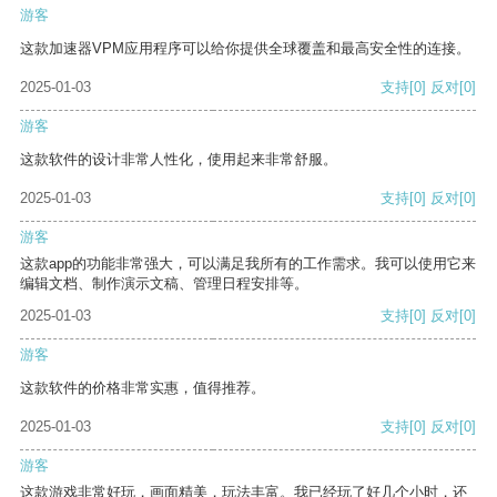
游客
这款加速器VPM应用程序可以给你提供全球覆盖和最高安全性的连接。
2025-01-03
支持
[0]
反对
[0]
游客
这款软件的设计非常人性化，使用起来非常舒服。
2025-01-03
支持
[0]
反对
[0]
游客
这款app的功能非常强大，可以满足我所有的工作需求。我可以使用它来
编辑文档、制作演示文稿、管理日程安排等。
2025-01-03
支持
[0]
反对
[0]
游客
这款软件的价格非常实惠，值得推荐。
2025-01-03
支持
[0]
反对
[0]
游客
这款游戏非常好玩，画面精美，玩法丰富。我已经玩了好几个小时，还