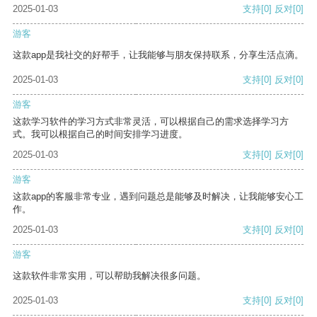
2025-01-03
支持
[0]
反对
[0]
游客
这款app是我社交的好帮手，让我能够与朋友保持联系，分享生活点滴。
2025-01-03
支持
[0]
反对
[0]
游客
这款学习软件的学习方式非常灵活，可以根据自己的需求选择学习方
式。我可以根据自己的时间安排学习进度。
2025-01-03
支持
[0]
反对
[0]
游客
这款app的客服非常专业，遇到问题总是能够及时解决，让我能够安心工
作。
2025-01-03
支持
[0]
反对
[0]
游客
这款软件非常实用，可以帮助我解决很多问题。
2025-01-03
支持
[0]
反对
[0]