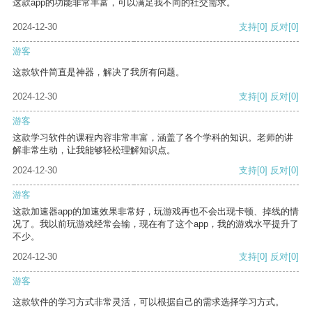
这款app的功能非常丰富，可以满足我不同的社交需求。
2024-12-30
支持
[0]
反对
[0]
游客
这款软件简直是神器，解决了我所有问题。
2024-12-30
支持
[0]
反对
[0]
游客
这款学习软件的课程内容非常丰富，涵盖了各个学科的知识。老师的讲
解非常生动，让我能够轻松理解知识点。
2024-12-30
支持
[0]
反对
[0]
游客
这款加速器app的加速效果非常好，玩游戏再也不会出现卡顿、掉线的情
况了。我以前玩游戏经常会输，现在有了这个app，我的游戏水平提升了
不少。
2024-12-30
支持
[0]
反对
[0]
游客
这款软件的学习方式非常灵活，可以根据自己的需求选择学习方式。