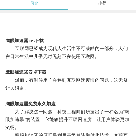
简介
排行
鹰眼加速器ios下载
互联网已经成为现代人生活中不可或缺的一部分，人们
在日常生活中几乎无时无刻不在使用互联网。
鹰眼加速器安卓下载
然而，有时候用户会遇到互联网速度慢的问题，这无疑
让人沮丧。
鹰眼加速器免费永久加速
为了解决这一问题，科技工程师们研发出了一种名为“鹰
眼加速器”的装置，它能够提升互联网速度，让用户体验更加
流畅。
鹰眼加速器的原理是利用高级算法和优化技术，实现互