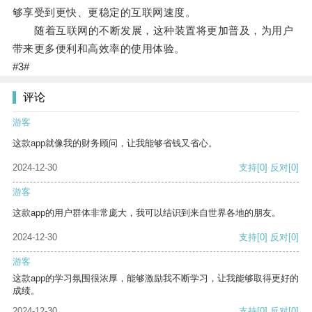
够享受到更快、更稳定的互联网速度。
随着互联网的不断发展，这种装置将更加普及，为用户
带来更多便利和高效率的使用体验。
#3#
评论
游客
这款app就像我的财务顾问，让我能够省钱又省心。
2024-12-30
支持
[0]
反对
[0]
游客
这款app的用户群体非常庞大，我可以结识到来自世界各地的朋友。
2024-12-30
支持
[0]
反对
[0]
游客
这款app的学习氛围很浓厚，能够激励我不断学习，让我能够取得更好的
成绩。
2024-12-30
支持
[0]
反对
[0]