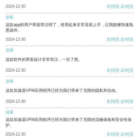
2024-12-30
支持
[0]
反对
[0]
游客
这款app的用户界面简洁明了，使用起来非常容易上手，让我能够快速熟
悉操作。
2024-12-30
支持
[0]
反对
[0]
游客
这款软件的界面设计非常简洁，一目了然。
2024-12-30
支持
[0]
反对
[0]
游客
这款加速器VPM应用程序已经为我们带来了无限的隐私和自由。
2024-12-30
支持
[0]
反对
[0]
游客
这款加速器VPM应用程序已经为我们带来了无限的流畅体验和安全性保
护。
2024-12-30
支持
[0]
反对
[0]