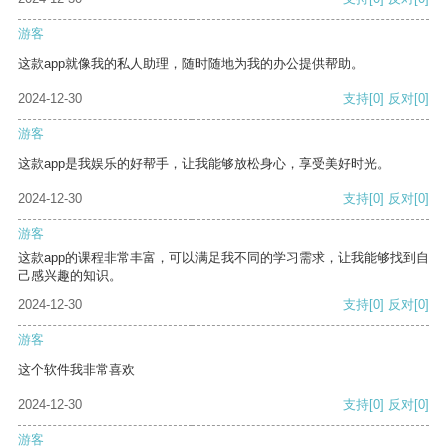
游客
这款app就像我的私人助理，随时随地为我的办公提供帮助。
2024-12-30
支持
[0]
反对
[0]
游客
这款app是我娱乐的好帮手，让我能够放松身心，享受美好时光。
2024-12-30
支持
[0]
反对
[0]
游客
这款app的课程非常丰富，可以满足我不同的学习需求，让我能够找到自
己感兴趣的知识。
2024-12-30
支持
[0]
反对
[0]
游客
这个软件我非常喜欢
2024-12-30
支持
[0]
反对
[0]
游客