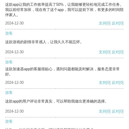
这款app让我的工作效率提高了50%，让我能够更轻松地完成工作任务。
我以前经常加班，现在有了这个app，我可以提前下班，有更多的时间陪
伴家人。
2024-12-30
支持
[0]
反对
[0]
游客
这款游戏的剧情非常感人，让我久久不能忘怀。
2024-12-30
支持
[0]
反对
[0]
游客
这款加速器app的客服很贴心，遇到问题都能及时解决，服务态度非常
好。
2024-12-30
支持
[0]
反对
[0]
游客
这款app的用户评论非常真实，可以帮助我做出更准确的选择。
2024-12-30
支持
[0]
反对
[0]
游客