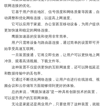
联网连接的优化。
它基于用户所在地区、信号强度和网络质量等因素，自
动调整和优化网络连接，以提高上网速度。
它可以应用于家庭、办公室甚至移动设备，为用户提供
更加快速和稳定的网络连接。
鹰眼加速器的安装和使用非常简单。
用户只需将设备与路由器连接，通过简单的设置即可开
始享受高速互联网。
一旦装置接通，它将立即生效，让用户可以更快地上网
冲浪、观看高清视频、下载文件等。
这种装置不仅提供更快的互联网速度，还可以降低延迟
和数据传输中的丢包率。
它通过不断优化网络连接，让用户在进行在线游戏、视
频会议和云存储等方面能够得到更好的体验。
总的来说，“鹰眼加速器”是一种具有创新技术的装置，
可以提升用户的互联网体验。
无论是家庭还是商业用户，只要使用了这种装置，就能