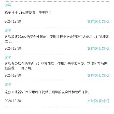
游客
梯子神器，ins随便看，美美哒！
2024-12-30
支持
[0]
反对
[0]
游客
这款加速器app的安全性很高，使用过程中不会泄露个人信息，让我非常
放心。
2024-12-30
支持
[0]
反对
[0]
游客
这款办公软件的界面设计非常简洁，使用起来非常方便。功能的布局也
很合理，一目了然。
2024-12-30
支持
[0]
反对
[0]
游客
这款加速器VPM应用程序提供了顶级的安全性和隐私保护。
2024-12-30
支持
[0]
反对
[0]