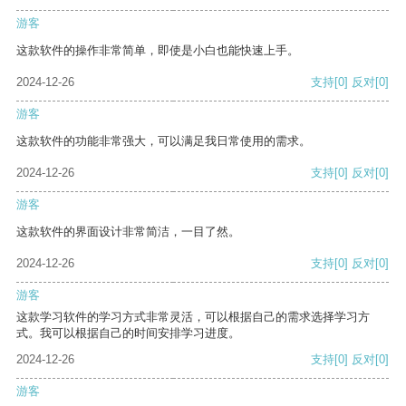
游客
这款软件的操作非常简单，即使是小白也能快速上手。
2024-12-26
支持
[0]
反对
[0]
游客
这款软件的功能非常强大，可以满足我日常使用的需求。
2024-12-26
支持
[0]
反对
[0]
游客
这款软件的界面设计非常简洁，一目了然。
2024-12-26
支持
[0]
反对
[0]
游客
这款学习软件的学习方式非常灵活，可以根据自己的需求选择学习方
式。我可以根据自己的时间安排学习进度。
2024-12-26
支持
[0]
反对
[0]
游客