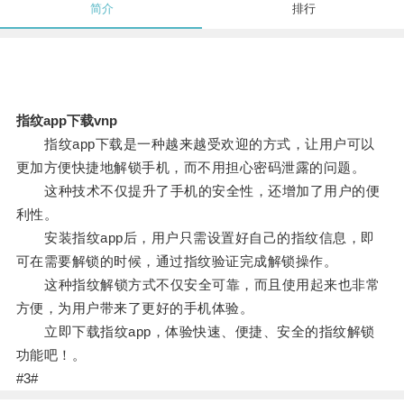
简介
排行
指纹app下载vnp
指纹app下载是一种越来越受欢迎的方式，让用户可以
更加方便快捷地解锁手机，而不用担心密码泄露的问题。
这种技术不仅提升了手机的安全性，还增加了用户的便
利性。
安装指纹app后，用户只需设置好自己的指纹信息，即
可在需要解锁的时候，通过指纹验证完成解锁操作。
这种指纹解锁方式不仅安全可靠，而且使用起来也非常
方便，为用户带来了更好的手机体验。
立即下载指纹app，体验快速、便捷、安全的指纹解锁
功能吧！。
#3#