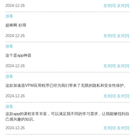
2024-12-26
支持
[0]
反对
[0]
游客
超棒啊 好用
2024-12-26
支持
[0]
反对
[0]
游客
这个是app神器
2024-12-26
支持
[0]
反对
[0]
游客
这款加速器VPM应用程序已经为我们带来了无限的隐私和安全性保护。
2024-12-26
支持
[0]
反对
[0]
游客
这款app的课程非常丰富，可以满足我不同的学习需求，让我能够找到自
己感兴趣的知识。
2024-12-26
支持
[0]
反对
[0]