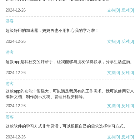
2024-12-26
支持
[0]
反对
[0]
游客
超级好用的加速器，妈妈再也不用担心我的学习啦！
2024-12-26
支持
[0]
反对
[0]
游客
这款app是我社交的好帮手，让我能够与朋友保持联系，分享生活点滴。
2024-12-26
支持
[0]
反对
[0]
游客
这款app的功能非常强大，可以满足我所有的工作需求。我可以使用它来
编辑文档、制作演示文稿、管理日程安排等。
2024-12-26
支持
[0]
反对
[0]
游客
这款软件的学习方式非常灵活，可以根据自己的需求选择学习方式。
2024-12-26
支持
[0]
反对
[0]