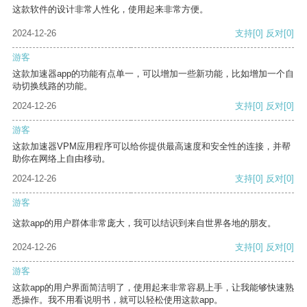
这款软件的设计非常人性化，使用起来非常方便。
2024-12-26
支持
[0]
反对
[0]
游客
这款加速器app的功能有点单一，可以增加一些新功能，比如增加一个自
动切换线路的功能。
2024-12-26
支持
[0]
反对
[0]
游客
这款加速器VPM应用程序可以给你提供最高速度和安全性的连接，并帮
助你在网络上自由移动。
2024-12-26
支持
[0]
反对
[0]
游客
这款app的用户群体非常庞大，我可以结识到来自世界各地的朋友。
2024-12-26
支持
[0]
反对
[0]
游客
这款app的用户界面简洁明了，使用起来非常容易上手，让我能够快速熟
悉操作。我不用看说明书，就可以轻松使用这款app。