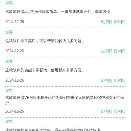
游客
这款加速器app的操作非常简单，一键加速就能开启，非常方便。
2024-12-26
支持
[0]
反对
[0]
游客
这款软件非常实用，可以帮助我解决很多问题。
2024-12-26
支持
[0]
反对
[0]
游客
这款软件的功能非常强大，使用起来非常方便。
2024-12-26
支持
[0]
反对
[0]
游客
这款加速器VPM应用程序已经为我们带来了无限的隐私保护和安全性保
护。
2024-12-26
支持
[0]
反对
[0]
游客
这款软件的售后服务非常好，遇到问题都能得到及时解决。