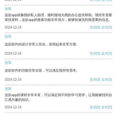
游客
这款app就像我的私人助理，随时随地为我的办公提供帮助。我经常需要
查找资料，这款app的搜索功能非常强大，能够快速找到我需要的信息。
2024-12-24
支持
[0]
反对
[0]
游客
这款软件的设计非常人性化，使用起来非常方便。
2024-12-24
支持
[0]
反对
[0]
游客
这款软件的功能非常全面，可以满足我所有需求。
2024-12-24
支持
[0]
反对
[0]
游客
这款app的课程非常丰富，可以满足我不同的学习需求，让我能够找到自
己感兴趣的知识。
2024-12-24
支持
[0]
反对
[0]