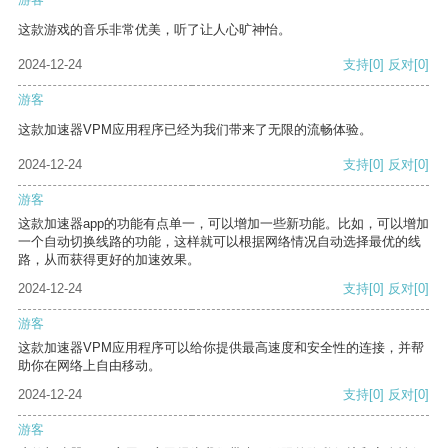
这款游戏的音乐非常优美，听了让人心旷神怡。
2024-12-24
支持
[0]
反对
[0]
游客
这款加速器VPM应用程序已经为我们带来了无限的流畅体验。
2024-12-24
支持
[0]
反对
[0]
游客
这款加速器app的功能有点单一，可以增加一些新功能。比如，可以增加
一个自动切换线路的功能，这样就可以根据网络情况自动选择最优的线
路，从而获得更好的加速效果。
2024-12-24
支持
[0]
反对
[0]
游客
这款加速器VPM应用程序可以给你提供最高速度和安全性的连接，并帮
助你在网络上自由移动。
2024-12-24
支持
[0]
反对
[0]
游客