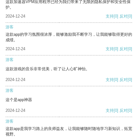
这款加速器VPM应用程序已经为我们带来了无限的隐私保护和安全性保
护。
2024-12-24
支持
[0]
反对
[0]
游客
这款app的学习氛围很浓厚，能够激励我不断学习，让我能够取得更好的
成绩。
2024-12-24
支持
[0]
反对
[0]
游客
这款游戏的音乐非常优美，听了让人心旷神怡。
2024-12-24
支持
[0]
反对
[0]
游客
这个是app神器
2024-12-24
支持
[0]
反对
[0]
游客
这款app是我学习路上的良师益友，让我能够随时随地学习新知识，拓宽
视野。