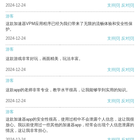
2024-12-24
支持
[0]
反对
[0]
游客
这款加速器VPM应用程序已经为我们带来了无限的流畅体验和安全性保
护。
2024-12-24
支持
[0]
反对
[0]
游客
这款游戏非常好玩，画面精美，玩法丰富。
2024-12-24
支持
[0]
反对
[0]
游客
这款app的老师非常专业，教学水平很高，让我能够学到实用的知识。
2024-12-24
支持
[0]
反对
[0]
游客
这款加速器app的安全性很高，使用过程中不会泄露个人信息，这让我很
放心。我以前使用过一些其他的加速器app，经常会出现个人信息泄露的
情况，这让我非常担心。
2024-12-24
支持
[0]
反对
[0]