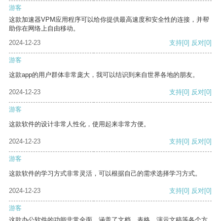
游客
这款加速器VPM应用程序可以给你提供最高速度和安全性的连接，并帮
助你在网络上自由移动。
2024-12-23
支持
[0]
反对
[0]
游客
这款app的用户群体非常庞大，我可以结识到来自世界各地的朋友。
2024-12-23
支持
[0]
反对
[0]
游客
这款软件的设计非常人性化，使用起来非常方便。
2024-12-23
支持
[0]
反对
[0]
游客
这款软件的学习方式非常灵活，可以根据自己的需求选择学习方式。
2024-12-23
支持
[0]
反对
[0]
游客
这款办公软件的功能非常全面，涵盖了文档、表格、演示文稿等各个方