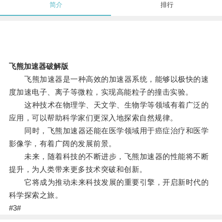
简介
排行
飞熊加速器破解版
飞熊加速器是一种高效的加速器系统，能够以极快的速
度加速电子、离子等微粒，实现高能粒子的撞击实验。
这种技术在物理学、天文学、生物学等领域有着广泛的
应用，可以帮助科学家们更深入地探索自然规律。
同时，飞熊加速器还能在医学领域用于癌症治疗和医学
影像学，有着广阔的发展前景。
未来，随着科技的不断进步，飞熊加速器的性能将不断
提升，为人类带来更多技术突破和创新。
它将成为推动未来科技发展的重要引擎，开启新时代的
科学探索之旅。
#3#