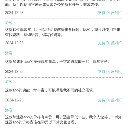
面。我可以使用它来完成日常办公的所有任务，非常方便。
2024-12-23
支持
[0]
反对
[0]
游客
这款软件非常实用，可以帮助我解决很多问题。比如，我可以使用它来
查找资料、翻译语言、编写代码等。
2024-12-23
支持
[0]
反对
[0]
游客
这款加速器app的操作非常简单，一键加速就能开启，非常方便。
2024-12-23
支持
[0]
反对
[0]
游客
这款app的功能非常丰富，可以满足我不同的社交需求。
2024-12-23
支持
[0]
反对
[0]
游客
这款加速器app的价格有点贵，可以适当降低一些。我个人觉得，一款加
速器app的价格应该在50元以下才比较合理。