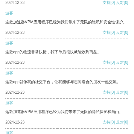
2024-12-23
支持
[0]
反对
[0]
游客
这款加速器VPM应用程序已经为我们带来了无限的隐私和安全性保护。
2024-12-23
支持
[0]
反对
[0]
游客
这款app的物流非常快捷，我下单后很快就能收到商品。
2024-12-23
支持
[0]
反对
[0]
游客
这款app就像我的社交平台，让我能够与志同道合的朋友一起交流。
2024-12-23
支持
[0]
反对
[0]
游客
这款加速器VPM应用程序已经为我们带来了无限的隐私保护和自由。
2024-12-23
支持
[0]
反对
[0]
游客