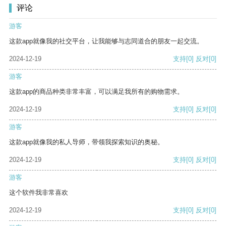
评论
游客
这款app就像我的社交平台，让我能够与志同道合的朋友一起交流。
2024-12-19
支持
[0]
反对
[0]
游客
这款app的商品种类非常丰富，可以满足我所有的购物需求。
2024-12-19
支持
[0]
反对
[0]
游客
这款app就像我的私人导师，带领我探索知识的奥秘。
2024-12-19
支持
[0]
反对
[0]
游客
这个软件我非常喜欢
2024-12-19
支持
[0]
反对
[0]