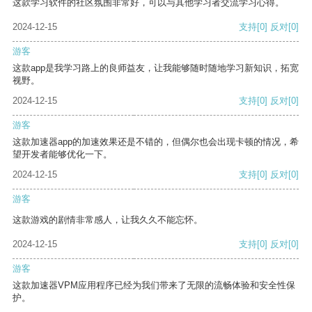
这款学习软件的社区氛围非常好，可以与其他学习者交流学习心得。
2024-12-15
支持
[0]
反对
[0]
游客
这款app是我学习路上的良师益友，让我能够随时随地学习新知识，拓宽
视野。
2024-12-15
支持
[0]
反对
[0]
游客
这款加速器app的加速效果还是不错的，但偶尔也会出现卡顿的情况，希
望开发者能够优化一下。
2024-12-15
支持
[0]
反对
[0]
游客
这款游戏的剧情非常感人，让我久久不能忘怀。
2024-12-15
支持
[0]
反对
[0]
游客
这款加速器VPM应用程序已经为我们带来了无限的流畅体验和安全性保
护。