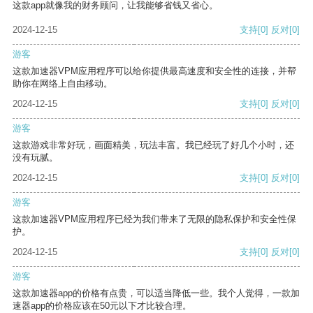
这款app就像我的财务顾问，让我能够省钱又省心。
2024-12-15
支持
[0]
反对
[0]
游客
这款加速器VPM应用程序可以给你提供最高速度和安全性的连接，并帮
助你在网络上自由移动。
2024-12-15
支持
[0]
反对
[0]
游客
这款游戏非常好玩，画面精美，玩法丰富。我已经玩了好几个小时，还
没有玩腻。
2024-12-15
支持
[0]
反对
[0]
游客
这款加速器VPM应用程序已经为我们带来了无限的隐私保护和安全性保
护。
2024-12-15
支持
[0]
反对
[0]
游客
这款加速器app的价格有点贵，可以适当降低一些。我个人觉得，一款加
速器app的价格应该在50元以下才比较合理。