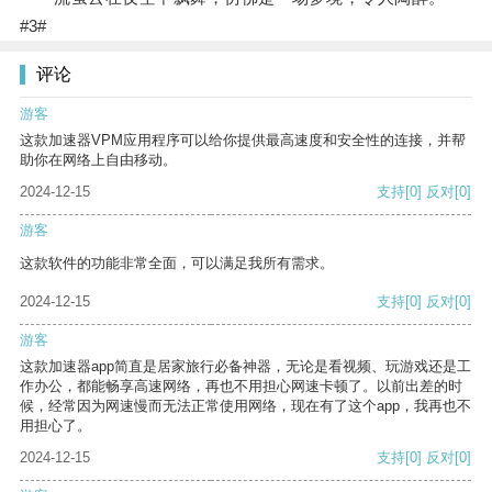
#3#
评论
游客
这款加速器VPM应用程序可以给你提供最高速度和安全性的连接，并帮
助你在网络上自由移动。
2024-12-15
支持
[0]
反对
[0]
游客
这款软件的功能非常全面，可以满足我所有需求。
2024-12-15
支持
[0]
反对
[0]
游客
这款加速器app简直是居家旅行必备神器，无论是看视频、玩游戏还是工
作办公，都能畅享高速网络，再也不用担心网速卡顿了。以前出差的时
候，经常因为网速慢而无法正常使用网络，现在有了这个app，我再也不
用担心了。
2024-12-15
支持
[0]
反对
[0]