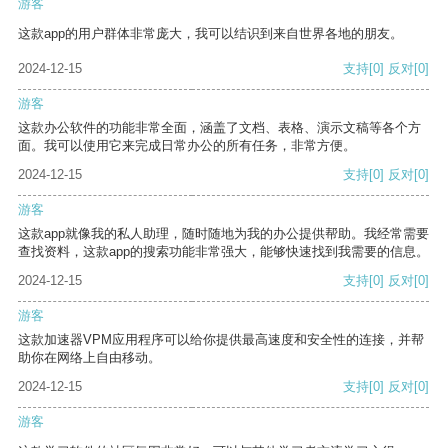
游客
这款app的用户群体非常庞大，我可以结识到来自世界各地的朋友。
2024-12-15
支持
[0]
反对
[0]
游客
这款办公软件的功能非常全面，涵盖了文档、表格、演示文稿等各个方
面。我可以使用它来完成日常办公的所有任务，非常方便。
2024-12-15
支持
[0]
反对
[0]
游客
这款app就像我的私人助理，随时随地为我的办公提供帮助。我经常需要
查找资料，这款app的搜索功能非常强大，能够快速找到我需要的信息。
2024-12-15
支持
[0]
反对
[0]
游客
这款加速器VPM应用程序可以给你提供最高速度和安全性的连接，并帮
助你在网络上自由移动。
2024-12-15
支持
[0]
反对
[0]
游客