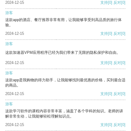
2024-12-15
支持
[0]
反对
[0]
游客
这款app的酒店、餐厅推荐非常有用，让我能够享受到高品质的旅行体
验。
2024-12-15
支持
[0]
反对
[0]
游客
这款加速器VPM应用程序已经为我们带来了无限的隐私保护和自由。
2024-12-15
支持
[0]
反对
[0]
游客
这款app是我购物的得力助手，让我能够找到最优惠的价格，买到最合适
的商品。
2024-12-15
支持
[0]
反对
[0]
游客
这款学习软件的课程内容非常丰富，涵盖了各个学科的知识。老师的讲
解非常生动，让我能够轻松理解知识点。
2024-12-15
支持
[0]
反对
[0]