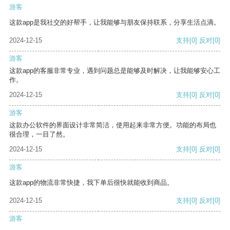
游客
这款app是我社交的好帮手，让我能够与朋友保持联系，分享生活点滴。
2024-12-15
支持
[0]
反对
[0]
游客
这款app的客服非常专业，遇到问题总是能够及时解决，让我能够安心工
作。
2024-12-15
支持
[0]
反对
[0]
游客
这款办公软件的界面设计非常简洁，使用起来非常方便。功能的布局也
很合理，一目了然。
2024-12-15
支持
[0]
反对
[0]
游客
这款app的物流非常快捷，我下单后很快就能收到商品。
2024-12-15
支持
[0]
反对
[0]
游客