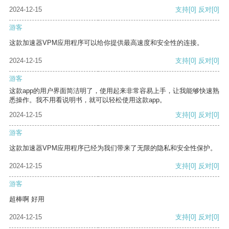
2024-12-15
支持
[0]
反对
[0]
游客
这款加速器VPM应用程序可以给你提供最高速度和安全性的连接。
2024-12-15
支持
[0]
反对
[0]
游客
这款app的用户界面简洁明了，使用起来非常容易上手，让我能够快速熟
悉操作。我不用看说明书，就可以轻松使用这款app。
2024-12-15
支持
[0]
反对
[0]
游客
这款加速器VPM应用程序已经为我们带来了无限的隐私和安全性保护。
2024-12-15
支持
[0]
反对
[0]
游客
超棒啊 好用
2024-12-15
支持
[0]
反对
[0]