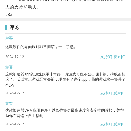
大的支持和动力。
#3#
评论
游客
这款软件的界面设计非常简洁，一目了然。
2024-12-12
支持
[0]
反对
[0]
游客
这款加速器app的加速效果非常好，玩游戏再也不会出现卡顿、掉线的情
况了。我以前玩游戏经常会输，现在有了这个app，我的游戏水平提升了
不少。
2024-12-12
支持
[0]
反对
[0]
游客
这款加速器VPM应用程序可以给你提供最高速度和安全性的连接，并帮
助你在网络上自由移动。
2024-12-12
支持
[0]
反对
[0]