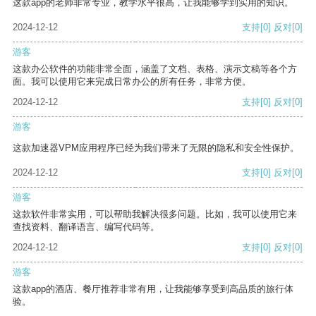
这款app的老师非常专业，教学水平很高，让我能够学到实用的知识。
2024-12-12
支持
[0]
反对
[0]
游客
这款办公软件的功能非常全面，涵盖了文档、表格、演示文稿等各个方
面。我可以使用它来完成日常办公的所有任务，非常方便。
2024-12-12
支持
[0]
反对
[0]
游客
这款加速器VPM应用程序已经为我们带来了无限的隐私和安全性保护。
2024-12-12
支持
[0]
反对
[0]
游客
这款软件非常实用，可以帮助我解决很多问题。比如，我可以使用它来
查找资料、翻译语言、编写代码等。
2024-12-12
支持
[0]
反对
[0]
游客
这款app的酒店、餐厅推荐非常有用，让我能够享受到高品质的旅行体
验。