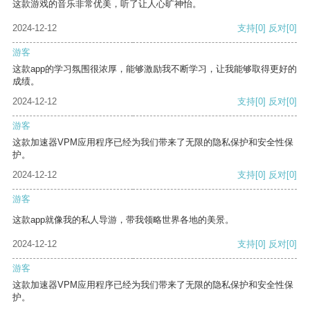
这款游戏的音乐非常优美，听了让人心旷神怡。
2024-12-12
支持
[0]
反对
[0]
游客
这款app的学习氛围很浓厚，能够激励我不断学习，让我能够取得更好的
成绩。
2024-12-12
支持
[0]
反对
[0]
游客
这款加速器VPM应用程序已经为我们带来了无限的隐私保护和安全性保
护。
2024-12-12
支持
[0]
反对
[0]
游客
这款app就像我的私人导游，带我领略世界各地的美景。
2024-12-12
支持
[0]
反对
[0]
游客
这款加速器VPM应用程序已经为我们带来了无限的隐私保护和安全性保
护。