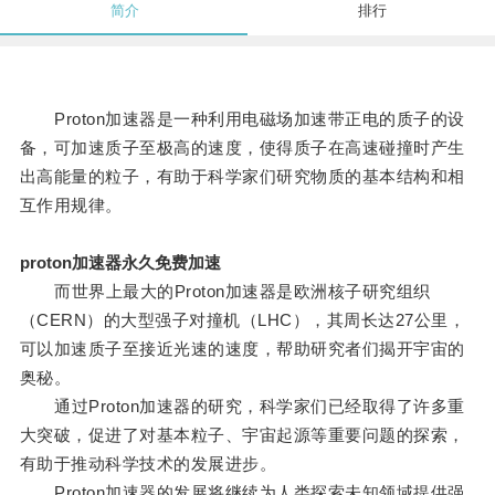
简介
排行
Proton加速器是一种利用电磁场加速带正电的质子的设
备，可加速质子至极高的速度，使得质子在高速碰撞时产生
出高能量的粒子，有助于科学家们研究物质的基本结构和相
互作用规律。
proton加速器永久免费加速
而世界上最大的Proton加速器是欧洲核子研究组织
（CERN）的大型强子对撞机（LHC），其周长达27公里，
可以加速质子至接近光速的速度，帮助研究者们揭开宇宙的
奥秘。
通过Proton加速器的研究，科学家们已经取得了许多重
大突破，促进了对基本粒子、宇宙起源等重要问题的探索，
有助于推动科学技术的发展进步。
Proton加速器的发展将继续为人类探索未知领域提供强