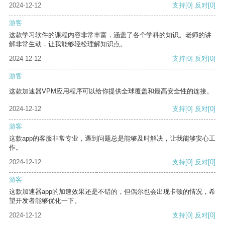
2024-12-12
支持
[0]
反对
[0]
游客
这款学习软件的课程内容非常丰富，涵盖了各个学科的知识。老师的讲
解非常生动，让我能够轻松理解知识点。
2024-12-12
支持
[0]
反对
[0]
游客
这款加速器VPM应用程序可以给你提供全球覆盖和最高安全性的连接。
2024-12-12
支持
[0]
反对
[0]
游客
这款app的客服非常专业，遇到问题总是能够及时解决，让我能够安心工
作。
2024-12-12
支持
[0]
反对
[0]
游客
这款加速器app的加速效果还是不错的，但偶尔也会出现卡顿的情况，希
望开发者能够优化一下。
2024-12-12
支持
[0]
反对
[0]