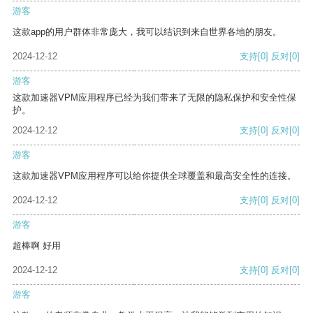
游客
这款app的用户群体非常庞大，我可以结识到来自世界各地的朋友。
2024-12-12
支持
[0]
反对
[0]
游客
这款加速器VPM应用程序已经为我们带来了无限的隐私保护和安全性保
护。
2024-12-12
支持
[0]
反对
[0]
游客
这款加速器VPM应用程序可以给你提供全球覆盖和最高安全性的连接。
2024-12-12
支持
[0]
反对
[0]
游客
超棒啊 好用
2024-12-12
支持
[0]
反对
[0]
游客