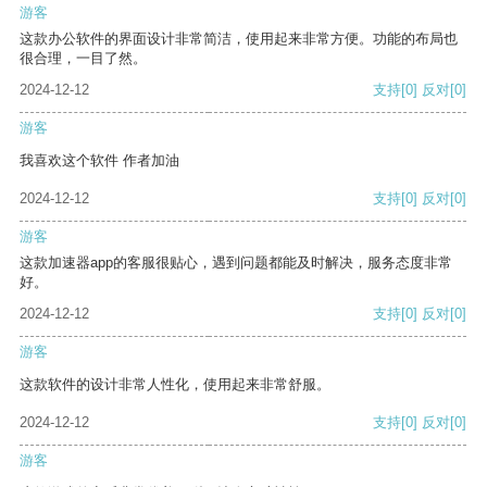
游客
这款办公软件的界面设计非常简洁，使用起来非常方便。功能的布局也
很合理，一目了然。
2024-12-12
支持
[0]
反对
[0]
游客
我喜欢这个软件 作者加油
2024-12-12
支持
[0]
反对
[0]
游客
这款加速器app的客服很贴心，遇到问题都能及时解决，服务态度非常
好。
2024-12-12
支持
[0]
反对
[0]
游客
这款软件的设计非常人性化，使用起来非常舒服。
2024-12-12
支持
[0]
反对
[0]
游客