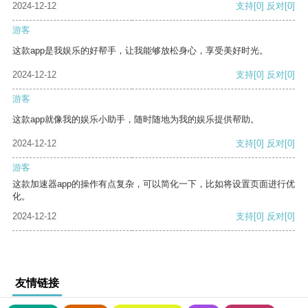
2024-12-12
支持
[0]
反对
[0]
游客
这款app是我娱乐的好帮手，让我能够放松身心，享受美好时光。
2024-12-12
支持
[0]
反对
[0]
游客
这款app就像我的娱乐小助手，随时随地为我的娱乐提供帮助。
2024-12-12
支持
[0]
反对
[0]
游客
这款加速器app的操作有点复杂，可以简化一下，比如将设置页面进行优
化。
2024-12-12
支持
[0]
反对
[0]
友情链接