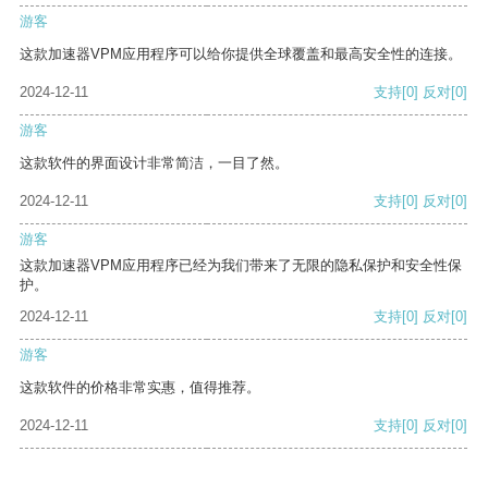
游客
这款加速器VPM应用程序可以给你提供全球覆盖和最高安全性的连接。
2024-12-11
支持
[0]
反对
[0]
游客
这款软件的界面设计非常简洁，一目了然。
2024-12-11
支持
[0]
反对
[0]
游客
这款加速器VPM应用程序已经为我们带来了无限的隐私保护和安全性保
护。
2024-12-11
支持
[0]
反对
[0]
游客
这款软件的价格非常实惠，值得推荐。
2024-12-11
支持
[0]
反对
[0]