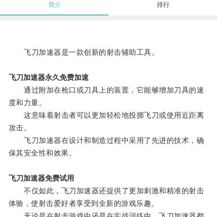
简介
排行
飞刀加速器是一款创新的射击辅助工具。
飞刀加速器永久免费加速
通过附加在枪口或刀具上的装置，它能够增加刀具的速
度和力量。
这意味着射击者可以更加轻松地投掷飞刀或使用近距离
攻击。
飞刀加速器在设计和制造过程中采用了先进的技术，确
保其安全性和效果。
飞刀加速器免费试用
不仅如此，飞刀加速器还提供了更加刺激和精准的射击
体验，使射击爱好者享受到全新的游戏乐趣。
无论是在射击游戏中还是在实战训练中，飞刀加速器都