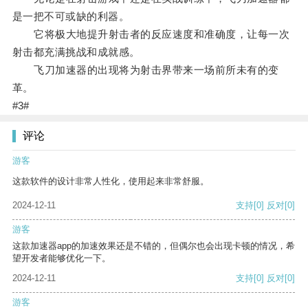
是一把不可或缺的利器。
它将极大地提升射击者的反应速度和准确度，让每一次
射击都充满挑战和成就感。
飞刀加速器的出现将为射击界带来一场前所未有的变
革。
#3#
评论
游客
这款软件的设计非常人性化，使用起来非常舒服。
2024-12-11
支持
[0]
反对
[0]
游客
这款加速器app的加速效果还是不错的，但偶尔也会出现卡顿的情况，希
望开发者能够优化一下。
2024-12-11
支持
[0]
反对
[0]
游客