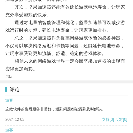
其次，坚果加速器还能有效延长游戏电池寿命，让玩家
充分享受游戏的快乐。
通过对电量的智能管理和优化，坚果加速器可以减少游
戏运行时的功耗，延长电池寿命，让玩家更加省心。
总之，坚果加速器作为提高网络游戏体验的必备神器，
不仅可以解决网络延迟和卡顿等问题，还能延长电池寿命，
让玩家享受到更加流畅、舒适、稳定的游戏体验。
相信未来的网络游戏世界一定会因坚果加速器的出现而
变得更加精彩。
#3#
评论
游客
这款软件的售后服务非常好，遇到问题都能得到及时解决。
2024-12-03
支持
[0]
反对
[0]
游客