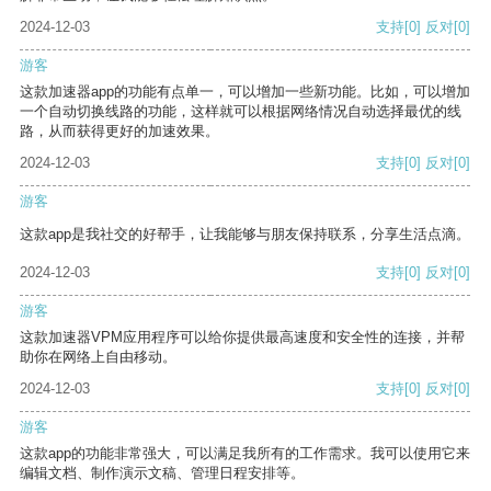
2024-12-03
支持
[0]
反对
[0]
游客
这款加速器app的功能有点单一，可以增加一些新功能。比如，可以增加
一个自动切换线路的功能，这样就可以根据网络情况自动选择最优的线
路，从而获得更好的加速效果。
2024-12-03
支持
[0]
反对
[0]
游客
这款app是我社交的好帮手，让我能够与朋友保持联系，分享生活点滴。
2024-12-03
支持
[0]
反对
[0]
游客
这款加速器VPM应用程序可以给你提供最高速度和安全性的连接，并帮
助你在网络上自由移动。
2024-12-03
支持
[0]
反对
[0]
游客
这款app的功能非常强大，可以满足我所有的工作需求。我可以使用它来
编辑文档、制作演示文稿、管理日程安排等。