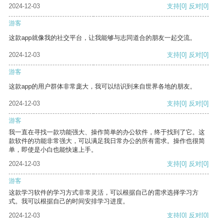
2024-12-03
支持
[0]
反对
[0]
游客
这款app就像我的社交平台，让我能够与志同道合的朋友一起交流。
2024-12-03
支持
[0]
反对
[0]
游客
这款app的用户群体非常庞大，我可以结识到来自世界各地的朋友。
2024-12-03
支持
[0]
反对
[0]
游客
我一直在寻找一款功能强大、操作简单的办公软件，终于找到了它。这
款软件的功能非常强大，可以满足我日常办公的所有需求。操作也很简
单，即使是小白也能快速上手。
2024-12-03
支持
[0]
反对
[0]
游客
这款学习软件的学习方式非常灵活，可以根据自己的需求选择学习方
式。我可以根据自己的时间安排学习进度。
2024-12-03
支持
[0]
反对
[0]