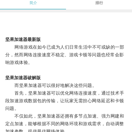
简介
排行
坚果加速器最新版
网络游戏在如今已成为人们日常生活中不可或缺的一部
分，然而网络连接速度不稳定、游戏卡顿等问题也经常会影
响游戏体验。
坚果加速器破解版
而坚果加速器可以很好地解决这些问题。
首先，坚果加速器可以优化网络连接速度，通过技术手
段加速游戏数据包的传输，让玩家无需担心网络延迟和卡顿
问题。
不仅如此，坚果加速器还拥有多节点加速、强力网建和
定点加速，能够根据不同的网络环境和游戏需求，自动调整
加速参数，提供最佳网络体验。