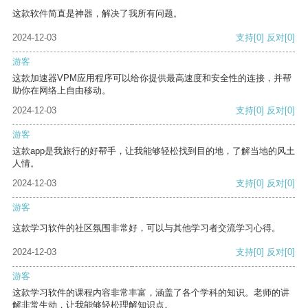
这款软件简直是神器，解决了我所有问题。
2024-12-03
支持
[0]
反对
[0]
游客
这款加速器VPM应用程序可以给你提供最高速度和安全性的连接，并帮
助你在网络上自由移动。
2024-12-03
支持
[0]
反对
[0]
游客
这款app是我旅行的好帮手，让我能够轻松找到目的地，了解当地的风土
人情。
2024-12-03
支持
[0]
反对
[0]
游客
这款学习软件的社区氛围非常好，可以与其他学习者交流学习心得。
2024-12-03
支持
[0]
反对
[0]
游客
这款学习软件的课程内容非常丰富，涵盖了各个学科的知识。老师的讲
解非常生动，让我能够轻松理解知识点。