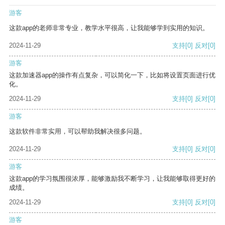
游客
这款app的老师非常专业，教学水平很高，让我能够学到实用的知识。
2024-11-29
支持
[0]
反对
[0]
游客
这款加速器app的操作有点复杂，可以简化一下，比如将设置页面进行优
化。
2024-11-29
支持
[0]
反对
[0]
游客
这款软件非常实用，可以帮助我解决很多问题。
2024-11-29
支持
[0]
反对
[0]
游客
这款app的学习氛围很浓厚，能够激励我不断学习，让我能够取得更好的
成绩。
2024-11-29
支持
[0]
反对
[0]
游客