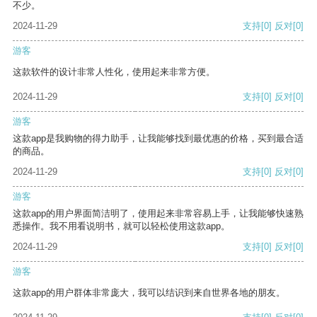
不少。
2024-11-29
支持
[0]
反对
[0]
游客
这款软件的设计非常人性化，使用起来非常方便。
2024-11-29
支持
[0]
反对
[0]
游客
这款app是我购物的得力助手，让我能够找到最优惠的价格，买到最合适
的商品。
2024-11-29
支持
[0]
反对
[0]
游客
这款app的用户界面简洁明了，使用起来非常容易上手，让我能够快速熟
悉操作。我不用看说明书，就可以轻松使用这款app。
2024-11-29
支持
[0]
反对
[0]
游客
这款app的用户群体非常庞大，我可以结识到来自世界各地的朋友。