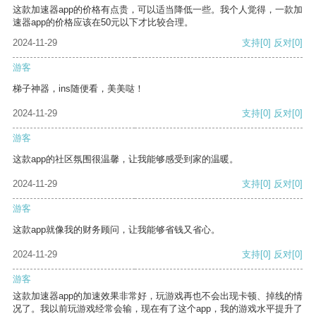
这款加速器app的价格有点贵，可以适当降低一些。我个人觉得，一款加
速器app的价格应该在50元以下才比较合理。
2024-11-29
支持
[0]
反对
[0]
游客
梯子神器，ins随便看，美美哒！
2024-11-29
支持
[0]
反对
[0]
游客
这款app的社区氛围很温馨，让我能够感受到家的温暖。
2024-11-29
支持
[0]
反对
[0]
游客
这款app就像我的财务顾问，让我能够省钱又省心。
2024-11-29
支持
[0]
反对
[0]
游客
这款加速器app的加速效果非常好，玩游戏再也不会出现卡顿、掉线的情
况了。我以前玩游戏经常会输，现在有了这个app，我的游戏水平提升了