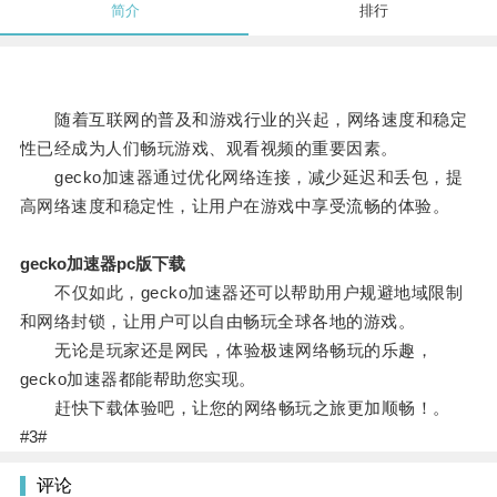
简介
排行
随着互联网的普及和游戏行业的兴起，网络速度和稳定
性已经成为人们畅玩游戏、观看视频的重要因素。
gecko加速器通过优化网络连接，减少延迟和丢包，提
高网络速度和稳定性，让用户在游戏中享受流畅的体验。
gecko加速器pc版下载
不仅如此，gecko加速器还可以帮助用户规避地域限制
和网络封锁，让用户可以自由畅玩全球各地的游戏。
无论是玩家还是网民，体验极速网络畅玩的乐趣，
gecko加速器都能帮助您实现。
赶快下载体验吧，让您的网络畅玩之旅更加顺畅！。
#3#
评论