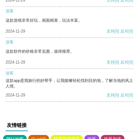
2024-11-29
支持
[0]
反对
[0]
游客
这款游戏非常好玩，画面精美，玩法丰富。
2024-11-29
支持
[0]
反对
[0]
游客
这款软件的价格非常实惠，值得推荐。
2024-11-29
支持
[0]
反对
[0]
游客
这款app是我旅行的好帮手，让我能够轻松找到目的地，了解当地的风土
人情。
2024-11-29
支持
[0]
反对
[0]
友情链接