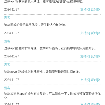
这款app就像我的私人助理，随时随地为我的办公提供帮助。
2024-11-27
支持
[0]
反对
[0]
游客
这款游戏的音乐非常优美，听了让人心旷神怡。
2024-11-27
支持
[0]
反对
[0]
游客
这款app的老师非常专业，教学水平很高，让我能够学到实用的知识。
2024-11-27
支持
[0]
反对
[0]
游客
这款app的路线规划非常精准，让我能够快速到达目的地。
2024-11-27
支持
[0]
反对
[0]
游客
这款加速器app的操作有点复杂，可以简化一下，比如将设置页面进行优
化。
2024-11-27
支持
[0]
反对
[0]