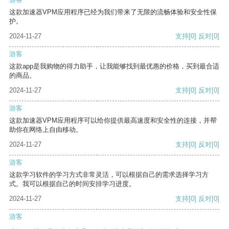
这款加速器VPM应用程序已经为我们带来了无限的流畅体验和安全性保
护。
2024-11-27
支持
[0]
反对
[0]
游客
这款app是我购物的得力助手，让我能够找到最优惠的价格，买到最合适
的商品。
2024-11-27
支持
[0]
反对
[0]
游客
这款加速器VPM应用程序可以给你提供最高速度和安全性的连接，并帮
助你在网络上自由移动。
2024-11-27
支持
[0]
反对
[0]
游客
这款学习软件的学习方式非常灵活，可以根据自己的需求选择学习方
式。我可以根据自己的时间安排学习进度。
2024-11-27
支持
[0]
反对
[0]
游客