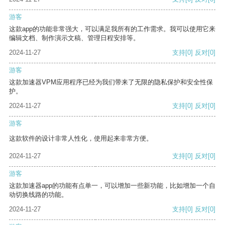
游客
这款app的功能非常强大，可以满足我所有的工作需求。我可以使用它来
编辑文档、制作演示文稿、管理日程安排等。
2024-11-27
支持
[0]
反对
[0]
游客
这款加速器VPM应用程序已经为我们带来了无限的隐私保护和安全性保
护。
2024-11-27
支持
[0]
反对
[0]
游客
这款软件的设计非常人性化，使用起来非常方便。
2024-11-27
支持
[0]
反对
[0]
游客
这款加速器app的功能有点单一，可以增加一些新功能，比如增加一个自
动切换线路的功能。
2024-11-27
支持
[0]
反对
[0]