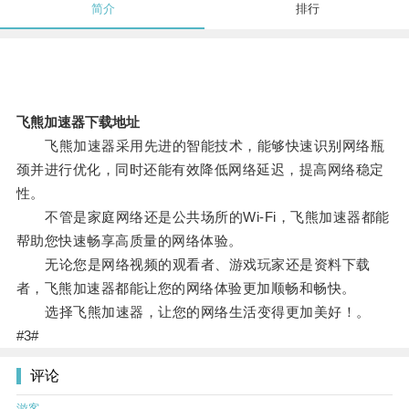
简介
排行
飞熊加速器下载地址
飞熊加速器采用先进的智能技术，能够快速识别网络瓶
颈并进行优化，同时还能有效降低网络延迟，提高网络稳定
性。
不管是家庭网络还是公共场所的Wi-Fi，飞熊加速器都能
帮助您快速畅享高质量的网络体验。
无论您是网络视频的观看者、游戏玩家还是资料下载
者，飞熊加速器都能让您的网络体验更加顺畅和畅快。
选择飞熊加速器，让您的网络生活变得更加美好！。
#3#
评论
游客