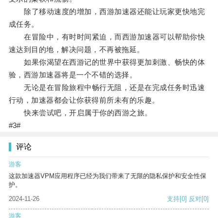
除了移动速度的增加，西游加速器还能让玩家更快地完
成任务。
在冒险中，有时时间紧迫，而西游加速器可以帮助你快
速达到目的地，解决问题，不再被拖延。
如果你渴望在西游记的世界中获得更加刺激、畅快的体
验，西游加速器将是一个不错的选择。
无论是在冒险旅程中畅行无阻，还是在完成任务时迅速
行动，加速器都会让你获得前所未有的乐趣。
快来尝试吧，开启属于你的西游之旅。
#3#
评论
游客
这款加速器VPM应用程序已经为我们带来了无限的隐私保护和安全性保
护。
2024-11-26
支持
[0]
反对
[0]
游客