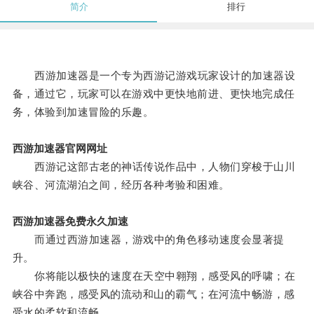
简介
排行
西游加速器是一个专为西游记游戏玩家设计的加速器设
备，通过它，玩家可以在游戏中更快地前进、更快地完成任
务，体验到加速冒险的乐趣。
西游加速器官网网址
西游记这部古老的神话传说作品中，人物们穿梭于山川
峡谷、河流湖泊之间，经历各种考验和困难。
西游加速器免费永久加速
而通过西游加速器，游戏中的角色移动速度会显著提
升。
你将能以极快的速度在天空中翱翔，感受风的呼啸；在
峡谷中奔跑，感受风的流动和山的霸气；在河流中畅游，感
受水的柔软和流畅。