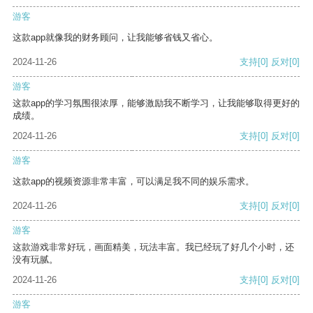
游客
这款app就像我的财务顾问，让我能够省钱又省心。
2024-11-26
支持
[0]
反对
[0]
游客
这款app的学习氛围很浓厚，能够激励我不断学习，让我能够取得更好的
成绩。
2024-11-26
支持
[0]
反对
[0]
游客
这款app的视频资源非常丰富，可以满足我不同的娱乐需求。
2024-11-26
支持
[0]
反对
[0]
游客
这款游戏非常好玩，画面精美，玩法丰富。我已经玩了好几个小时，还
没有玩腻。
2024-11-26
支持
[0]
反对
[0]
游客