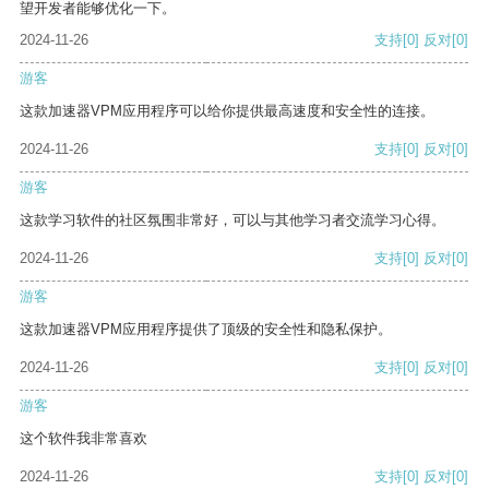
望开发者能够优化一下。
2024-11-26
支持
[0]
反对
[0]
游客
这款加速器VPM应用程序可以给你提供最高速度和安全性的连接。
2024-11-26
支持
[0]
反对
[0]
游客
这款学习软件的社区氛围非常好，可以与其他学习者交流学习心得。
2024-11-26
支持
[0]
反对
[0]
游客
这款加速器VPM应用程序提供了顶级的安全性和隐私保护。
2024-11-26
支持
[0]
反对
[0]
游客
这个软件我非常喜欢
2024-11-26
支持
[0]
反对
[0]