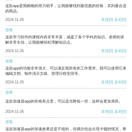
这款app是我购物的得力助手，让我能够找到最优惠的价格，买到最合适
的商品。
2024-11-26
支持
[0]
反对
[0]
游客
这款学习软件的课程内容非常丰富，涵盖了各个学科的知识。老师的讲
解非常生动，让我能够轻松理解知识点。
2024-11-26
支持
[0]
反对
[0]
游客
这款app的功能非常强大，可以满足我所有的工作需求。我可以使用它来
编辑文档、制作演示文稿、管理日程安排等。
2024-11-26
支持
[0]
反对
[0]
游客
这款加速器app的价格有点贵，可以适当降低一些，这样会更加亲民。
2024-11-26
支持
[0]
反对
[0]
游客
这款加速器app的加速效果还是不错的，但偶尔也会出现卡顿的情况，希