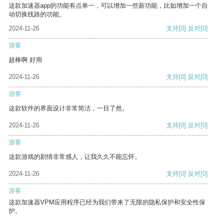
这款加速器app的功能有点单一，可以增加一些新功能，比如增加一个自
动切换线路的功能。
2024-11-26
支持
[0]
反对
[0]
游客
超棒啊 好用
2024-11-26
支持
[0]
反对
[0]
游客
这款软件的界面设计非常简洁，一目了然。
2024-11-26
支持
[0]
反对
[0]
游客
这款游戏的剧情非常感人，让我久久不能忘怀。
2024-11-26
支持
[0]
反对
[0]
游客
这款加速器VPM应用程序已经为我们带来了无限的隐私保护和安全性保
护。