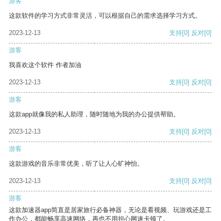
游客
这款软件的学习方式非常灵活，可以根据自己的需求选择学习方式。
2023-12-13
支持
[0]
反对
[0]
游客
我喜欢这个软件 作者加油
2023-12-13
支持
[0]
反对
[0]
游客
这款app就像我的私人助理，随时随地为我的办公提供帮助。
2023-12-13
支持
[0]
反对
[0]
游客
这款游戏的音乐非常优美，听了让人心旷神怡。
2023-12-13
支持
[0]
反对
[0]
游客
这款加速器app简直是居家旅行必备神器，无论是看视频、玩游戏还是工
作办公，都能畅享高速网络，再也不用担心网速卡顿了。