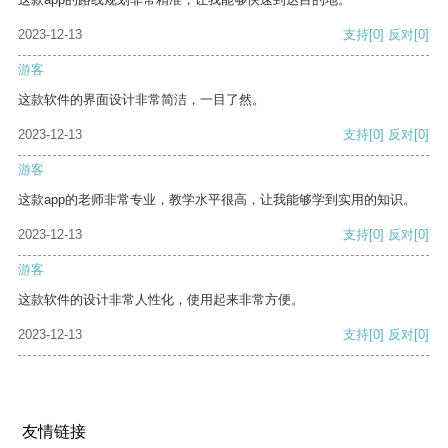
2023-12-13
支持
[0]
反对
[0]
游客
这款软件的界面设计非常简洁，一目了然。
2023-12-13
支持
[0]
反对
[0]
游客
这款app的老师非常专业，教学水平很高，让我能够学到实用的知识。
2023-12-13
支持
[0]
反对
[0]
游客
这款软件的设计非常人性化，使用起来非常方便。
2023-12-13
支持
[0]
反对
[0]
友情链接