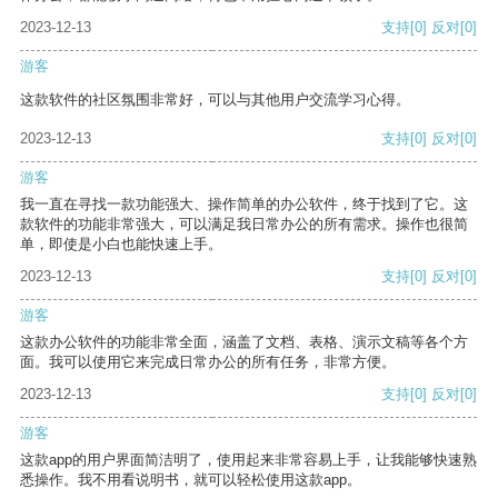
2023-12-13
支持
[0]
反对
[0]
游客
这款软件的社区氛围非常好，可以与其他用户交流学习心得。
2023-12-13
支持
[0]
反对
[0]
游客
我一直在寻找一款功能强大、操作简单的办公软件，终于找到了它。这
款软件的功能非常强大，可以满足我日常办公的所有需求。操作也很简
单，即使是小白也能快速上手。
2023-12-13
支持
[0]
反对
[0]
游客
这款办公软件的功能非常全面，涵盖了文档、表格、演示文稿等各个方
面。我可以使用它来完成日常办公的所有任务，非常方便。
2023-12-13
支持
[0]
反对
[0]
游客
这款app的用户界面简洁明了，使用起来非常容易上手，让我能够快速熟
悉操作。我不用看说明书，就可以轻松使用这款app。