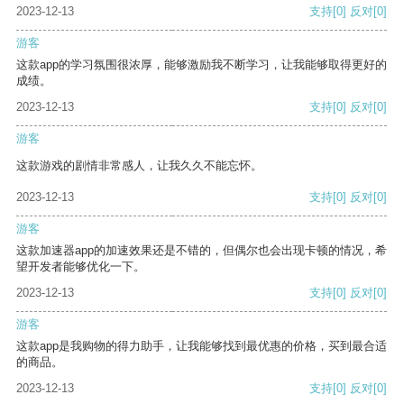
2023-12-13
支持
[0]
反对
[0]
游客
这款app的学习氛围很浓厚，能够激励我不断学习，让我能够取得更好的
成绩。
2023-12-13
支持
[0]
反对
[0]
游客
这款游戏的剧情非常感人，让我久久不能忘怀。
2023-12-13
支持
[0]
反对
[0]
游客
这款加速器app的加速效果还是不错的，但偶尔也会出现卡顿的情况，希
望开发者能够优化一下。
2023-12-13
支持
[0]
反对
[0]
游客
这款app是我购物的得力助手，让我能够找到最优惠的价格，买到最合适
的商品。
2023-12-13
支持
[0]
反对
[0]