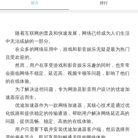
简介
排行
随着互联网的普及和快速发展，网络已经成为人们生活
中无法或缺的一部分。
在众多的网络应用中，游戏和影音娱乐无疑是最为热门
且受欢迎的。
然而，用户在享受游戏和影音娱乐乐趣的同时，也常常
会面临网络不稳定、延迟高、视频卡顿等问题，影响了他们
的在线体验。
为了解决这些问题，专为网游及影音用户设计的优途加
速器应运而生。
优途加速器作为一款网络加速器，其核心技术是通过优
化线路和提供稳定的传输通道，帮助用户解决网络延迟高的
问题，提供流畅、稳定、高效的在线体验。
用户只需要下载并安装优途加速器客户端，然后选择所
需的服务节点，即可享受到畅通无阻的网络体验。