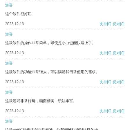
游客
这个软件很好用
2023-12-13
支持
[0]
反对
[0]
游客
这款软件的操作非常简单，即使是小白也能快速上手。
2023-12-13
支持
[0]
反对
[0]
游客
这款软件的功能非常强大，可以满足我日常使用的需求。
2023-12-13
支持
[0]
反对
[0]
游客
这款游戏非常好玩，画面精美，玩法丰富。
2023-12-13
支持
[0]
反对
[0]
游客
这款app的路线规划非常精准，让我能够快速到达目的地。