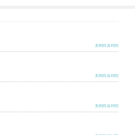
支持
[0]
反对
[0]
支持
[0]
反对
[0]
支持
[0]
反对
[0]