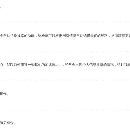
。
一个自动切换线路的功能，这样就可以根据网络情况自动选择最优的线路，从而获得更
放心。我以前使用过一些其他的加速器app，经常会出现个人信息泄露的情况，这让我
悉操作。
中游刃有余。