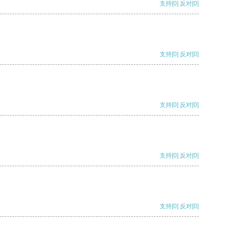
支持
[0]
反对
[0]
支持
[0]
反对
[0]
支持
[0]
反对
[0]
支持
[0]
反对
[0]
支持
[0]
反对
[0]