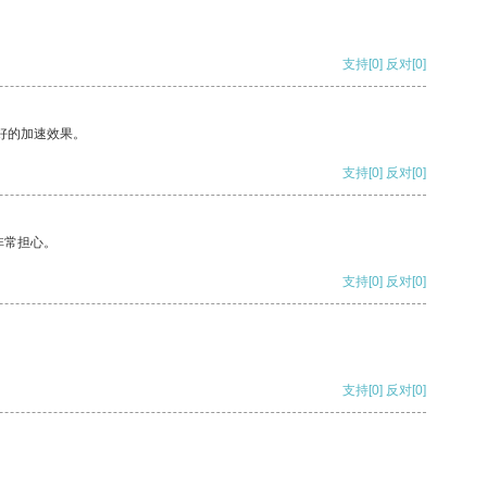
支持
[0]
反对
[0]
好的加速效果。
支持
[0]
反对
[0]
非常担心。
支持
[0]
反对
[0]
支持
[0]
反对
[0]