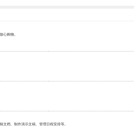
够放心购物。
编辑文档、制作演示文稿、管理日程安排等。