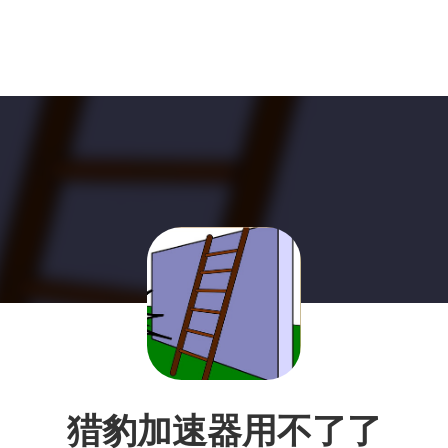
猎豹加速器用不了了