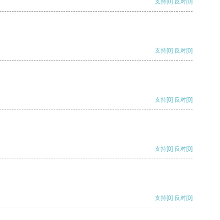
支持
[0]
反对
[0]
支持
[0]
反对
[0]
支持
[0]
反对
[0]
支持
[0]
反对
[0]
支持
[0]
反对
[0]