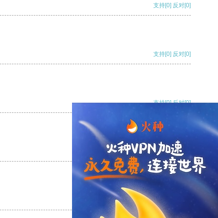
支持
[0]
反对
[0]
支持
[0]
反对
[0]
支持
[0]
反对
[0]
支持
[0]
反对
[0]
支持
[0]
反对
[0]