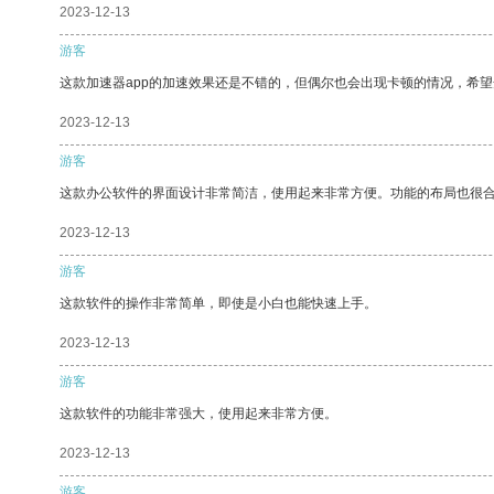
2023-12-13
游客
这款加速器app的加速效果还是不错的，但偶尔也会出现卡顿的情况，希
2023-12-13
游客
这款办公软件的界面设计非常简洁，使用起来非常方便。功能的布局也很
2023-12-13
游客
这款软件的操作非常简单，即使是小白也能快速上手。
2023-12-13
游客
这款软件的功能非常强大，使用起来非常方便。
2023-12-13
游客