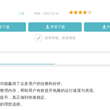
工具
|
时间：2023-12-13
|
卓下载
苹果下载
安卓市场，安全绿色
功能赢得了众多用户的信赖和好评。
整理内存，帮助用户有效提升电脑的运行速度与表现。
提升，真正做到快速稳定。
的理想选择。