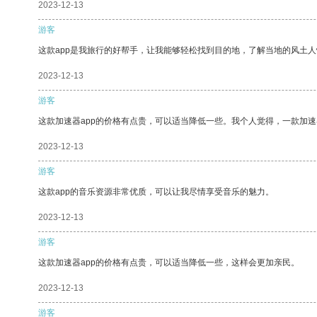
2023-12-13
游客
这款app是我旅行的好帮手，让我能够轻松找到目的地，了解当地的风土人
2023-12-13
游客
这款加速器app的价格有点贵，可以适当降低一些。我个人觉得，一款加速
2023-12-13
游客
这款app的音乐资源非常优质，可以让我尽情享受音乐的魅力。
2023-12-13
游客
这款加速器app的价格有点贵，可以适当降低一些，这样会更加亲民。
2023-12-13
游客