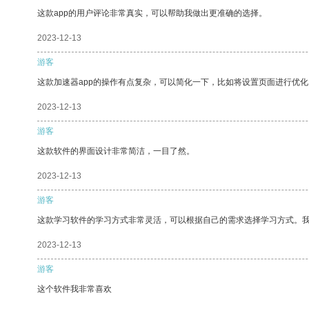
这款app的用户评论非常真实，可以帮助我做出更准确的选择。
2023-12-13
游客
这款加速器app的操作有点复杂，可以简化一下，比如将设置页面进行优化
2023-12-13
游客
这款软件的界面设计非常简洁，一目了然。
2023-12-13
游客
这款学习软件的学习方式非常灵活，可以根据自己的需求选择学习方式。
2023-12-13
游客
这个软件我非常喜欢