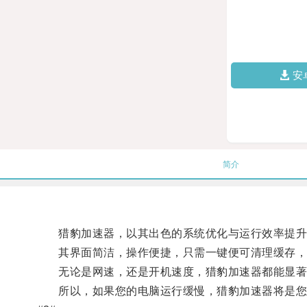
安
简介
猎豹加速器，以其出色的系统优化与运行效率提升
其界面简洁，操作便捷，只需一键便可清理缓存，
无论是网速，还是开机速度，猎豹加速器都能显著
所以，如果您的电脑运行缓慢，猎豹加速器将是您