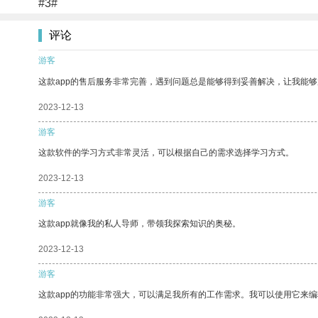
#3#
评论
游客
这款app的售后服务非常完善，遇到问题总是能够得到妥善解决，让我能
2023-12-13
游客
这款软件的学习方式非常灵活，可以根据自己的需求选择学习方式。
2023-12-13
游客
这款app就像我的私人导师，带领我探索知识的奥秘。
2023-12-13
游客
这款app的功能非常强大，可以满足我所有的工作需求。我可以使用它来