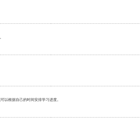
。
我可以根据自己的时间安排学习进度。