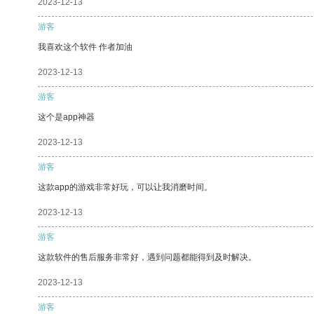
2023-12-13
游客
我喜欢这个软件 作者加油
2023-12-13
游客
这个是app神器
2023-12-13
游客
这款app的游戏非常好玩，可以让我消磨时间。
2023-12-13
游客
这款软件的售后服务非常好，遇到问题都能得到及时解决。
2023-12-13
游客