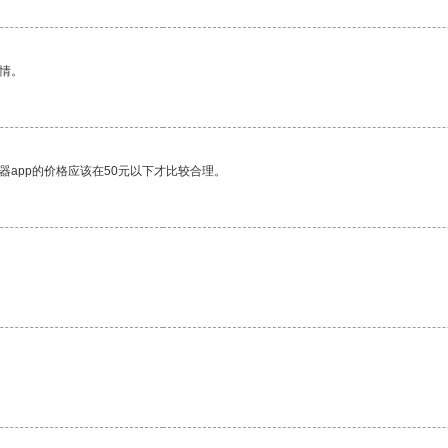
情。
器app的价格应该在50元以下才比较合理。