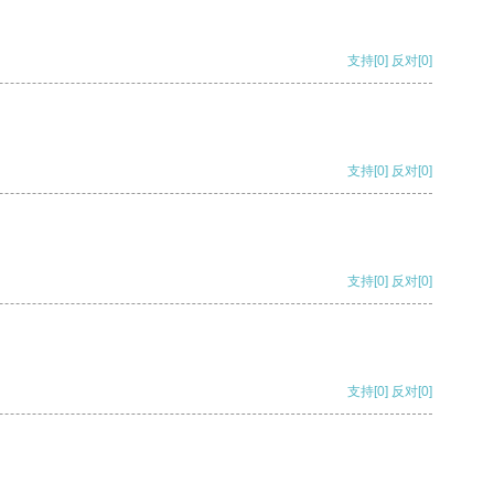
支持
[0]
反对
[0]
支持
[0]
反对
[0]
支持
[0]
反对
[0]
支持
[0]
反对
[0]