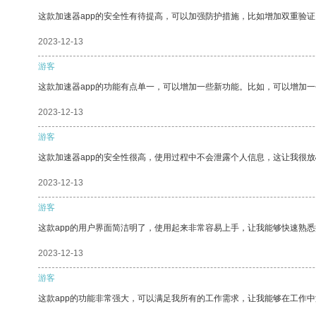
这款加速器app的安全性有待提高，可以加强防护措施，比如增加双重验证
2023-12-13
游客
这款加速器app的功能有点单一，可以增加一些新功能。比如，可以增加
2023-12-13
游客
这款加速器app的安全性很高，使用过程中不会泄露个人信息，这让我很
2023-12-13
游客
这款app的用户界面简洁明了，使用起来非常容易上手，让我能够快速熟
2023-12-13
游客
这款app的功能非常强大，可以满足我所有的工作需求，让我能够在工作