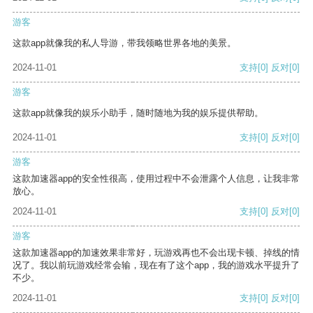
游客
这款app就像我的私人导游，带我领略世界各地的美景。
2024-11-01
支持
[0]
反对
[0]
游客
这款app就像我的娱乐小助手，随时随地为我的娱乐提供帮助。
2024-11-01
支持
[0]
反对
[0]
游客
这款加速器app的安全性很高，使用过程中不会泄露个人信息，让我非常
放心。
2024-11-01
支持
[0]
反对
[0]
游客
这款加速器app的加速效果非常好，玩游戏再也不会出现卡顿、掉线的情
况了。我以前玩游戏经常会输，现在有了这个app，我的游戏水平提升了
不少。
2024-11-01
支持
[0]
反对
[0]