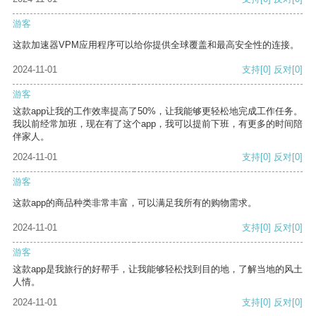
游客
这款加速器VPM应用程序可以给你提供全球覆盖和最高安全性的连接。
2024-11-01
支持
[0]
反对
[0]
游客
这款app让我的工作效率提高了50%，让我能够更轻松地完成工作任务。
我以前经常加班，现在有了这个app，我可以提前下班，有更多的时间陪
伴家人。
2024-11-01
支持
[0]
反对
[0]
游客
这款app的商品种类非常丰富，可以满足我所有的购物需求。
2024-11-01
支持
[0]
反对
[0]
游客
这款app是我旅行的好帮手，让我能够轻松找到目的地，了解当地的风土
人情。
2024-11-01
支持
[0]
反对
[0]