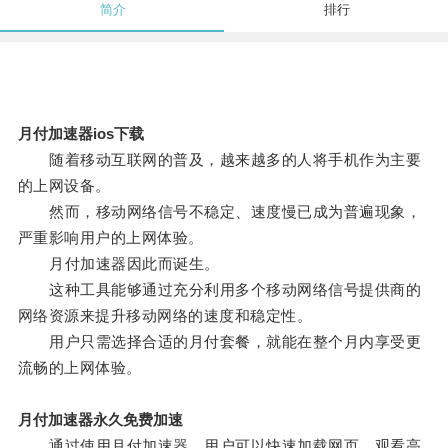
简介
排行
月付加速器ios下载
随着移动互联网的普及，越来越多的人将手机作为主要
的上网设备。
然而，移动网络信号不稳定、速度慢已成为普遍现象，
严重影响用户的上网体验。
月付加速器因此而诞生。
这种工具能够通过充分利用多个移动网络信号提供商的
网络资源来提升移动网络的速度和稳定性。
用户只需选择合适的月付套餐，就能在整个月内享受更
流畅的上网体验。
月付加速器永久免费加速
通过使用月付加速器，用户可以快速加载网页、观看高