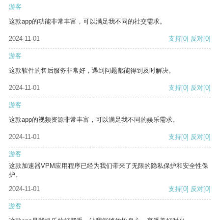
游客
这款app的功能非常丰富，可以满足我不同的社交需求。
2024-11-01
支持
[0]
反对
[0]
游客
这款软件的售后服务非常好，遇到问题都能得到及时解决。
2024-11-01
支持
[0]
反对
[0]
游客
这款app的视频资源非常丰富，可以满足我不同的娱乐需求。
2024-11-01
支持
[0]
反对
[0]
游客
这款加速器VPM应用程序已经为我们带来了无限的隐私保护和安全性保
护。
2024-11-01
支持
[0]
反对
[0]
游客