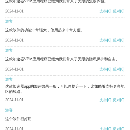
这款加速器VPM应用程序已经为我们带来了无限的流畅体验。
2024-11-01
支持
[0]
反对
[0]
游客
这款软件的功能非常强大，使用起来非常方便。
2024-11-01
支持
[0]
反对
[0]
游客
这款加速器VPM应用程序已经为我们带来了无限的隐私保护和自由。
2024-11-01
支持
[0]
反对
[0]
游客
这款加速器app的加速效果一般，可以再提升一下，比如能够支持更多地
区的线路。
2024-11-01
支持
[0]
反对
[0]
游客
这个软件很好用
2024-11-01
支持
[0]
反对
[0]