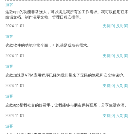
游客
这款app的功能非常强大，可以满足我所有的工作需求。我可以使用它来
编辑文档、制作演示文稿、管理日程安排等。
2024-11-01
支持
[0]
反对
[0]
游客
这款软件的功能非常全面，可以满足我所有需求。
2024-11-01
支持
[0]
反对
[0]
游客
这款加速器VPM应用程序已经为我们带来了无限的隐私和安全性保护。
2024-11-01
支持
[0]
反对
[0]
游客
这款app是我社交的好帮手，让我能够与朋友保持联系，分享生活点滴。
2024-11-01
支持
[0]
反对
[0]
游客