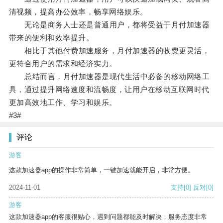
清视频，提高办公效率，畅享网络娱乐。
无论是商务人士还是普通用户，都将受益于月付加速器
带来的便利和效率提升。
相比于其他付费加速服务，月付加速器的收费更灵活，
更符合用户的需求和经济实力。
总结而言，月付加速器是现代生活中必备的移动网络工
具，通过提升网络速度和流畅度，让用户在移动互联网时代
更加高效地工作、学习和娱乐。
#3#
评论
游客
这款加速器app的操作非常简单，一键加速就能开启，非常方便。
2024-11-01
支持
[0]
反对
[0]
游客
这款加速器app的客服很贴心，遇到问题都能及时解决，服务态度非常