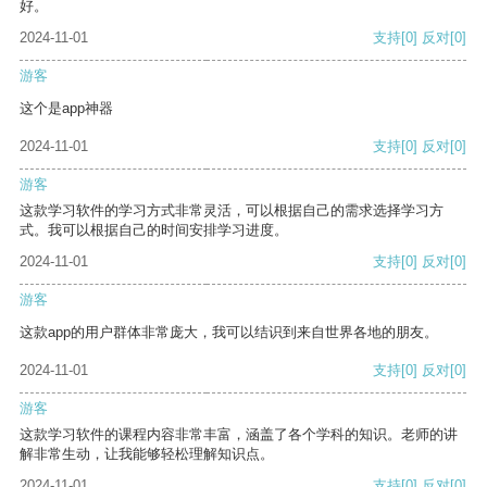
好。
2024-11-01
支持
[0]
反对
[0]
游客
这个是app神器
2024-11-01
支持
[0]
反对
[0]
游客
这款学习软件的学习方式非常灵活，可以根据自己的需求选择学习方
式。我可以根据自己的时间安排学习进度。
2024-11-01
支持
[0]
反对
[0]
游客
这款app的用户群体非常庞大，我可以结识到来自世界各地的朋友。
2024-11-01
支持
[0]
反对
[0]
游客
这款学习软件的课程内容非常丰富，涵盖了各个学科的知识。老师的讲
解非常生动，让我能够轻松理解知识点。
2024-11-01
支持
[0]
反对
[0]