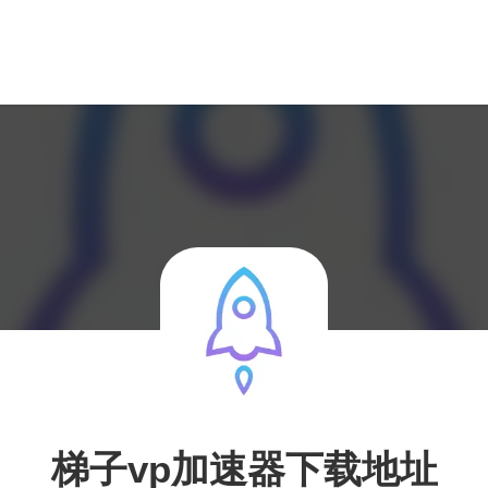
梯子vp加速器下载地址