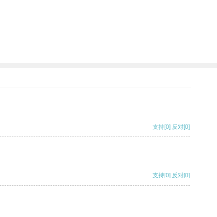
支持
[0]
反对
[0]
支持
[0]
反对
[0]