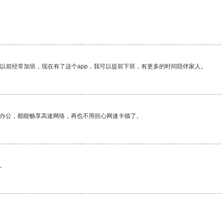
我以前经常加班，现在有了这个app，我可以提前下班，有更多的时间陪伴家人。
作办公，都能畅享高速网络，再也不用担心网速卡顿了。
。