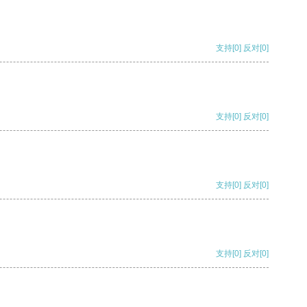
支持
[0]
反对
[0]
支持
[0]
反对
[0]
支持
[0]
反对
[0]
支持
[0]
反对
[0]