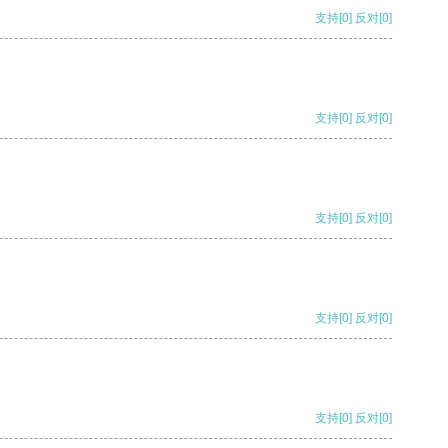
支持
[0]
反对
[0]
支持
[0]
反对
[0]
支持
[0]
反对
[0]
支持
[0]
反对
[0]
支持
[0]
反对
[0]