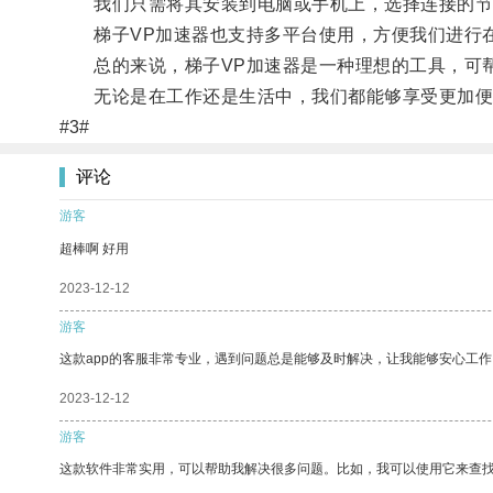
我们只需将其安装到电脑或手机上，选择连接的节
梯子VP加速器也支持多平台使用，方便我们进行在
总的来说，梯子VP加速器是一种理想的工具，可帮
无论是在工作还是生活中，我们都能够享受更加便
#3#
评论
游客
超棒啊 好用
2023-12-12
游客
这款app的客服非常专业，遇到问题总是能够及时解决，让我能够安心工作
2023-12-12
游客
这款软件非常实用，可以帮助我解决很多问题。比如，我可以使用它来查