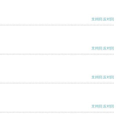
支持
[0]
反对
[0]
支持
[0]
反对
[0]
支持
[0]
反对
[0]
支持
[0]
反对
[0]