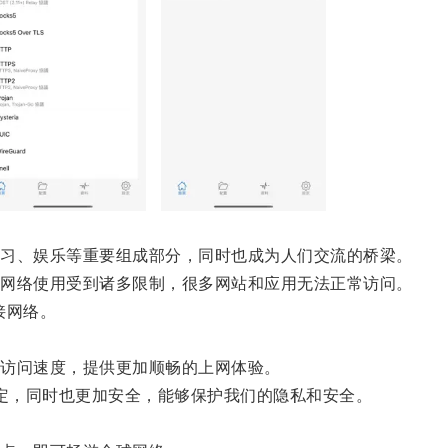
习、娱乐等重要组成部分，同时也成为人们交流的桥梁。
网络使用受到诸多限制，很多网站和应用无法正常访问。
接网络。
访问速度，提供更加顺畅的上网体验。
定，同时也更加安全，能够保护我们的隐私和安全。