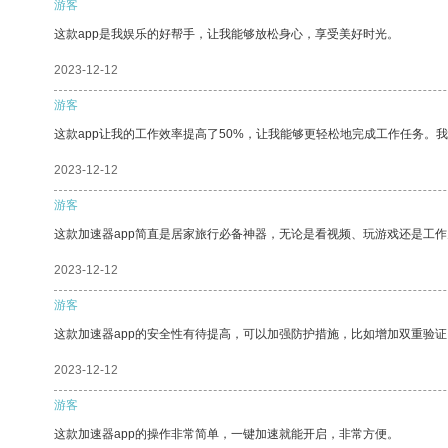
游客
这款app是我娱乐的好帮手，让我能够放松身心，享受美好时光。
2023-12-12
游客
这款app让我的工作效率提高了50%，让我能够更轻松地完成工作任务。
2023-12-12
游客
这款加速器app简直是居家旅行必备神器，无论是看视频、玩游戏还是工
2023-12-12
游客
这款加速器app的安全性有待提高，可以加强防护措施，比如增加双重验证
2023-12-12
游客
这款加速器app的操作非常简单，一键加速就能开启，非常方便。