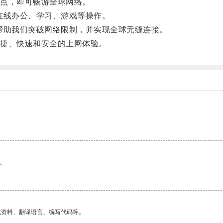
点，即可畅游全球网络。
线办公、学习、游戏等操作。
助我们突破网络限制，并实现全球无缝连接。
捷、快速和安全的上网体验。
。
找资料、翻译语言、编写代码等。