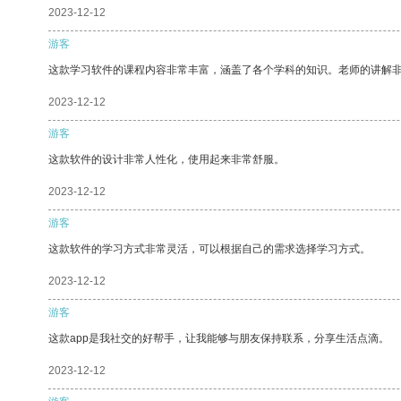
2023-12-12
游客
这款学习软件的课程内容非常丰富，涵盖了各个学科的知识。老师的讲解
2023-12-12
游客
这款软件的设计非常人性化，使用起来非常舒服。
2023-12-12
游客
这款软件的学习方式非常灵活，可以根据自己的需求选择学习方式。
2023-12-12
游客
这款app是我社交的好帮手，让我能够与朋友保持联系，分享生活点滴。
2023-12-12