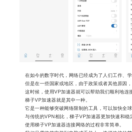
在如今的数字时代，网络已经成为了人们工作、学
但是在一些国家或地区，由于政策或者其他原因，
这时候，使用VP加速器就可以帮助我们顺利地连
梯子VP加速器就是其中一种。
它是一种能够突破网络限制的工具，可以加快全球
与传统的VPN相比，梯子VP加速器更加快速和稳
使用梯子VP加速器连接网络的过程非常简单。