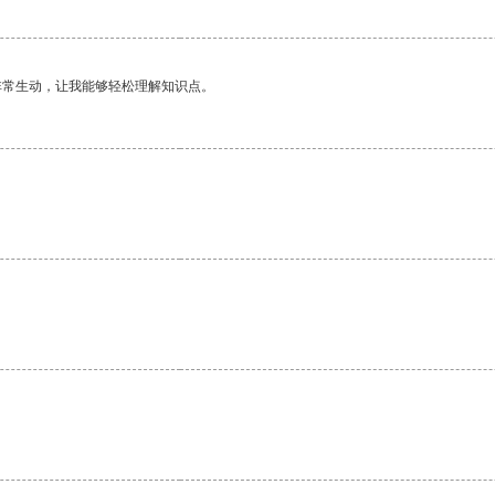
非常生动，让我能够轻松理解知识点。