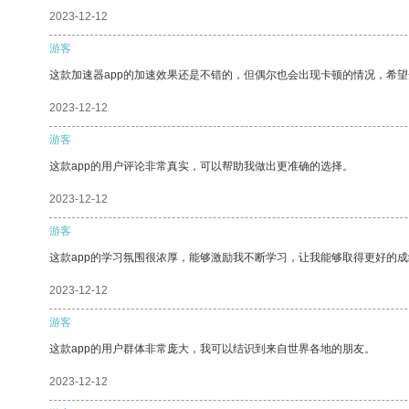
2023-12-12
游客
这款加速器app的加速效果还是不错的，但偶尔也会出现卡顿的情况，希
2023-12-12
游客
这款app的用户评论非常真实，可以帮助我做出更准确的选择。
2023-12-12
游客
这款app的学习氛围很浓厚，能够激励我不断学习，让我能够取得更好的成
2023-12-12
游客
这款app的用户群体非常庞大，我可以结识到来自世界各地的朋友。
2023-12-12