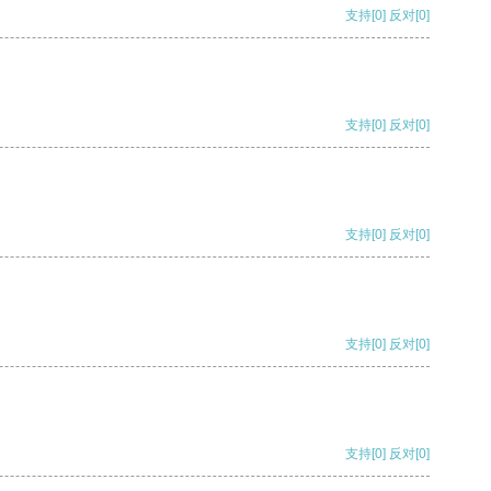
支持
[0]
反对
[0]
支持
[0]
反对
[0]
支持
[0]
反对
[0]
支持
[0]
反对
[0]
支持
[0]
反对
[0]