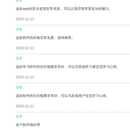
游客
这款app的音乐资源非常优质，可以让我尽情享受音乐的魅力。
2023-12-12
游客
这款软件的价格非常实惠，值得推荐。
2023-12-12
游客
这款学习软件的社区氛围非常好，可以与其他学习者交流学习心得。
2023-12-12
游客
这款软件的社区氛围非常好，可以与其他用户交流学习心得。
2023-12-12
游客
这个软件很好用