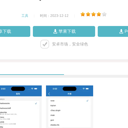
工具
|
时间：2023-12-12
|
卓下载
苹果下载
安卓市场，安全绿色