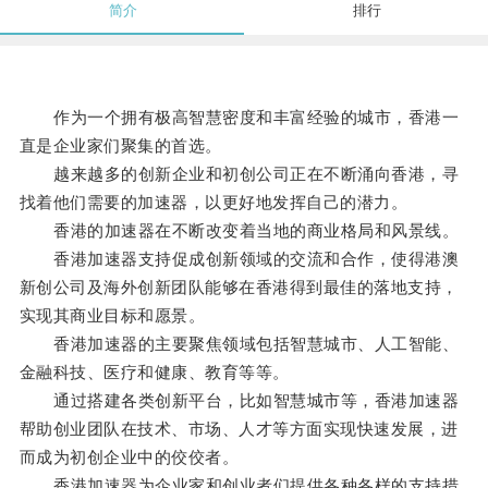
简介
排行
作为一个拥有极高智慧密度和丰富经验的城市，香港一
直是企业家们聚集的首选。
越来越多的创新企业和初创公司正在不断涌向香港，寻
找着他们需要的加速器，以更好地发挥自己的潜力。
香港的加速器在不断改变着当地的商业格局和风景线。
香港加速器支持促成创新领域的交流和合作，使得港澳
新创公司及海外创新团队能够在香港得到最佳的落地支持，
实现其商业目标和愿景。
香港加速器的主要聚焦领域包括智慧城市、人工智能、
金融科技、医疗和健康、教育等等。
通过搭建各类创新平台，比如智慧城市等，香港加速器
帮助创业团队在技术、市场、人才等方面实现快速发展，进
而成为初创企业中的佼佼者。
香港加速器为企业家和创业者们提供各种各样的支持措