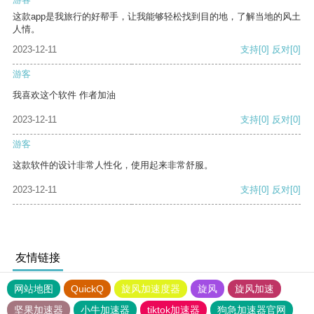
这款app是我旅行的好帮手，让我能够轻松找到目的地，了解当地的风土
人情。
2023-12-11
支持
[0]
反对
[0]
游客
我喜欢这个软件 作者加油
2023-12-11
支持
[0]
反对
[0]
游客
这款软件的设计非常人性化，使用起来非常舒服。
2023-12-11
支持
[0]
反对
[0]
友情链接
网站地图
QuickQ
旋风加速度器
旋风
旋风加速
坚果加速器
小牛加速器
tiktok加速器
狗急加速器官网