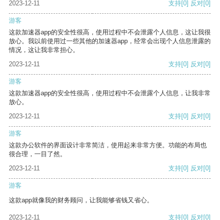
2023-12-11
支持
[0]
反对
[0]
游客
这款加速器app的安全性很高，使用过程中不会泄露个人信息，这让我很
放心。我以前使用过一些其他的加速器app，经常会出现个人信息泄露的
情况，这让我非常担心。
2023-12-11
支持
[0]
反对
[0]
游客
这款加速器app的安全性很高，使用过程中不会泄露个人信息，让我非常
放心。
2023-12-11
支持
[0]
反对
[0]
游客
这款办公软件的界面设计非常简洁，使用起来非常方便。功能的布局也
很合理，一目了然。
2023-12-11
支持
[0]
反对
[0]
游客
这款app就像我的财务顾问，让我能够省钱又省心。
2023-12-11
支持
[0]
反对
[0]