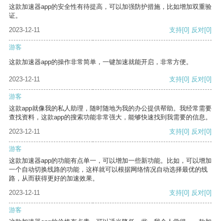
这款加速器app的安全性有待提高，可以加强防护措施，比如增加双重验
证。
2023-12-11
支持
[0]
反对
[0]
游客
这款加速器app的操作非常简单，一键加速就能开启，非常方便。
2023-12-11
支持
[0]
反对
[0]
游客
这款app就像我的私人助理，随时随地为我的办公提供帮助。我经常需要
查找资料，这款app的搜索功能非常强大，能够快速找到我需要的信息。
2023-12-11
支持
[0]
反对
[0]
游客
这款加速器app的功能有点单一，可以增加一些新功能。比如，可以增加
一个自动切换线路的功能，这样就可以根据网络情况自动选择最优的线
路，从而获得更好的加速效果。
2023-12-11
支持
[0]
反对
[0]
游客