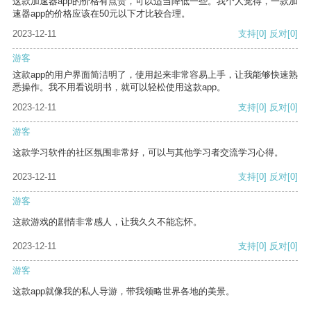
这款加速器app的价格有点贵，可以适当降低一些。我个人觉得，一款加
速器app的价格应该在50元以下才比较合理。
2023-12-11
支持
[0]
反对
[0]
游客
这款app的用户界面简洁明了，使用起来非常容易上手，让我能够快速熟
悉操作。我不用看说明书，就可以轻松使用这款app。
2023-12-11
支持
[0]
反对
[0]
游客
这款学习软件的社区氛围非常好，可以与其他学习者交流学习心得。
2023-12-11
支持
[0]
反对
[0]
游客
这款游戏的剧情非常感人，让我久久不能忘怀。
2023-12-11
支持
[0]
反对
[0]
游客
这款app就像我的私人导游，带我领略世界各地的美景。