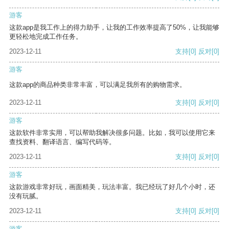
游客
这款app是我工作上的得力助手，让我的工作效率提高了50%，让我能够
更轻松地完成工作任务。
2023-12-11
支持
[0]
反对
[0]
游客
这款app的商品种类非常丰富，可以满足我所有的购物需求。
2023-12-11
支持
[0]
反对
[0]
游客
这款软件非常实用，可以帮助我解决很多问题。比如，我可以使用它来
查找资料、翻译语言、编写代码等。
2023-12-11
支持
[0]
反对
[0]
游客
这款游戏非常好玩，画面精美，玩法丰富。我已经玩了好几个小时，还
没有玩腻。
2023-12-11
支持
[0]
反对
[0]
游客