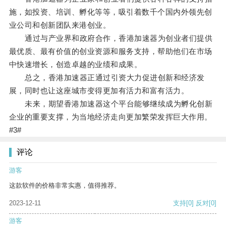
施，如投资、培训、孵化等等，吸引着数千个国内外领先创
业公司和创新团队来港创业。
通过与产业界和政府合作，香港加速器为创业者们提供
最优质、最有价值的创业资源和服务支持，帮助他们在市场
中快速增长，创造卓越的业绩和成果。
总之，香港加速器正通过引资大力促进创新和经济发
展，同时也让这座城市变得更加有活力和富有活力。
未来，期望香港加速器这个平台能够继续成为孵化创新
企业的重要支撑，为当地经济走向更加繁荣发挥巨大作用。
#3#
评论
游客
这款软件的价格非常实惠，值得推荐。
2023-12-11
支持
[0]
反对
[0]
游客