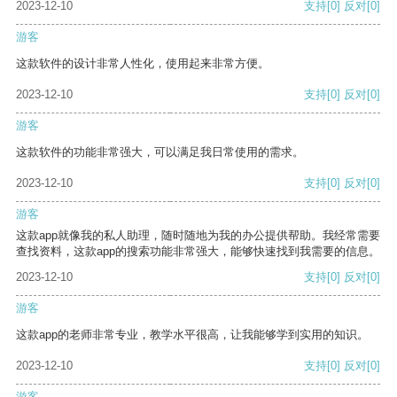
2023-12-10
支持
[0]
反对
[0]
游客
这款软件的设计非常人性化，使用起来非常方便。
2023-12-10
支持
[0]
反对
[0]
游客
这款软件的功能非常强大，可以满足我日常使用的需求。
2023-12-10
支持
[0]
反对
[0]
游客
这款app就像我的私人助理，随时随地为我的办公提供帮助。我经常需要
查找资料，这款app的搜索功能非常强大，能够快速找到我需要的信息。
2023-12-10
支持
[0]
反对
[0]
游客
这款app的老师非常专业，教学水平很高，让我能够学到实用的知识。
2023-12-10
支持
[0]
反对
[0]
游客