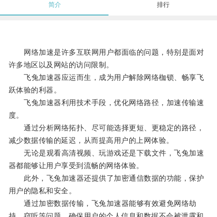
简介
排行
网络加速是许多互联网用户都面临的问题，特别是面对
许多地区以及网站的访问限制。
飞兔加速器应运而生，成为用户解除网络枷锁、畅享飞
跃体验的利器。
飞兔加速器利用技术手段，优化网络路径，加速传输速
度。
通过分析网络拓扑、尽可能选择更短、更稳定的路径，
减少数据传输的延迟，从而提高用户的上网体验。
无论是观看高清视频、玩游戏还是下载文件，飞兔加速
器都能够让用户享受到流畅的网络体验。
此外，飞兔加速器还提供了加密通信数据的功能，保护
用户的隐私和安全。
通过加密数据传输，飞兔加速器能够有效避免网络劫
持、窃听等问题，确保用户的个人信息和数据不会被泄露和