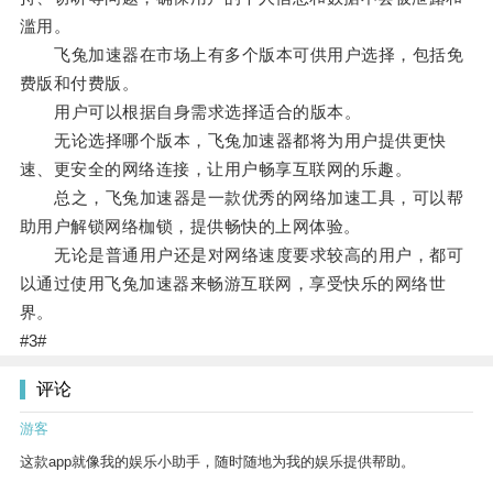
滥用。
飞兔加速器在市场上有多个版本可供用户选择，包括免
费版和付费版。
用户可以根据自身需求选择适合的版本。
无论选择哪个版本，飞兔加速器都将为用户提供更快
速、更安全的网络连接，让用户畅享互联网的乐趣。
总之，飞兔加速器是一款优秀的网络加速工具，可以帮
助用户解锁网络枷锁，提供畅快的上网体验。
无论是普通用户还是对网络速度要求较高的用户，都可
以通过使用飞兔加速器来畅游互联网，享受快乐的网络世
界。
#3#
评论
游客
这款app就像我的娱乐小助手，随时随地为我的娱乐提供帮助。