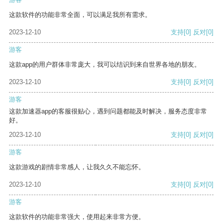
这款软件的功能非常全面，可以满足我所有需求。
2023-12-10
支持
[0]
反对
[0]
游客
这款app的用户群体非常庞大，我可以结识到来自世界各地的朋友。
2023-12-10
支持
[0]
反对
[0]
游客
这款加速器app的客服很贴心，遇到问题都能及时解决，服务态度非常
好。
2023-12-10
支持
[0]
反对
[0]
游客
这款游戏的剧情非常感人，让我久久不能忘怀。
2023-12-10
支持
[0]
反对
[0]
游客
这款软件的功能非常强大，使用起来非常方便。