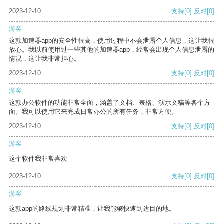
2023-12-10
支持
[0]
反对
[0]
游客
这款加速器app的安全性很高，使用过程中不会泄露个人信息，这让我很
放心。我以前使用过一些其他的加速器app，经常会出现个人信息泄露的
情况，这让我非常担心。
2023-12-10
支持
[0]
反对
[0]
游客
这款办公软件的功能非常全面，涵盖了文档、表格、演示文稿等各个方
面。我可以使用它来完成日常办公的所有任务，非常方便。
2023-12-10
支持
[0]
反对
[0]
游客
这个软件我非常喜欢
2023-12-10
支持
[0]
反对
[0]
游客
这款app的路线规划非常精准，让我能够快速到达目的地。