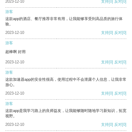
2023-12-10
支持
[0]
反对
[0]
游客
这款app的酒店、餐厅推荐非常有用，让我能够享受到高品质的旅行体
验。
2023-12-10
支持
[0]
反对
[0]
游客
超棒啊 好用
2023-12-10
支持
[0]
反对
[0]
游客
这款加速器app的安全性很高，使用过程中不会泄露个人信息，让我非常
放心。
2023-12-10
支持
[0]
反对
[0]
游客
这款app是我学习路上的良师益友，让我能够随时随地学习新知识，拓宽
视野。
2023-12-10
支持
[0]
反对
[0]