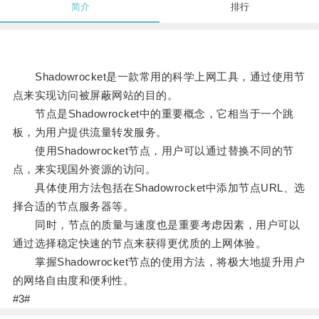
简介
排行
Shadowrocket是一款常用的科学上网工具，通过使用节
点来实现访问被屏蔽网站的目的。
节点是Shadowrocket中的重要概念，它相当于一个跳
板，为用户提供流量转发服务。
使用Shadowrocket节点，用户可以通过替换不同的节
点，来实现国外资源的访问。
具体使用方法包括在Shadowrocket中添加节点URL、选
择合适的节点服务器等。
同时，节点的质量与速度也是重要考虑因素，用户可以
通过选择稳定快速的节点来获得更优质的上网体验。
掌握Shadowrocket节点的使用方法，将极大地提升用户
的网络自由度和便利性。
#3#