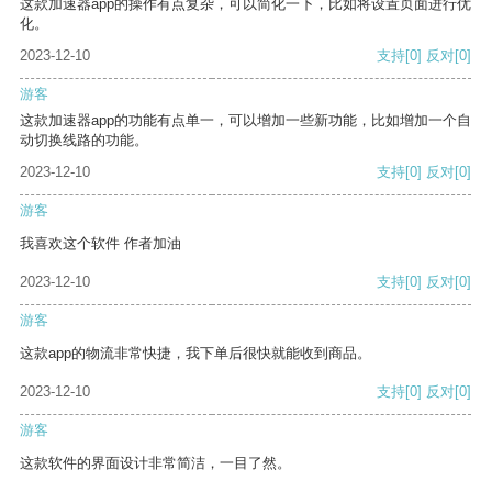
这款加速器app的操作有点复杂，可以简化一下，比如将设置页面进行优
化。
2023-12-10
支持
[0]
反对
[0]
游客
这款加速器app的功能有点单一，可以增加一些新功能，比如增加一个自
动切换线路的功能。
2023-12-10
支持
[0]
反对
[0]
游客
我喜欢这个软件 作者加油
2023-12-10
支持
[0]
反对
[0]
游客
这款app的物流非常快捷，我下单后很快就能收到商品。
2023-12-10
支持
[0]
反对
[0]
游客
这款软件的界面设计非常简洁，一目了然。