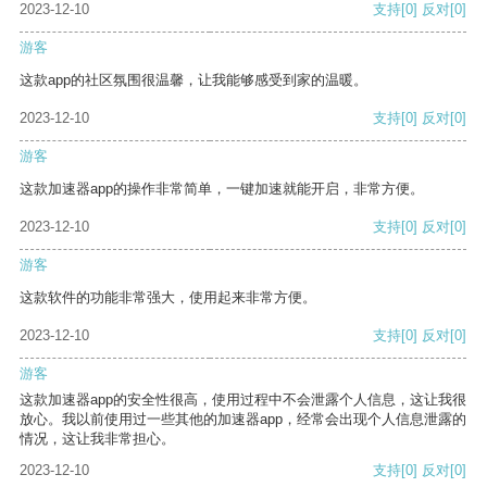
2023-12-10
支持
[0]
反对
[0]
游客
这款app的社区氛围很温馨，让我能够感受到家的温暖。
2023-12-10
支持
[0]
反对
[0]
游客
这款加速器app的操作非常简单，一键加速就能开启，非常方便。
2023-12-10
支持
[0]
反对
[0]
游客
这款软件的功能非常强大，使用起来非常方便。
2023-12-10
支持
[0]
反对
[0]
游客
这款加速器app的安全性很高，使用过程中不会泄露个人信息，这让我很
放心。我以前使用过一些其他的加速器app，经常会出现个人信息泄露的
情况，这让我非常担心。
2023-12-10
支持
[0]
反对
[0]