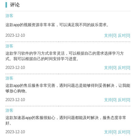
评论
游客
这款app的视频资源非常丰富，可以满足我不同的娱乐需求。
2023-12-10
支持
[0]
反对
[0]
游客
这款学习软件的学习方式非常灵活，可以根据自己的需求选择学习方
式。我可以根据自己的时间安排学习进度。
2023-12-10
支持
[0]
反对
[0]
游客
这款app的售后服务非常完善，遇到问题总是能够得到妥善解决，让我能
够放心购物。
2023-12-10
支持
[0]
反对
[0]
游客
这款加速器app的客服很贴心，遇到问题都能及时解决，服务态度非常
好。
2023-12-10
支持
[0]
反对
[0]