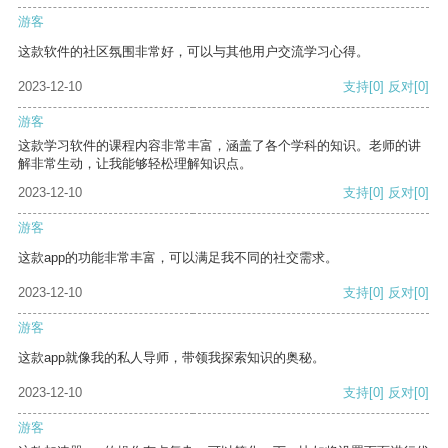
游客
这款软件的社区氛围非常好，可以与其他用户交流学习心得。
2023-12-10
支持
[0]
反对
[0]
游客
这款学习软件的课程内容非常丰富，涵盖了各个学科的知识。老师的讲
解非常生动，让我能够轻松理解知识点。
2023-12-10
支持
[0]
反对
[0]
游客
这款app的功能非常丰富，可以满足我不同的社交需求。
2023-12-10
支持
[0]
反对
[0]
游客
这款app就像我的私人导师，带领我探索知识的奥秘。
2023-12-10
支持
[0]
反对
[0]
游客