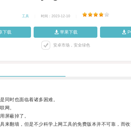
工具
|
时间：2023-12-10
|
卓下载
苹果下载
安卓市场，安全绿色
是同时也面临着诸多困难。
联网。
用屏蔽掉了。
来翻墙，但是不少科学上网工具的免费版本并不可靠，而收