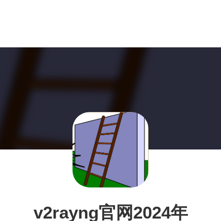
v2rayng官网2024年