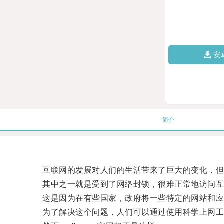
安
简介
互联网的发展对人们的生活带来了巨大的变化，但
其中之一就是受到了网络封锁，很难正常地访问互
这是因为在有些国家，政府将一些特定的网站和应
为了解决这个问题，人们可以通过使用科学上网工具