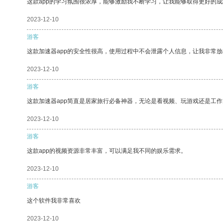
这款app的学习氛围很浓厚，能够激励我不断学习，让我能够取得更好的成
2023-12-10
游客
这款加速器app的安全性很高，使用过程中不会泄露个人信息，让我非常放
2023-12-10
游客
这款加速器app简直是居家旅行必备神器，无论是看视频、玩游戏还是工
2023-12-10
游客
这款app的视频资源非常丰富，可以满足我不同的娱乐需求。
2023-12-10
游客
这个软件我非常喜欢
2023-12-10