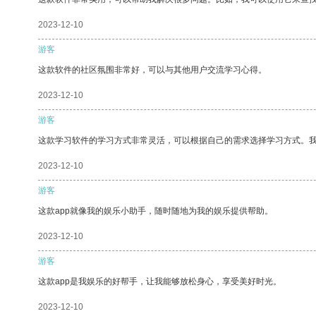
2023-12-10
游客
这款软件的社区氛围非常好，可以与其他用户交流学习心得。
2023-12-10
游客
这款学习软件的学习方式非常灵活，可以根据自己的需求选择学习方式。
2023-12-10
游客
这款app就像我的娱乐小助手，随时随地为我的娱乐提供帮助。
2023-12-10
游客
这款app是我娱乐的好帮手，让我能够放松身心，享受美好时光。
2023-12-10