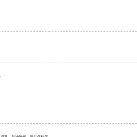
。
找资料、翻译语言、编写代码等。