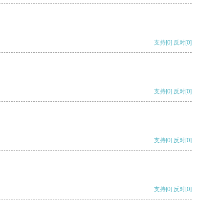
支持
[0]
反对
[0]
支持
[0]
反对
[0]
支持
[0]
反对
[0]
支持
[0]
反对
[0]