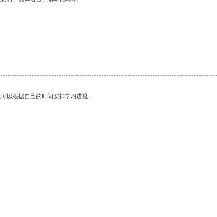
我可以根据自己的时间安排学习进度。