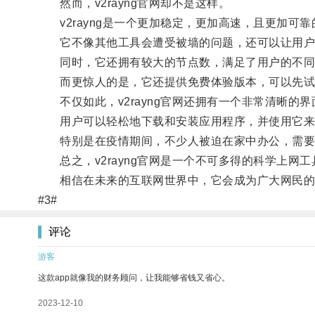
然而，v2rayng官网却不是这样。
v2rayng是一个更加稳定，更加高速，且更加可
它不像其他工具会遭受被墙的问题，还可以让用户
同时，它还拥有较大的节点数，满足了用户的不同
而更惊人的是，它还提供免费体验版本，可以先试
不仅如此，v2rayng官网还拥有一个非常清晰的
用户可以轻松地下载和安装应用程序，并使用它来
特别是在疫情期间，不少人被迫在家中办公，需要依赖
总之，v2rayng官网是一个不可多得的科学上网
相信在未来的互联网世界中，它会成为广大网民的
#3#
评论
游客
这款app就像我的财务顾问，让我能够省钱又省心。
2023-12-10