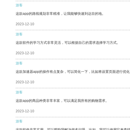
游客
这款app的路线规划非常精准，让我能够快速到达目的地。
2023-12-10
游客
这款软件的学习方式非常灵活，可以根据自己的需求选择学习方式。
2023-12-10
游客
这款加速器app的操作有点复杂，可以简化一下，比如将设置页面进行优化
2023-12-10
游客
这款app的商品种类非常丰富，可以满足我所有的购物需求。
2023-12-10
游客
这款软件非常实用，可以帮助我解决很多问题。比如，我可以使用它来查