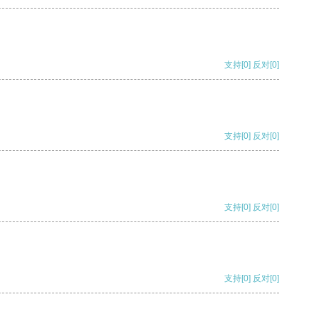
支持
[0]
反对
[0]
支持
[0]
反对
[0]
支持
[0]
反对
[0]
支持
[0]
反对
[0]