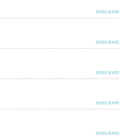
支持
[0]
反对
[0]
支持
[0]
反对
[0]
支持
[0]
反对
[0]
支持
[0]
反对
[0]
支持
[0]
反对
[0]