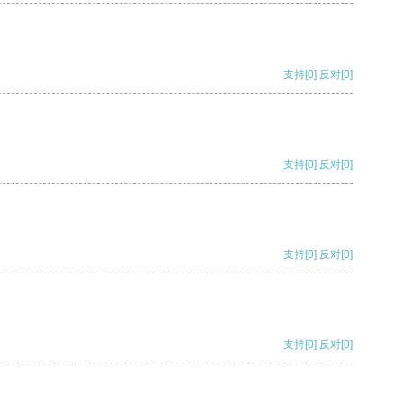
支持
[0]
反对
[0]
支持
[0]
反对
[0]
支持
[0]
反对
[0]
支持
[0]
反对
[0]