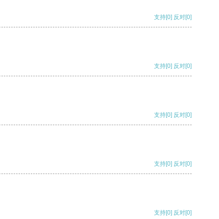
支持
[0]
反对
[0]
支持
[0]
反对
[0]
支持
[0]
反对
[0]
支持
[0]
反对
[0]
支持
[0]
反对
[0]