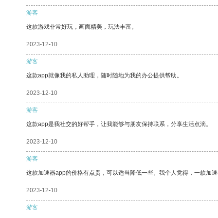
游客
这款游戏非常好玩，画面精美，玩法丰富。
2023-12-10
游客
这款app就像我的私人助理，随时随地为我的办公提供帮助。
2023-12-10
游客
这款app是我社交的好帮手，让我能够与朋友保持联系，分享生活点滴。
2023-12-10
游客
这款加速器app的价格有点贵，可以适当降低一些。我个人觉得，一款加速
2023-12-10
游客