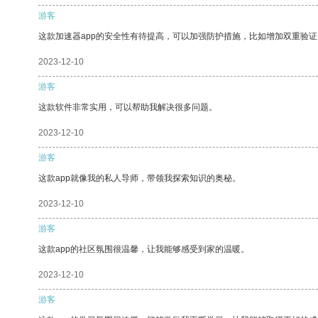
游客
这款加速器app的安全性有待提高，可以加强防护措施，比如增加双重验证
2023-12-10
游客
这款软件非常实用，可以帮助我解决很多问题。
2023-12-10
游客
这款app就像我的私人导师，带领我探索知识的奥秘。
2023-12-10
游客
这款app的社区氛围很温馨，让我能够感受到家的温暖。
2023-12-10
游客