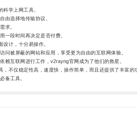
靠的科学上网工具。
自由选择地传输协议。
需求。
用一段时间再决定是否付费。
界面设计，十分易操作。
访问被屏蔽的网站和应用，享受更为自由的互联网体验。
互联网进行工作，v2rayng官网成为了他们的救星。
工具，不仅稳定性高，速度快，操作简单，而且还提供了丰富的
必备工具。