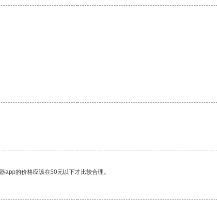
器app的价格应该在50元以下才比较合理。