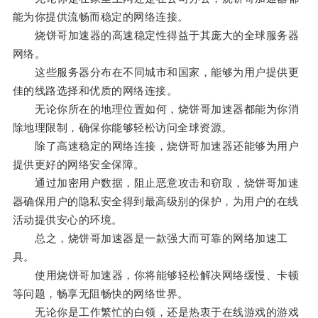
能为你提供流畅而稳定的网络连接。
烧饼哥加速器的高速稳定性得益于其庞大的全球服务器
网络。
这些服务器分布在不同城市和国家，能够为用户提供更
佳的线路选择和优质的网络连接。
无论你所在的地理位置如何，烧饼哥加速器都能为你消
除地理限制，确保你能够轻松访问全球资源。
除了高速稳定的网络连接，烧饼哥加速器还能够为用户
提供更好的网络安全保障。
通过加密用户数据，阻止恶意攻击和窃取，烧饼哥加速
器确保用户的隐私安全得到最高级别的保护，为用户的在线
活动提供安心的环境。
总之，烧饼哥加速器是一款强大而可靠的网络加速工
具。
使用烧饼哥加速器，你将能够轻松解决网络缓慢、卡顿
等问题，畅享无阻畅快的网络世界。
无论你是工作繁忙的白领，还是热衷于在线游戏的游戏