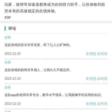
玩家，烧饼哥加速器都将成为你的得力助手，让你体验到前
所未有的高速稳定的在线体验。
#3#
评论
游客
这款游戏的音乐非常优美，听了让人心旷神怡。
2023-12-10
支持
[0]
反对
[0]
游客
这款游戏的剧情非常感人，让我久久不能忘怀。
2023-12-10
支持
[0]
反对
[0]
游客
这款app的老师非常专业，教学水平很高，让我能够学到实用的知识。
2023-12-10
支持
[0]
反对
[0]