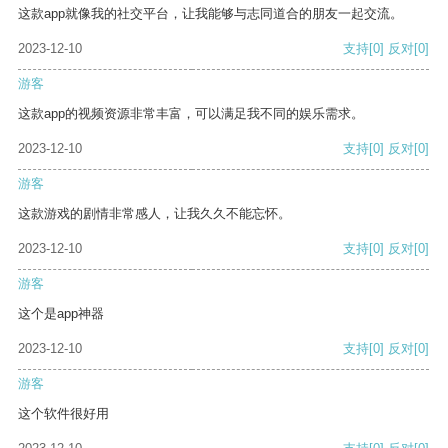
这款app就像我的社交平台，让我能够与志同道合的朋友一起交流。
2023-12-10
支持
[0]
反对
[0]
游客
这款app的视频资源非常丰富，可以满足我不同的娱乐需求。
2023-12-10
支持
[0]
反对
[0]
游客
这款游戏的剧情非常感人，让我久久不能忘怀。
2023-12-10
支持
[0]
反对
[0]
游客
这个是app神器
2023-12-10
支持
[0]
反对
[0]
游客
这个软件很好用