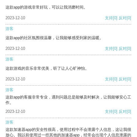
这款app的游戏非常好玩，可以让我消磨时间。
2023-12-10
支持
[0]
反对
[0]
游客
这款app的社区氛围很温馨，让我能够感受到家的温暖。
2023-12-10
支持
[0]
反对
[0]
游客
这款游戏的音乐非常优美，听了让人心旷神怡。
2023-12-10
支持
[0]
反对
[0]
游客
这款app的客服非常专业，遇到问题总是能够及时解决，让我能够安心工
作。
2023-12-10
支持
[0]
反对
[0]
游客
这款加速器app的安全性很高，使用过程中不会泄露个人信息，这让我很
放心。我以前使用过一些其他的加速器app，经常会出现个人信息泄露的