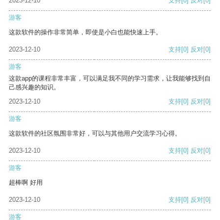
2023-12-10
支持
[0]
反对
[0]
游客
这款软件的操作非常简单，即使是小白也能快速上手。
2023-12-10
支持
[0]
反对
[0]
游客
这款app的课程非常丰富，可以满足我不同的学习需求，让我能够找到自
己感兴趣的知识。
2023-12-10
支持
[0]
反对
[0]
游客
这款软件的社区氛围非常好，可以与其他用户交流学习心得。
2023-12-10
支持
[0]
反对
[0]
游客
超棒啊 好用
2023-12-10
支持
[0]
反对
[0]
游客