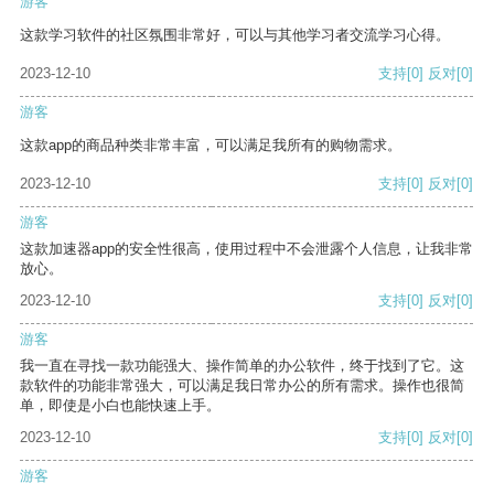
游客
这款学习软件的社区氛围非常好，可以与其他学习者交流学习心得。
2023-12-10
支持
[0]
反对
[0]
游客
这款app的商品种类非常丰富，可以满足我所有的购物需求。
2023-12-10
支持
[0]
反对
[0]
游客
这款加速器app的安全性很高，使用过程中不会泄露个人信息，让我非常
放心。
2023-12-10
支持
[0]
反对
[0]
游客
我一直在寻找一款功能强大、操作简单的办公软件，终于找到了它。这
款软件的功能非常强大，可以满足我日常办公的所有需求。操作也很简
单，即使是小白也能快速上手。
2023-12-10
支持
[0]
反对
[0]
游客