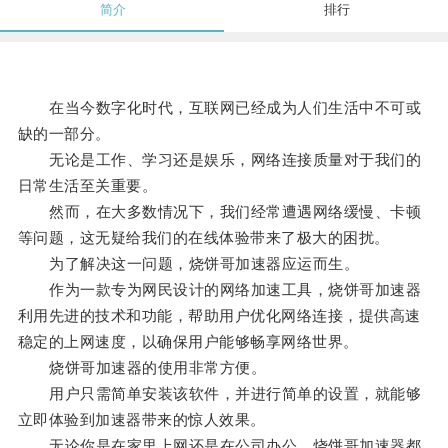
简介
排行
在当今数字化时代，互联网已经成为人们生活中不可或
缺的一部分。
无论是工作、学习还是娱乐，网络连接质量对于我们的
日常生活至关重要。
然而，在大多数情况下，我们经常遭遇网络缓慢、卡顿
等问题，这无疑给我们的在线体验带来了极大的困扰。
为了解决这一问题，烧饼哥加速器应运而生。
作为一款专为网民设计的网络加速工具，烧饼哥加速器
利用先进的技术和功能，帮助用户优化网络连接，提供高速
稳定的上网速度，以确保用户能够畅享网络世界。
烧饼哥加速器的使用非常方便。
用户只需简单安装该软件，并进行简单的设置，就能够
立即体验到加速器带来的惊人效果。
无论你是在家里上网还是在公司办公，烧饼哥加速器都