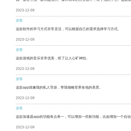
2023-12-09
游客
这款软件的学习方式非常灵活，可以根据自己的需求选择学习方式。
2023-12-09
游客
这款游戏的音乐非常优美，听了让人心旷神怡。
2023-12-09
游客
这款app就像我的私人导游，带我领略世界各地的美景。
2023-12-09
游客
这款加速器app的功能有点单一，可以增加一些新功能，比如增加一个自
2023-12-09