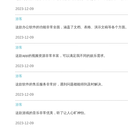
2023-12-09
游客
这款办公软件的功能非常全面，涵盖了文档、表格、演示文稿等各个方面
2023-12-09
游客
这款app的视频资源非常丰富，可以满足我不同的娱乐需求。
2023-12-09
游客
这款软件的售后服务非常好，遇到问题都能得到及时解决。
2023-12-09
游客
这款游戏的音乐非常优美，听了让人心旷神怡。
2023-12-09