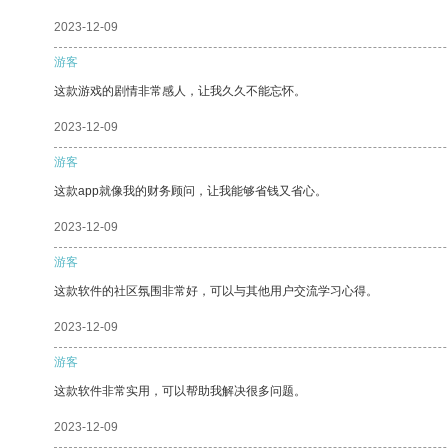
2023-12-09
游客
这款游戏的剧情非常感人，让我久久不能忘怀。
2023-12-09
游客
这款app就像我的财务顾问，让我能够省钱又省心。
2023-12-09
游客
这款软件的社区氛围非常好，可以与其他用户交流学习心得。
2023-12-09
游客
这款软件非常实用，可以帮助我解决很多问题。
2023-12-09