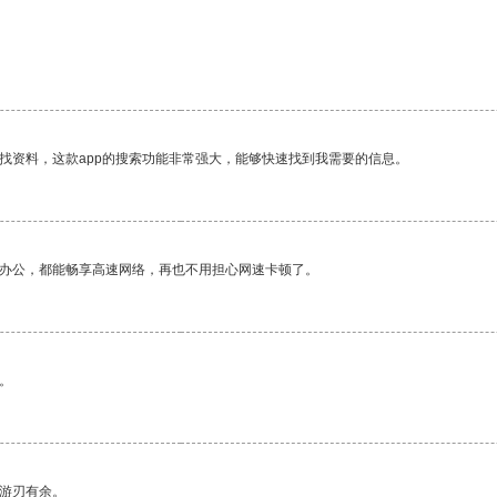
找资料，这款app的搜索功能非常强大，能够快速找到我需要的信息。
作办公，都能畅享高速网络，再也不用担心网速卡顿了。
。
中游刃有余。