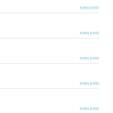
支持
[0]
反对
[0]
支持
[0]
反对
[0]
支持
[0]
反对
[0]
支持
[0]
反对
[0]
支持
[0]
反对
[0]