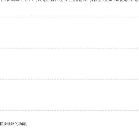
动切换线路的功能。