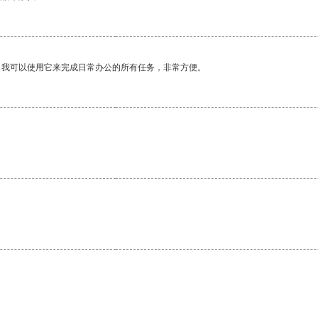
。我可以使用它来完成日常办公的所有任务，非常方便。