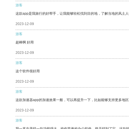
游客
这款app是我旅行的好帮手，让我能够轻松找到目的地，了解当地的风土人
2023-12-09
游客
超棒啊 好用
2023-12-09
游客
这个软件很好用
2023-12-09
游客
这款加速器app的加速效果一般，可以再提升一下，比如能够支持更多地
2023-12-09
游客
我一直在寻找一款功能强大、操作简单的办公软件，终于找到了它。这款