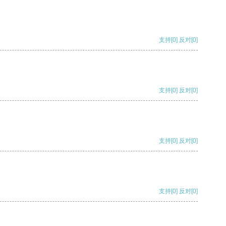
支持
[0]
反对
[0]
支持
[0]
反对
[0]
支持
[0]
反对
[0]
支持
[0]
反对
[0]