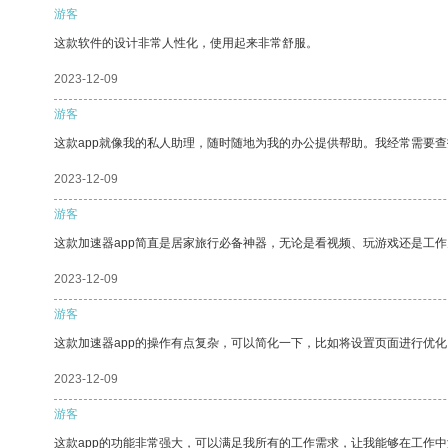
游客
这款软件的设计非常人性化，使用起来非常舒服。
2023-12-09
游客
这款app就像我的私人助理，随时随地为我的办公提供帮助。我经常需要查
2023-12-09
游客
这款加速器app简直是居家旅行必备神器，无论是看视频、玩游戏还是工
2023-12-09
游客
这款加速器app的操作有点复杂，可以简化一下，比如将设置页面进行优化
2023-12-09
游客
这款app的功能非常强大，可以满足我所有的工作需求，让我能够在工作