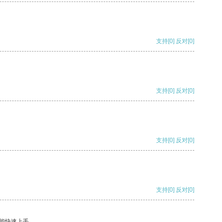
支持
[0]
反对
[0]
支持
[0]
反对
[0]
支持
[0]
反对
[0]
支持
[0]
反对
[0]
能快速上手。