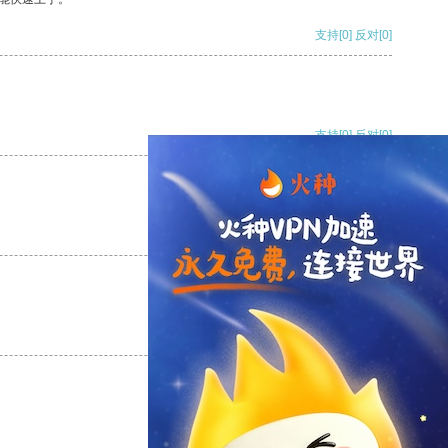
支持
[0]
反对
[0]
支持
[0]
反对
[0]
支持
[0]
反对
[0]
支持
[0]
反对
[0]
支持
[0]
反对
[0]