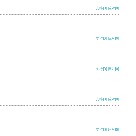
支持
[0]
反对
[0]
支持
[0]
反对
[0]
支持
[0]
反对
[0]
支持
[0]
反对
[0]
支持
[0]
反对
[0]