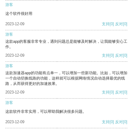
游客
这个软件很好用
2023-12-09
支持
[0]
反对
[0]
游客
这款app的客服非常专业，遇到问题总是能够及时解决，让我能够安心工
作。
2023-12-09
支持
[0]
反对
[0]
游客
这款加速器app的功能有点单一，可以增加一些新功能。比如，可以增加
一个自动切换线路的功能，这样就可以根据网络情况自动选择最优的线
路，从而获得更好的加速效果。
2023-12-09
支持
[0]
反对
[0]
游客
这款软件非常实用，可以帮助我解决很多问题。
2023-12-09
支持
[0]
反对
[0]