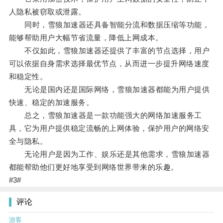
人隐私被窃取或泄露。
同时，雪狼加速器还具备智能分流和数据压缩等功能，
能够帮助用户大幅节省流量，降低上网成本。
不仅如此，雪狼加速器还提供了丰富的节点选择，用户
可以依据自身需求选择最优节点，从而进一步提升网络速度
和稳定性。
无论是国内还是国际网络，雪狼加速器都能为用户提供
快速、稳定的加速服务。
总之，雪狼加速器是一款功能强大的网络加速服务工
具，它为用户提供稳定流畅的上网体验，保护用户的网络安
全与隐私。
无论用户是因为工作、娱乐还是其他需求，雪狼加速器
都能帮助他们更好地享受到网络世界带来的乐趣。
#3#
评论
游客