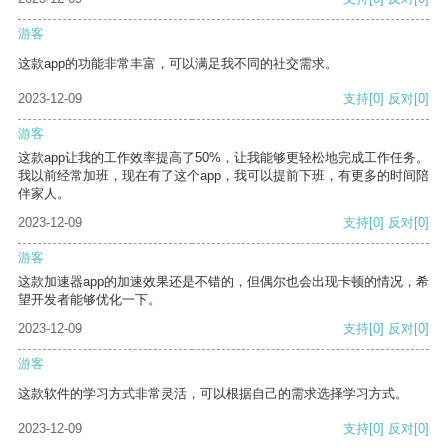
游客
这款app的功能非常丰富，可以满足我不同的社交需求。
2023-12-09
支持
[0]
反对
[0]
游客
这款app让我的工作效率提高了50%，让我能够更轻松地完成工作任务。
我以前经常加班，现在有了这个app，我可以提前下班，有更多的时间陪
伴家人。
2023-12-09
支持
[0]
反对
[0]
游客
这款加速器app的加速效果还是不错的，但偶尔也会出现卡顿的情况，希
望开发者能够优化一下。
2023-12-09
支持
[0]
反对
[0]
游客
这款软件的学习方式非常灵活，可以根据自己的需求选择学习方式。
2023-12-09
支持
[0]
反对
[0]