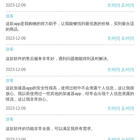
2023-12-09
支持
[0]
反对
[0]
游客
这款app是我购物的得力助手，让我能够找到最优惠的价格，买到最合适
的商品。
2023-12-09
支持
[0]
反对
[0]
游客
这款软件的售后服务非常好，遇到问题都能得到及时解决。
2023-12-09
支持
[0]
反对
[0]
游客
这款加速器app的安全性很高，使用过程中不会泄露个人信息，这让我很
放心。我以前使用过一些其他的加速器app，经常会出现个人信息泄露的
情况，这让我非常担心。
2023-12-09
支持
[0]
反对
[0]
游客
这款软件的功能非常全面，可以满足我所有需求。
2023-12-09
支持
[0]
反对
[0]