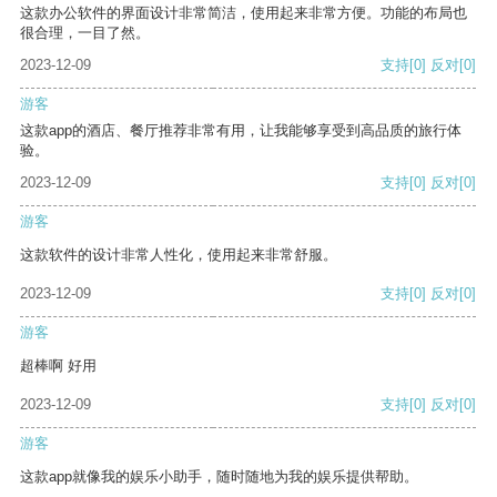
这款办公软件的界面设计非常简洁，使用起来非常方便。功能的布局也
很合理，一目了然。
2023-12-09
支持
[0]
反对
[0]
游客
这款app的酒店、餐厅推荐非常有用，让我能够享受到高品质的旅行体
验。
2023-12-09
支持
[0]
反对
[0]
游客
这款软件的设计非常人性化，使用起来非常舒服。
2023-12-09
支持
[0]
反对
[0]
游客
超棒啊 好用
2023-12-09
支持
[0]
反对
[0]
游客
这款app就像我的娱乐小助手，随时随地为我的娱乐提供帮助。