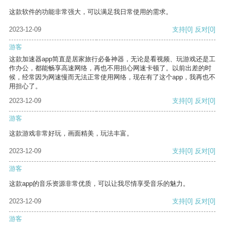
这款软件的功能非常强大，可以满足我日常使用的需求。
2023-12-09
支持
[0]
反对
[0]
游客
这款加速器app简直是居家旅行必备神器，无论是看视频、玩游戏还是工
作办公，都能畅享高速网络，再也不用担心网速卡顿了。以前出差的时
候，经常因为网速慢而无法正常使用网络，现在有了这个app，我再也不
用担心了。
2023-12-09
支持
[0]
反对
[0]
游客
这款游戏非常好玩，画面精美，玩法丰富。
2023-12-09
支持
[0]
反对
[0]
游客
这款app的音乐资源非常优质，可以让我尽情享受音乐的魅力。
2023-12-09
支持
[0]
反对
[0]
游客