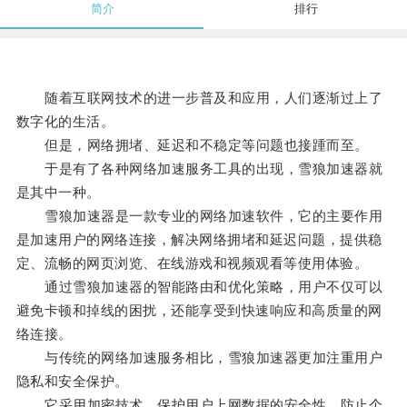
简介
排行
随着互联网技术的进一步普及和应用，人们逐渐过上了
数字化的生活。
但是，网络拥堵、延迟和不稳定等问题也接踵而至。
于是有了各种网络加速服务工具的出现，雪狼加速器就
是其中一种。
雪狼加速器是一款专业的网络加速软件，它的主要作用
是加速用户的网络连接，解决网络拥堵和延迟问题，提供稳
定、流畅的网页浏览、在线游戏和视频观看等使用体验。
通过雪狼加速器的智能路由和优化策略，用户不仅可以
避免卡顿和掉线的困扰，还能享受到快速响应和高质量的网
络连接。
与传统的网络加速服务相比，雪狼加速器更加注重用户
隐私和安全保护。
它采用加密技术，保护用户上网数据的安全性，防止个