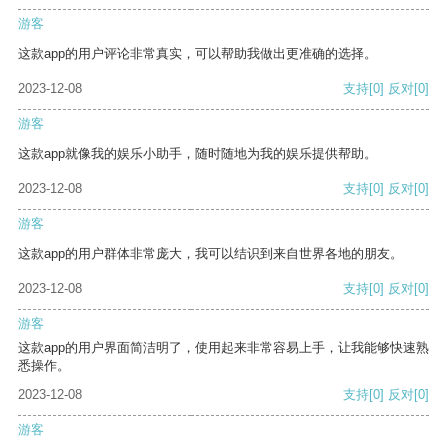
游客
这款app的用户评论非常真实，可以帮助我做出更准确的选择。
2023-12-08
支持
[0]
反对
[0]
游客
这款app就像我的娱乐小助手，随时随地为我的娱乐提供帮助。
2023-12-08
支持
[0]
反对
[0]
游客
这款app的用户群体非常庞大，我可以结识到来自世界各地的朋友。
2023-12-08
支持
[0]
反对
[0]
游客
这款app的用户界面简洁明了，使用起来非常容易上手，让我能够快速熟
悉操作。
2023-12-08
支持
[0]
反对
[0]
游客