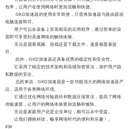
包率，让用户在使用网络时更加流畅和快捷。
GKD加速器的使用非常简便，只需将加速器与路由器或
电脑连接即可。
用户可以在设备上安装相应的应用程序，通过简单的设
置即可享受到高速网络的畅快体验。
无论是观看视频、游戏还是下载文件，速度都显著提
升。
此外，GKD加速器还具备优秀的稳定性和安全性。
它采用了稳定的技术架构和高级加密算法，保护用户隐
私数据的安全。
总的来说，GKD加速器是一款功能强大的网络加速器产
品，适用于各类网络环境。
它通过优化网络传输路径和数据压缩算法，提高了网络
传输速度，让用户的网络体验更加流畅和愉快。
无论是家庭用户还是企业单位，都可以从中受益。
让我们拥抱科技，畅享网络时代的便利和乐趣！。
#3#