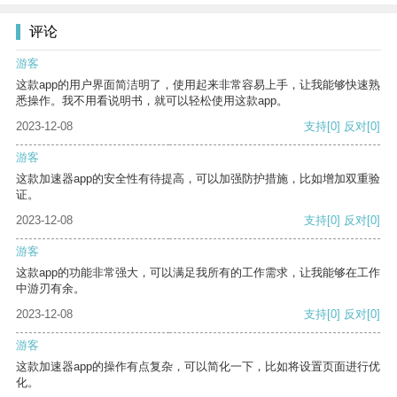
评论
游客
这款app的用户界面简洁明了，使用起来非常容易上手，让我能够快速熟
悉操作。我不用看说明书，就可以轻松使用这款app。
2023-12-08
支持
[0]
反对
[0]
游客
这款加速器app的安全性有待提高，可以加强防护措施，比如增加双重验
证。
2023-12-08
支持
[0]
反对
[0]
游客
这款app的功能非常强大，可以满足我所有的工作需求，让我能够在工作
中游刃有余。
2023-12-08
支持
[0]
反对
[0]
游客
这款加速器app的操作有点复杂，可以简化一下，比如将设置页面进行优
化。