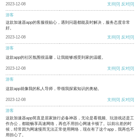
2023-12-08
支持
[0]
反对
[0]
游客
这款加速器app的客服很贴心，遇到问题都能及时解决，服务态度非常
好。
2023-12-08
支持
[0]
反对
[0]
游客
这款app的社区氛围很温馨，让我能够感受到家的温暖。
2023-12-08
支持
[0]
反对
[0]
游客
这款app就像我的私人导师，带领我探索知识的奥秘。
2023-12-08
支持
[0]
反对
[0]
游客
这款加速器app简直是居家旅行必备神器，无论是看视频、玩游戏还是工
作办公，都能畅享高速网络，再也不用担心网速卡顿了。以前出差的时
候，经常因为网速慢而无法正常使用网络，现在有了这个app，我再也不
用担心了。