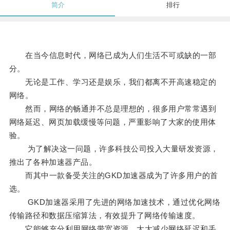
简介
排行
在当今信息时代，网络已成为人们生活不可或缺的一部
分。
无论是工作、学习还是娱乐，我们都离不开高速稳定的
网络。
然而，网络的畅通并不总是理想的，很多用户常常遇到
网络延迟、网页加载缓慢等问题，严重影响了大家的使用体
验。
为了解决这一问题，许多科技公司投入大量研发资源，
推出了各种加速器产品。
而其中一款备受关注的GKD加速器成为了许多用户的首
选。
GKD加速器采用了先进的网络加速技术，通过优化网络
传输路径和数据压缩算法，有效提升了网络传输速度。
它能够充分利用网络带宽资源，大大减少网络延迟和丢