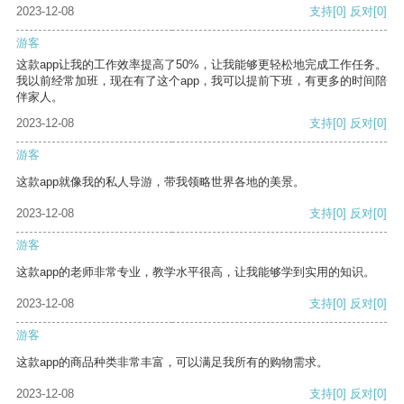
2023-12-08
支持
[0]
反对
[0]
游客
这款app让我的工作效率提高了50%，让我能够更轻松地完成工作任务。
我以前经常加班，现在有了这个app，我可以提前下班，有更多的时间陪
伴家人。
2023-12-08
支持
[0]
反对
[0]
游客
这款app就像我的私人导游，带我领略世界各地的美景。
2023-12-08
支持
[0]
反对
[0]
游客
这款app的老师非常专业，教学水平很高，让我能够学到实用的知识。
2023-12-08
支持
[0]
反对
[0]
游客
这款app的商品种类非常丰富，可以满足我所有的购物需求。
2023-12-08
支持
[0]
反对
[0]