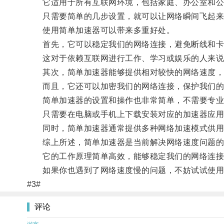
它适用于所有互联网环境，包括家庭、办公室和公
只需要简单的几步设置，就可以让网络瞬间飞起来
使用简单加速器可以带来多重好处。
首先，它可以稳定我们的网络连接，避免断线和卡
这对于依赖互联网进行工作、学习或娱乐的人来说
其次，简单加速器能够提供相对较快的网络速度，使
而且，它还可以加密我们的网络连接，保护我们的
简单加速器的设置和操作也非常简单，不需要专业
只需要在电脑或手机上下载安装对应的加速器应用，
同时，简单加速器通常提供多种网络加速模式供用户
综上所述，简单加速器是当前解决网络速度问题的
它的工作原理简单高效，能够稳定我们的网络连接
如果你也遇到了网络速度慢的问题，不妨试试使用
#3#
评论