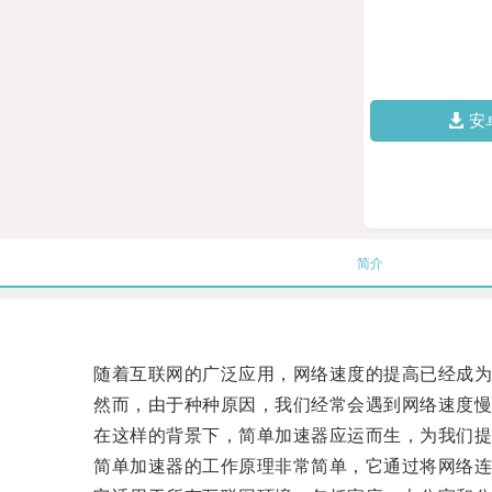
安
简介
随着互联网的广泛应用，网络速度的提高已经成为
然而，由于种种原因，我们经常会遇到网络速度慢
在这样的背景下，简单加速器应运而生，为我们提
简单加速器的工作原理非常简单，它通过将网络连接