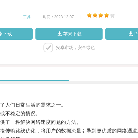
工具
|
时间：2023-12-07
|
卓下载
苹果下载
安卓市场，安全绿色
了人们日常生活的需求之一。
或不稳定的情况。
供了一种解决网络速度问题的方法。
传输路线优化，将用户的数据流量引导到更优质的网络通道