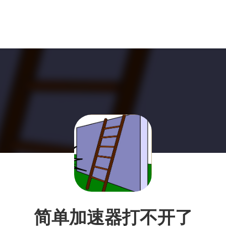
简单加速器打不开了