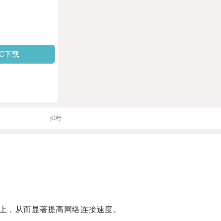
PC下载
排行
上，从而显著提高网络连接速度。