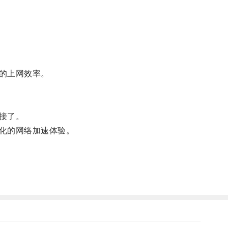
的上网效率。
接了。
化的网络加速体验。