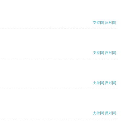
支持
[0]
反对
[0]
支持
[0]
反对
[0]
支持
[0]
反对
[0]
支持
[0]
反对
[0]