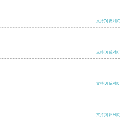
支持
[0]
反对
[0]
支持
[0]
反对
[0]
支持
[0]
反对
[0]
支持
[0]
反对
[0]