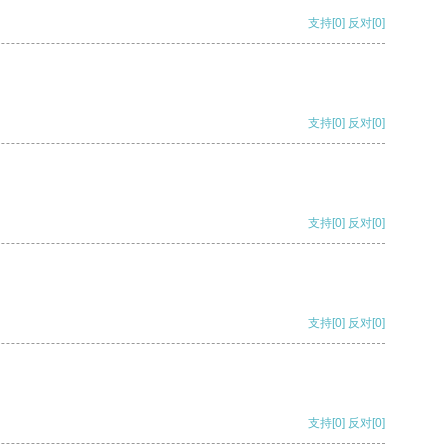
支持
[0]
反对
[0]
支持
[0]
反对
[0]
支持
[0]
反对
[0]
支持
[0]
反对
[0]
支持
[0]
反对
[0]