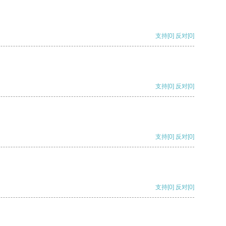
支持
[0]
反对
[0]
支持
[0]
反对
[0]
支持
[0]
反对
[0]
支持
[0]
反对
[0]