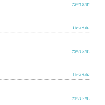
支持
[0]
反对
[0]
支持
[0]
反对
[0]
支持
[0]
反对
[0]
支持
[0]
反对
[0]
支持
[0]
反对
[0]