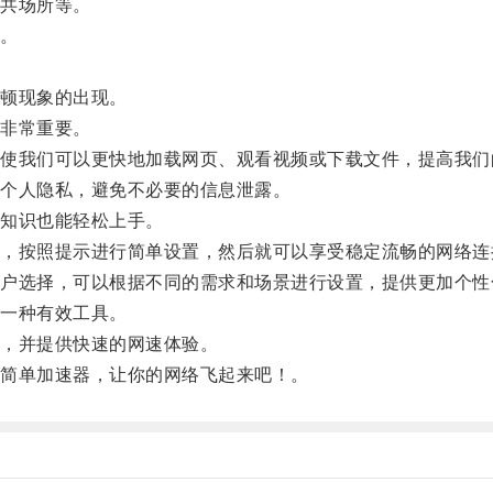
共场所等。
。
顿现象的出现。
非常重要。
我们可以更快地加载网页、观看视频或下载文件，提高我们
个人隐私，避免不必要的信息泄露。
知识也能轻松上手。
按照提示进行简单设置，然后就可以享受稳定流畅的网络连
选择，可以根据不同的需求和场景进行设置，提供更加个性
一种有效工具。
，并提供快速的网速体验。
简单加速器，让你的网络飞起来吧！。