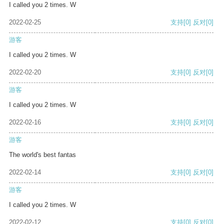
I called you 2 times. W
2022-02-25
支持
[0]
反对
[0]
游客
I called you 2 times. W
2022-02-20
支持
[0]
反对
[0]
游客
I called you 2 times. W
2022-02-16
支持
[0]
反对
[0]
游客
The world's best fantas
2022-02-14
支持
[0]
反对
[0]
游客
I called you 2 times. W
2022-02-12
支持
[0]
反对
[0]