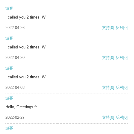
游客
I called you 2 times. W
2022-04-26
支持
[0]
反对
[0]
游客
I called you 2 times. W
2022-04-20
支持
[0]
反对
[0]
游客
I called you 2 times. W
2022-04-03
支持
[0]
反对
[0]
游客
Hello, Greetings fr
2022-02-27
支持
[0]
反对
[0]
游客