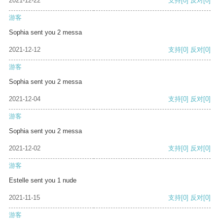
2021-12-22
支持
[0]
反对
[0]
游客
Sophia sent you 2 messa
2021-12-12
支持
[0]
反对
[0]
游客
Sophia sent you 2 messa
2021-12-04
支持
[0]
反对
[0]
游客
Sophia sent you 2 messa
2021-12-02
支持
[0]
反对
[0]
游客
Estelle sent you 1 nude
2021-11-15
支持
[0]
反对
[0]
游客