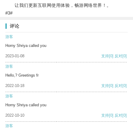
让我们更新互联网使用体验，畅游网络世界！。
#3#
评论
游客
Horny Shriya called you
2023-01-08
支持
[0]
反对
[0]
游客
Hello,? Greetings fr
2022-10-18
支持
[0]
反对
[0]
游客
Horny Shriya called you
2022-10-10
支持
[0]
反对
[0]
游客