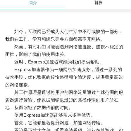
简介
排行
如今，互联网已经成为人们生活中不可或缺的一部分，
我们在工作、学习和娱乐等各方面都离不开网络。
然而，有时我们可能会遇到网络速度慢、连接不稳定的
困扰，影响了我们的使用体验。
这时，Express加速器就能为我们提供帮助。
Express加速器作为一项网络加速服务，通过一系列的
技术手段，优化数据的传输路径和传输速度，提供稳定高效
的网络连接。
其工作原理是通过将用户的网络流量通过全球范围的服
务器进行传输，使数据能够以最短的路径传输到用户所在
地，从而缩短了数据传输的时间。
使用Express加速器能够带来多重优势。
首先，它能够显著提升网速，加速网络传输。
不论是下载大文件、观看高清视频、进行在线游戏，都