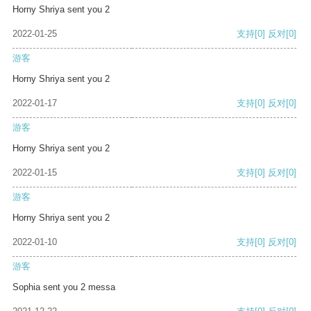
Horny Shriya sent you 2
2022-01-25
支持
[0]
反对
[0]
游客
Horny Shriya sent you 2
2022-01-17
支持
[0]
反对
[0]
游客
Horny Shriya sent you 2
2022-01-15
支持
[0]
反对
[0]
游客
Horny Shriya sent you 2
2022-01-10
支持
[0]
反对
[0]
游客
Sophia sent you 2 messa