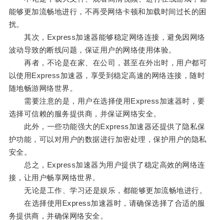
能够更加流畅地进行，不再受网络卡顿和加载时间过长的困
扰。
其次，Express加速器能够稳定网络连接，避免因网络
波动导致的断线问题，保证用户的网络使用体验。
再者，不论是在家、在公司，甚至在外出时，用户都可
以使用Express加速器，享受到稳定高速的网络连接，随时
随地畅游网络世界。
需要注意的是，用户在选择使用Express加速器时，要
选择可信赖的服务提供商，并保证网络安全。
此外，一些功能强大的Express加速器还提供了隐私保
护功能，可以对用户的数据进行加密处理，保护用户的隐私
安全。
总之，Express加速器为用户提供了稳定高效的网络连
接，让用户畅享网络世界。
无论是工作、学习还是娱乐，都能够更加流畅地进行。
在选择使用Express加速器时，请确保选择了合适的服
务提供商，并确保网络安全。