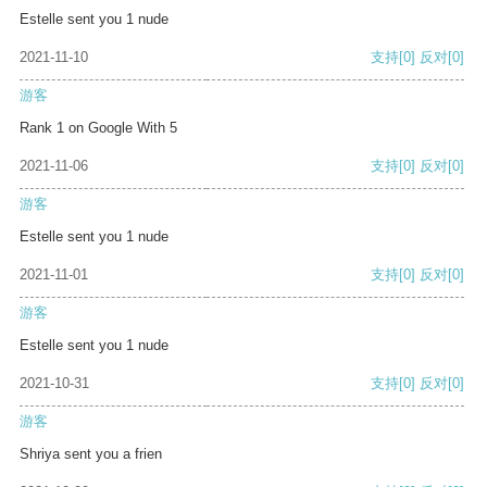
Estelle sent you 1 nude
2021-11-10
支持
[0]
反对
[0]
游客
Rank 1 on Google With 5
2021-11-06
支持
[0]
反对
[0]
游客
Estelle sent you 1 nude
2021-11-01
支持
[0]
反对
[0]
游客
Estelle sent you 1 nude
2021-10-31
支持
[0]
反对
[0]
游客
Shriya sent you a frien