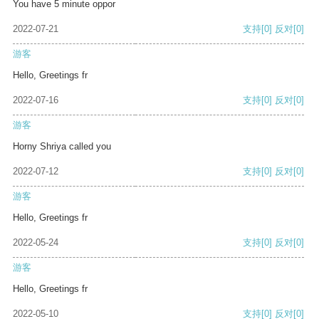
You have 5 minute oppor
2022-07-21
支持
[0]
反对
[0]
游客
Hello, Greetings fr
2022-07-16
支持
[0]
反对
[0]
游客
Horny Shriya called you
2022-07-12
支持
[0]
反对
[0]
游客
Hello, Greetings fr
2022-05-24
支持
[0]
反对
[0]
游客
Hello, Greetings fr
2022-05-10
支持
[0]
反对
[0]