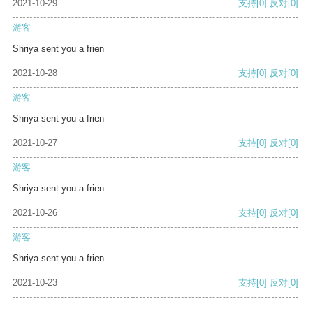
2021-10-29
支持
[0]
反对
[0]
游客
Shriya sent you a frien
2021-10-28
支持
[0]
反对
[0]
游客
Shriya sent you a frien
2021-10-27
支持
[0]
反对
[0]
游客
Shriya sent you a frien
2021-10-26
支持
[0]
反对
[0]
游客
Shriya sent you a frien
2021-10-23
支持
[0]
反对
[0]