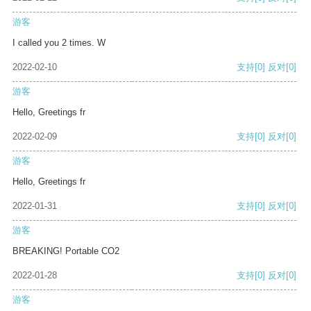
游客
I called you 2 times. W
2022-02-10
支持
[0]
反对
[0]
游客
Hello, Greetings fr
2022-02-09
支持
[0]
反对
[0]
游客
Hello, Greetings fr
2022-01-31
支持
[0]
反对
[0]
游客
BREAKING! Portable CO2
2022-01-28
支持
[0]
反对
[0]
游客