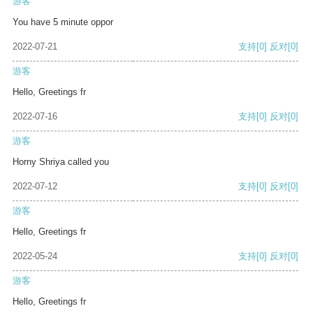
游客
You have 5 minute oppor
2022-07-21
支持
[0]
反对
[0]
游客
Hello, Greetings fr
2022-07-16
支持
[0]
反对
[0]
游客
Horny Shriya called you
2022-07-12
支持
[0]
反对
[0]
游客
Hello, Greetings fr
2022-05-24
支持
[0]
反对
[0]
游客
Hello, Greetings fr