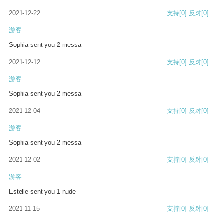
2021-12-22
支持
[0]
反对
[0]
游客
Sophia sent you 2 messa
2021-12-12
支持
[0]
反对
[0]
游客
Sophia sent you 2 messa
2021-12-04
支持
[0]
反对
[0]
游客
Sophia sent you 2 messa
2021-12-02
支持
[0]
反对
[0]
游客
Estelle sent you 1 nude
2021-11-15
支持
[0]
反对
[0]