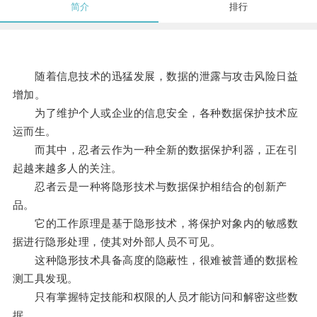
简介
排行
随着信息技术的迅猛发展，数据的泄露与攻击风险日益
增加。
为了维护个人或企业的信息安全，各种数据保护技术应
运而生。
而其中，忍者云作为一种全新的数据保护利器，正在引
起越来越多人的关注。
忍者云是一种将隐形技术与数据保护相结合的创新产
品。
它的工作原理是基于隐形技术，将保护对象内的敏感数
据进行隐形处理，使其对外部人员不可见。
这种隐形技术具备高度的隐蔽性，很难被普通的数据检
测工具发现。
只有掌握特定技能和权限的人员才能访问和解密这些数
据。