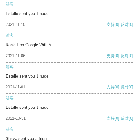
游客
Estelle sent you 1 nude
2021-11-10
支持
[0]
反对
[0]
游客
Rank 1 on Google With 5
2021-11-06
支持
[0]
反对
[0]
游客
Estelle sent you 1 nude
2021-11-01
支持
[0]
反对
[0]
游客
Estelle sent you 1 nude
2021-10-31
支持
[0]
反对
[0]
游客
Shriya sent you a frien