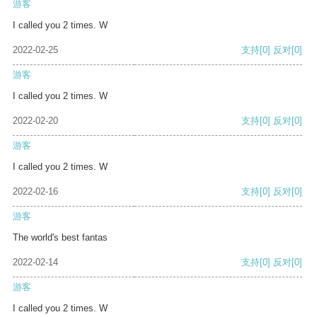
游客
I called you 2 times. W
2022-02-25
支持
[0]
反对
[0]
游客
I called you 2 times. W
2022-02-20
支持
[0]
反对
[0]
游客
I called you 2 times. W
2022-02-16
支持
[0]
反对
[0]
游客
The world's best fantas
2022-02-14
支持
[0]
反对
[0]
游客
I called you 2 times. W