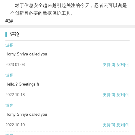
对于信息安全越来越引起关注的今天，忍者云可以说是
一个创新且必要的数据保护工具。
#3#
评论
游客
Horny Shriya called you
2023-01-08
支持
[0]
反对
[0]
游客
Hello,? Greetings fr
2022-10-18
支持
[0]
反对
[0]
游客
Horny Shriya called you
2022-10-10
支持
[0]
反对
[0]