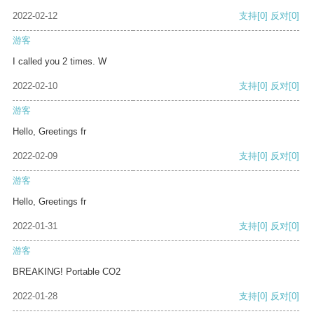
2022-02-12
支持
[0]
反对
[0]
游客
I called you 2 times. W
2022-02-10
支持
[0]
反对
[0]
游客
Hello, Greetings fr
2022-02-09
支持
[0]
反对
[0]
游客
Hello, Greetings fr
2022-01-31
支持
[0]
反对
[0]
游客
BREAKING! Portable CO2
2022-01-28
支持
[0]
反对
[0]