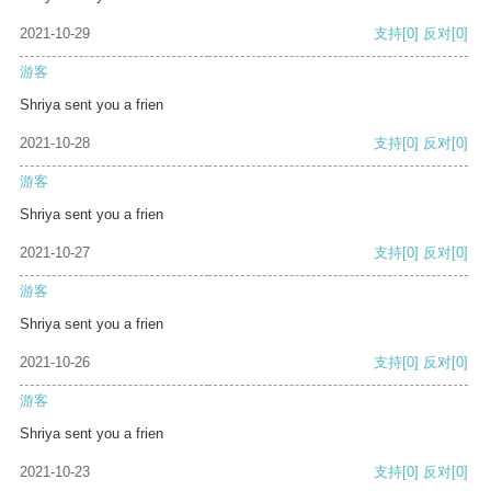
2021-10-29
支持
[0]
反对
[0]
游客
Shriya sent you a frien
2021-10-28
支持
[0]
反对
[0]
游客
Shriya sent you a frien
2021-10-27
支持
[0]
反对
[0]
游客
Shriya sent you a frien
2021-10-26
支持
[0]
反对
[0]
游客
Shriya sent you a frien
2021-10-23
支持
[0]
反对
[0]