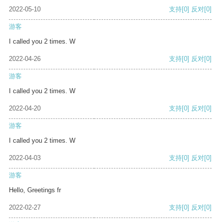
2022-05-10
支持
[0]
反对
[0]
游客
I called you 2 times. W
2022-04-26
支持
[0]
反对
[0]
游客
I called you 2 times. W
2022-04-20
支持
[0]
反对
[0]
游客
I called you 2 times. W
2022-04-03
支持
[0]
反对
[0]
游客
Hello, Greetings fr
2022-02-27
支持
[0]
反对
[0]