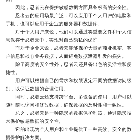
因此，忍者云在保护敏感数据方面具备极高的安全性。
忍者云的应用场景广泛，可以应用于个人用户的电脑和
手机，也可以应用于企业的服务器和数据库。
对于个人用户来说，他们可以通过将重要文件和个人信
息保存于忍者云中，实现对自己隐私的保护。
而对于企业来说，忍者云能够保护大量的商业机密、客
户信息和核心业务数据，从而避免数据泄露引发的损失。
除了高度的安全性外，忍者云还具备出色的灵活性和便
捷性。
用户可以根据自己的需求和权限设定不同的数据访问级
别，以保证数据的合理使用。
同时，忍者云还支持跨平台、多设备的使用，用户可以
随时随地访问和修改数据，确保数据的及时性和一致性。
总之，忍者云是一种隐形的数据保护利器，通过隐形技
术保护敏感数据的安全性。
它的出现为个人用户和企业提供了一种高效、安全的数
据保护解决方案。