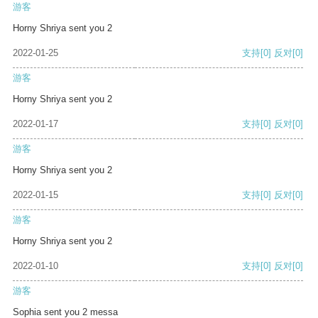
游客
Horny Shriya sent you 2
2022-01-25
支持
[0]
反对
[0]
游客
Horny Shriya sent you 2
2022-01-17
支持
[0]
反对
[0]
游客
Horny Shriya sent you 2
2022-01-15
支持
[0]
反对
[0]
游客
Horny Shriya sent you 2
2022-01-10
支持
[0]
反对
[0]
游客
Sophia sent you 2 messa