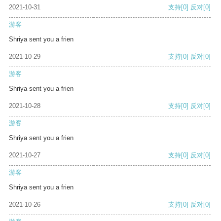
2021-10-31
支持
[0]
反对
[0]
游客
Shriya sent you a frien
2021-10-29
支持
[0]
反对
[0]
游客
Shriya sent you a frien
2021-10-28
支持
[0]
反对
[0]
游客
Shriya sent you a frien
2021-10-27
支持
[0]
反对
[0]
游客
Shriya sent you a frien
2021-10-26
支持
[0]
反对
[0]