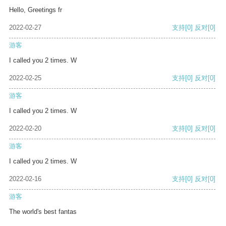
Hello, Greetings fr
2022-02-27
支持
[0]
反对
[0]
游客
I called you 2 times. W
2022-02-25
支持
[0]
反对
[0]
游客
I called you 2 times. W
2022-02-20
支持
[0]
反对
[0]
游客
I called you 2 times. W
2022-02-16
支持
[0]
反对
[0]
游客
The world's best fantas