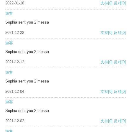
2022-01-10
支持
[0]
反对
[0]
游客
Sophia sent you 2 messa
2021-12-22
支持
[0]
反对
[0]
游客
Sophia sent you 2 messa
2021-12-12
支持
[0]
反对
[0]
游客
Sophia sent you 2 messa
2021-12-04
支持
[0]
反对
[0]
游客
Sophia sent you 2 messa
2021-12-02
支持
[0]
反对
[0]
游客