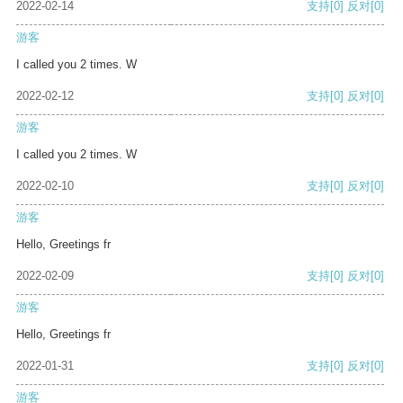
2022-02-14
支持
[0]
反对
[0]
游客
I called you 2 times. W
2022-02-12
支持
[0]
反对
[0]
游客
I called you 2 times. W
2022-02-10
支持
[0]
反对
[0]
游客
Hello, Greetings fr
2022-02-09
支持
[0]
反对
[0]
游客
Hello, Greetings fr
2022-01-31
支持
[0]
反对
[0]
游客