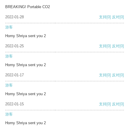
BREAKING! Portable CO2
2022-01-28
支持
[0]
反对
[0]
游客
Horny Shriya sent you 2
2022-01-25
支持
[0]
反对
[0]
游客
Horny Shriya sent you 2
2022-01-17
支持
[0]
反对
[0]
游客
Horny Shriya sent you 2
2022-01-15
支持
[0]
反对
[0]
游客
Horny Shriya sent you 2