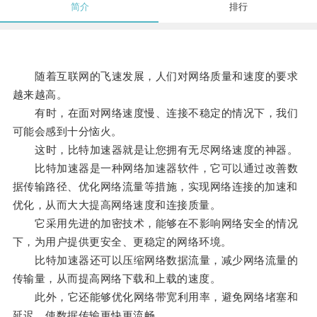
简介
排行
随着互联网的飞速发展，人们对网络质量和速度的要求
越来越高。
有时，在面对网络速度慢、连接不稳定的情况下，我们
可能会感到十分恼火。
这时，比特加速器就是让您拥有无尽网络速度的神器。
比特加速器是一种网络加速器软件，它可以通过改善数
据传输路径、优化网络流量等措施，实现网络连接的加速和
优化，从而大大提高网络速度和连接质量。
它采用先进的加密技术，能够在不影响网络安全的情况
下，为用户提供更安全、更稳定的网络环境。
比特加速器还可以压缩网络数据流量，减少网络流量的
传输量，从而提高网络下载和上载的速度。
此外，它还能够优化网络带宽利用率，避免网络堵塞和
延迟，使数据传输更快更流畅。