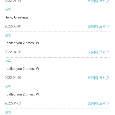
2022-05-24
支持
[0]
反对
[0]
游客
Hello, Greetings fr
2022-05-10
支持
[0]
反对
[0]
游客
I called you 2 times. W
2022-04-26
支持
[0]
反对
[0]
游客
I called you 2 times. W
2022-04-20
支持
[0]
反对
[0]
游客
I called you 2 times. W
2022-04-03
支持
[0]
反对
[0]
游客