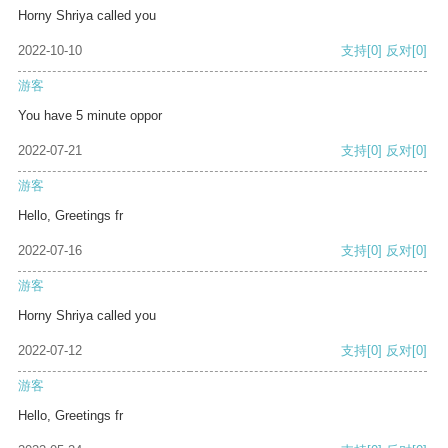
Horny Shriya called you
2022-10-10
支持
[0]
反对
[0]
游客
You have 5 minute oppor
2022-07-21
支持
[0]
反对
[0]
游客
Hello, Greetings fr
2022-07-16
支持
[0]
反对
[0]
游客
Horny Shriya called you
2022-07-12
支持
[0]
反对
[0]
游客
Hello, Greetings fr