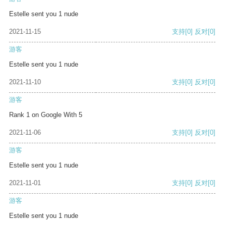
Estelle sent you 1 nude
2021-11-15
支持
[0]
反对
[0]
游客
Estelle sent you 1 nude
2021-11-10
支持
[0]
反对
[0]
游客
Rank 1 on Google With 5
2021-11-06
支持
[0]
反对
[0]
游客
Estelle sent you 1 nude
2021-11-01
支持
[0]
反对
[0]
游客
Estelle sent you 1 nude