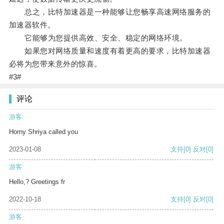
总之，比特加速器是一种能够让您畅享高速网络服务的
加速器软件。
它能够为您提供高效、安全、稳定的网络环境。
如果您对网络质量和速度有着更高的要求，比特加速器
必将为您带来意外的惊喜。
#3#
评论
游客
Horny Shriya called you
2023-01-08
支持
[0]
反对
[0]
游客
Hello,? Greetings fr
2022-10-18
支持
[0]
反对
[0]
游客