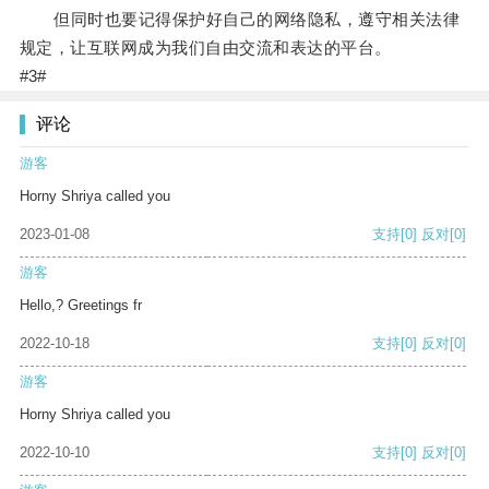
但同时也要记得保护好自己的网络隐私，遵守相关法律
规定，让互联网成为我们自由交流和表达的平台。
#3#
评论
游客
Horny Shriya called you
2023-01-08
支持
[0]
反对
[0]
游客
Hello,? Greetings fr
2022-10-18
支持
[0]
反对
[0]
游客
Horny Shriya called you
2022-10-10
支持
[0]
反对
[0]