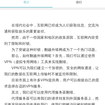
简介
排行
在现代社会中，互联网已经成为人们获取信息、交流沟
通和获取娱乐的重要途径。
然而，由于一些国家和地区的政策原因，互联网内容受
到了限制和封锁。
为了突破这种封锁，翻越外墙网成为了一个热门话题。
那么，如何翻越外墙网呢？首先，我们可以通过使用
VPN（虚拟专用网络）工具来实现翻墙。
VPN可以为我们建立一个加密的、安全的网络通道，让
我们的数据在互联网上传输时不被监控和限制。
目前市面上有许多VPN提供商，用户可以根据自己的需
求选择合适的VPN服务。
其次，我们还可以使用代理服务器翻墙。
代理服务器可以将我们的请求转发到外国服务器上，然
后将返回的内容传递给我们，使我们能够访问被封锁的网