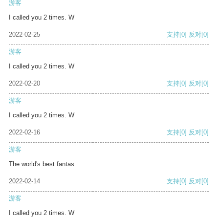
游客
I called you 2 times. W
2022-02-25
支持
[0]
反对
[0]
游客
I called you 2 times. W
2022-02-20
支持
[0]
反对
[0]
游客
I called you 2 times. W
2022-02-16
支持
[0]
反对
[0]
游客
The world's best fantas
2022-02-14
支持
[0]
反对
[0]
游客
I called you 2 times. W