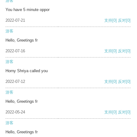
游客
You have 5 minute oppor
2022-07-21
支持
[0]
反对
[0]
游客
Hello, Greetings fr
2022-07-16
支持
[0]
反对
[0]
游客
Horny Shriya called you
2022-07-12
支持
[0]
反对
[0]
游客
Hello, Greetings fr
2022-05-24
支持
[0]
反对
[0]
游客
Hello, Greetings fr