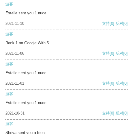
游客
Estelle sent you 1 nude
2021-11-10
支持
[0]
反对
[0]
游客
Rank 1 on Google With 5
2021-11-06
支持
[0]
反对
[0]
游客
Estelle sent you 1 nude
2021-11-01
支持
[0]
反对
[0]
游客
Estelle sent you 1 nude
2021-10-31
支持
[0]
反对
[0]
游客
Shriya sent you a frien