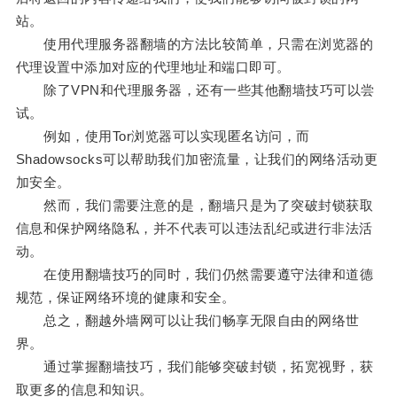
站。
使用代理服务器翻墙的方法比较简单，只需在浏览器的
代理设置中添加对应的代理地址和端口即可。
除了VPN和代理服务器，还有一些其他翻墙技巧可以尝
试。
例如，使用Tor浏览器可以实现匿名访问，而
Shadowsocks可以帮助我们加密流量，让我们的网络活动更
加安全。
然而，我们需要注意的是，翻墙只是为了突破封锁获取
信息和保护网络隐私，并不代表可以违法乱纪或进行非法活
动。
在使用翻墙技巧的同时，我们仍然需要遵守法律和道德
规范，保证网络环境的健康和安全。
总之，翻越外墙网可以让我们畅享无限自由的网络世
界。
通过掌握翻墙技巧，我们能够突破封锁，拓宽视野，获
取更多的信息和知识。