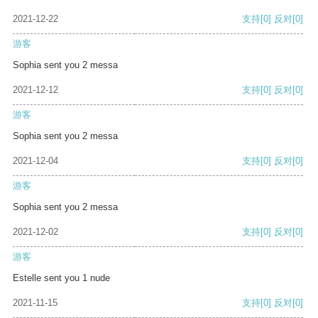
2021-12-22
支持
[0]
反对
[0]
游客
Sophia sent you 2 messa
2021-12-12
支持
[0]
反对
[0]
游客
Sophia sent you 2 messa
2021-12-04
支持
[0]
反对
[0]
游客
Sophia sent you 2 messa
2021-12-02
支持
[0]
反对
[0]
游客
Estelle sent you 1 nude
2021-11-15
支持
[0]
反对
[0]