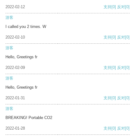
2022-02-12
支持
[0]
反对
[0]
游客
I called you 2 times. W
2022-02-10
支持
[0]
反对
[0]
游客
Hello, Greetings fr
2022-02-09
支持
[0]
反对
[0]
游客
Hello, Greetings fr
2022-01-31
支持
[0]
反对
[0]
游客
BREAKING! Portable CO2
2022-01-28
支持
[0]
反对
[0]