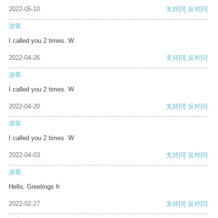
2022-05-10
支持
[0]
反对
[0]
游客
I called you 2 times. W
2022-04-26
支持
[0]
反对
[0]
游客
I called you 2 times. W
2022-04-20
支持
[0]
反对
[0]
游客
I called you 2 times. W
2022-04-03
支持
[0]
反对
[0]
游客
Hello, Greetings fr
2022-02-27
支持
[0]
反对
[0]