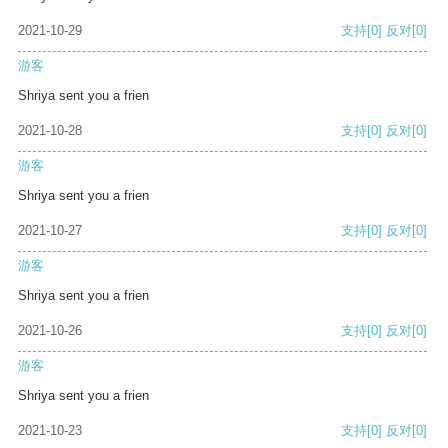
2021-10-29
支持
[0]
反对
[0]
游客
Shriya sent you a frien
2021-10-28
支持
[0]
反对
[0]
游客
Shriya sent you a frien
2021-10-27
支持
[0]
反对
[0]
游客
Shriya sent you a frien
2021-10-26
支持
[0]
反对
[0]
游客
Shriya sent you a frien
2021-10-23
支持
[0]
反对
[0]