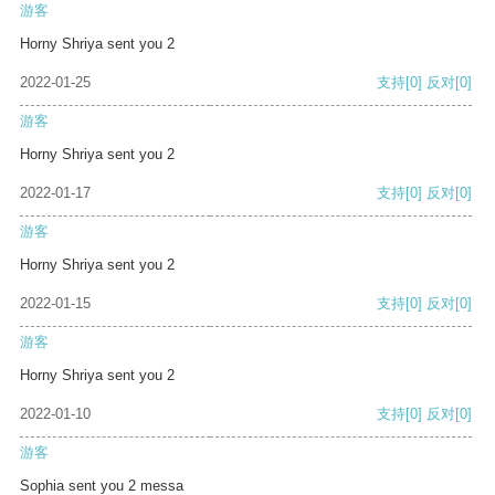
游客
Horny Shriya sent you 2
2022-01-25
支持
[0]
反对
[0]
游客
Horny Shriya sent you 2
2022-01-17
支持
[0]
反对
[0]
游客
Horny Shriya sent you 2
2022-01-15
支持
[0]
反对
[0]
游客
Horny Shriya sent you 2
2022-01-10
支持
[0]
反对
[0]
游客
Sophia sent you 2 messa