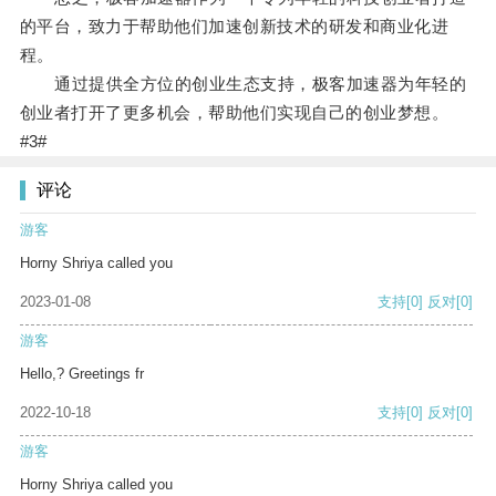
的平台，致力于帮助他们加速创新技术的研发和商业化进
程。
通过提供全方位的创业生态支持，极客加速器为年轻的
创业者打开了更多机会，帮助他们实现自己的创业梦想。
#3#
评论
游客
Horny Shriya called you
2023-01-08
支持
[0]
反对
[0]
游客
Hello,? Greetings fr
2022-10-18
支持
[0]
反对
[0]
游客
Horny Shriya called you