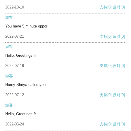
2022-10-10
支持
[0]
反对
[0]
游客
You have 5 minute oppor
2022-07-21
支持
[0]
反对
[0]
游客
Hello, Greetings fr
2022-07-16
支持
[0]
反对
[0]
游客
Horny Shriya called you
2022-07-12
支持
[0]
反对
[0]
游客
Hello, Greetings fr
2022-05-24
支持
[0]
反对
[0]