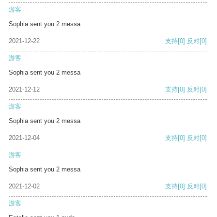
游客
Sophia sent you 2 messa
2021-12-22
支持
[0]
反对
[0]
游客
Sophia sent you 2 messa
2021-12-12
支持
[0]
反对
[0]
游客
Sophia sent you 2 messa
2021-12-04
支持
[0]
反对
[0]
游客
Sophia sent you 2 messa
2021-12-02
支持
[0]
反对
[0]
游客