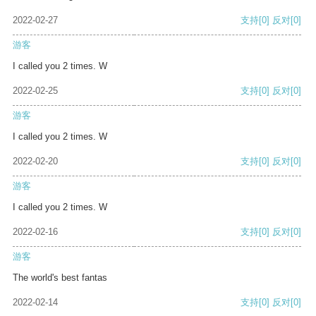
2022-02-27
支持
[0]
反对
[0]
游客
I called you 2 times. W
2022-02-25
支持
[0]
反对
[0]
游客
I called you 2 times. W
2022-02-20
支持
[0]
反对
[0]
游客
I called you 2 times. W
2022-02-16
支持
[0]
反对
[0]
游客
The world's best fantas
2022-02-14
支持
[0]
反对
[0]