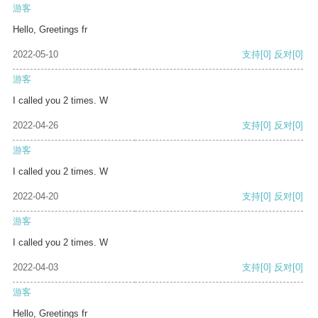
游客
Hello, Greetings fr
2022-05-10
支持
[0]
反对
[0]
游客
I called you 2 times. W
2022-04-26
支持
[0]
反对
[0]
游客
I called you 2 times. W
2022-04-20
支持
[0]
反对
[0]
游客
I called you 2 times. W
2022-04-03
支持
[0]
反对
[0]
游客
Hello, Greetings fr