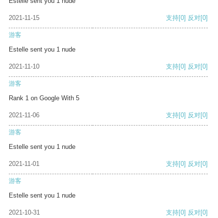
Estelle sent you 1 nude
2021-11-15
支持
[0]
反对
[0]
游客
Estelle sent you 1 nude
2021-11-10
支持
[0]
反对
[0]
游客
Rank 1 on Google With 5
2021-11-06
支持
[0]
反对
[0]
游客
Estelle sent you 1 nude
2021-11-01
支持
[0]
反对
[0]
游客
Estelle sent you 1 nude
2021-10-31
支持
[0]
反对
[0]