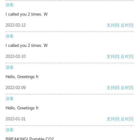
游客
I called you 2 times. W
2022-02-12
支持
[0]
反对
[0]
游客
I called you 2 times. W
2022-02-10
支持
[0]
反对
[0]
游客
Hello, Greetings fr
2022-02-09
支持
[0]
反对
[0]
游客
Hello, Greetings fr
2022-01-31
支持
[0]
反对
[0]
游客
BREAKING! Portable CO2