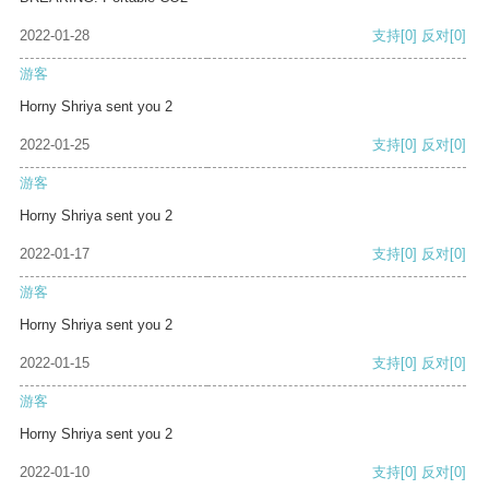
2022-01-28
支持
[0]
反对
[0]
游客
Horny Shriya sent you 2
2022-01-25
支持
[0]
反对
[0]
游客
Horny Shriya sent you 2
2022-01-17
支持
[0]
反对
[0]
游客
Horny Shriya sent you 2
2022-01-15
支持
[0]
反对
[0]
游客
Horny Shriya sent you 2
2022-01-10
支持
[0]
反对
[0]