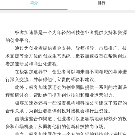
简介
排行
极客加速器是一个为年轻的科技创业者提供支持和资源
的创业平台。
通过为创业者提供资金支持、导师指导、市场推广、技
术支援等全方位的创业生态系统，极客加速器旨在帮助创业
者加速研发和商业化进程。
在极客加速器中，创业者可以与来自不同领域的导师进
行深入交流，并获得他们宝贵的经验和建议。
此外，极客加速器还会为创业团队提供一系列的培训课
程和研讨会，帮助他们提升创业技能和商业运营能力。
极客加速器还与一些投资机构和科技公司建立了紧密的
合作关系，为创业者提供创投对接机会和行业资源。
借助这些合作渠道，创业者可以更容易地获得额外的投
资和市场机会，从而将他们的创新科技推向市场。
总之，极客加速器作为一个专为年轻的科技创业者打造