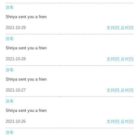
游客
Shriya sent you a frien
2021-10-29
支持
[0]
反对
[0]
游客
Shriya sent you a frien
2021-10-28
支持
[0]
反对
[0]
游客
Shriya sent you a frien
2021-10-27
支持
[0]
反对
[0]
游客
Shriya sent you a frien
2021-10-26
支持
[0]
反对
[0]
游客